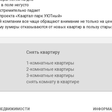
 в поле негусто
 стремительно падает
 проекта «Квартал-парк УЮТный»
 компании все чаще обращают внимание не только на цен
му зумеры отказываются от новых квартир в пользу стары
Снять квартиру
1-комнатные квартиры
2-комнатные квартиры
3-комнатные квартиры
снять комнату в квартире
НЕДВИЖИМОСТИ
ИНФОРМА