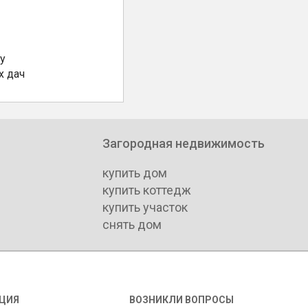
у
х дач
Загородная недвижимость
купить дом
купить коттедж
купить участок
снять дом
ЦИЯ
ВОЗНИКЛИ ВОПРОСЫ