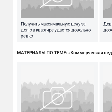
Получить максимальную цену за
Дев
долю в квартире удается довольно
дор
редко
МАТЕРИАЛЫ ПО ТЕМЕ: «Коммерческая не