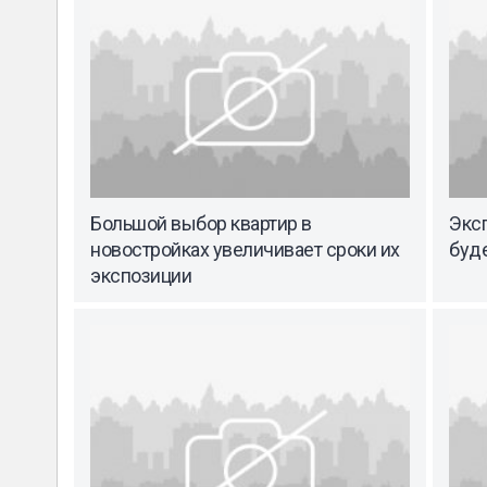
Большой выбор квартир в
Эксп
новостройках увеличивает сроки их
буде
экспозиции