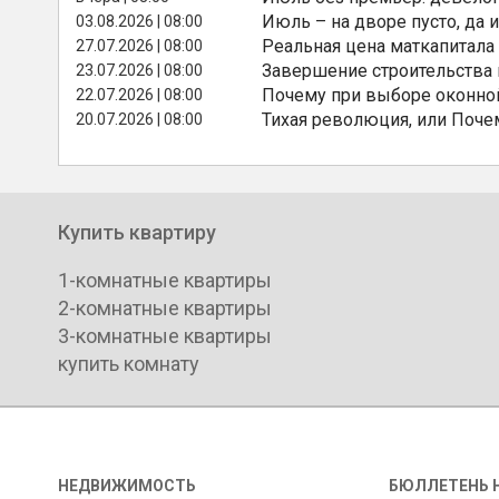
Июль – на дворе пусто, да и
03.08.2026 | 08:00
Реальная цена маткапитала
27.07.2026 | 08:00
Завершение строительства
23.07.2026 | 08:00
Почему при выборе оконной
22.07.2026 | 08:00
Тихая революция, или Поче
20.07.2026 | 08:00
Купить квартиру
1-комнатные квартиры
2-комнатные квартиры
3-комнатные квартиры
купить комнату
НЕДВИЖИМОСТЬ
БЮЛЛЕТЕНЬ 