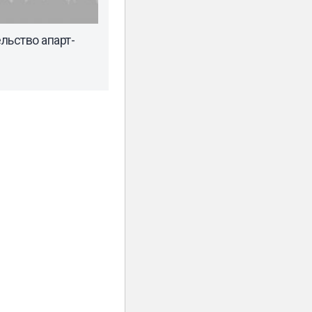
льство апарт-