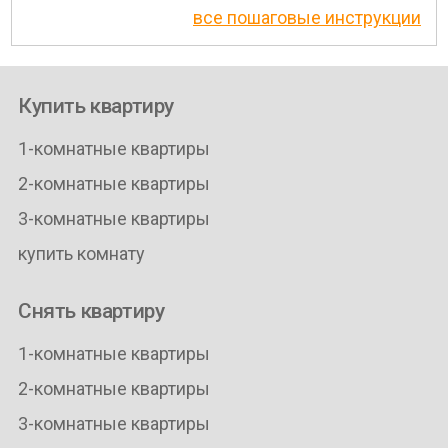
все пошаговые инструкции
Купить квартиру
1-комнатные квартиры
2-комнатные квартиры
3-комнатные квартиры
купить комнату
Снять квартиру
1-комнатные квартиры
2-комнатные квартиры
3-комнатные квартиры