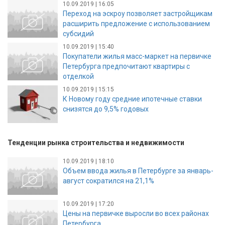
10.09.2019 | 16:05
Переход на эскроу позволяет застройщикам
расширить предложение с использованием
субсидий
10.09.2019 | 15:40
Покупатели жилья масс-маркет на первичке
Петербурга предпочитают квартиры с
отделкой
10.09.2019 | 15:15
К Новому году средние ипотечные ставки
снизятся до 9,5% годовых
Тенденции рынка строительства и недвижимости
10.09.2019 | 18:10
Объем ввода жилья в Петербурге за январь-
август сократился на 21,1%
10.09.2019 | 17:20
Цены на первичке выросли во всех районах
Петербурга