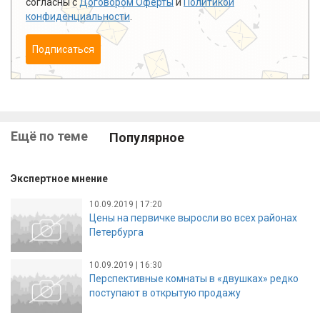
согласны с
Договором Оферты
и
Политикой
конфиденциальности
.
Подписаться
Ещё по теме
Популярное
Экспертное мнение
10.09.2019 | 17:20
Цены на первичке выросли во всех районах
Петербурга
10.09.2019 | 16:30
Перспективные комнаты в «двушках» редко
поступают в открытую продажу