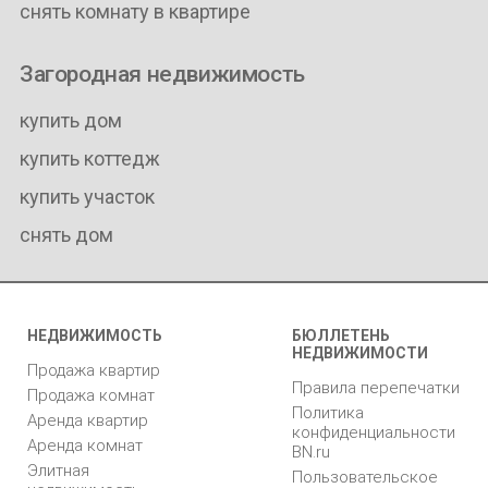
снять комнату в квартире
Загородная недвижимость
купить дом
купить коттедж
купить участок
снять дом
НЕДВИЖИМОСТЬ
БЮЛЛЕТЕНЬ
НЕДВИЖИМОСТИ
Продажа квартир
Правила перепечатки
Продажа комнат
Политика
Аренда квартир
конфиденциальности
Аренда комнат
BN.ru
Элитная
Пользовательское