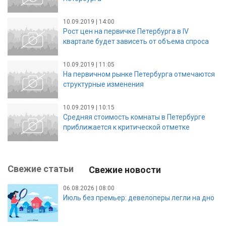
10.09.2019 | 14:00
Рост цен на первичке Петербурга в IV
квартале будет зависеть от объема спроса
10.09.2019 | 11:05
На первичном рынке Петербурга отмечаются
структурные изменения
10.09.2019 | 10:15
Средняя стоимость комнаты в Петербурге
приближается к критической отметке
Свежие статьи
Свежие новости
06.08.2026 | 08:00
Июль без премьер: девелоперы легли на дно