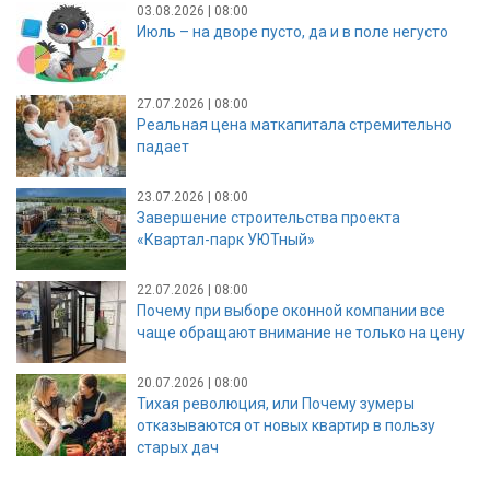
03.08.2026 | 08:00
Июль – на дворе пусто, да и в поле негусто
27.07.2026 | 08:00
Реальная цена маткапитала стремительно
падает
23.07.2026 | 08:00
Завершение строительства проекта
«Квартал-парк УЮТный»
22.07.2026 | 08:00
Почему при выборе оконной компании все
чаще обращают внимание не только на цену
20.07.2026 | 08:00
Тихая революция, или Почему зумеры
отказываются от новых квартир в пользу
старых дач