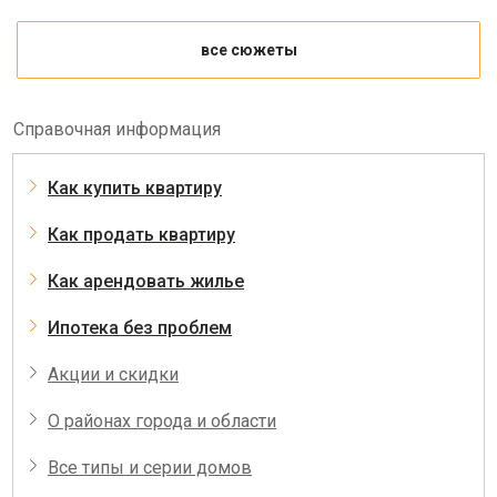
все сюжеты
Справочная информация
Как купить квартиру
Как продать квартиру
Как арендовать жилье
Ипотека без проблем
Акции и скидки
О районах города и области
Все типы и серии домов