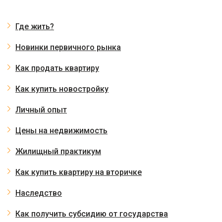
Где жить?
Новинки первичного рынка
Как продать квартиру
Как купить новостройку
Личный опыт
Цены на недвижимость
Жилищный практикум
Как купить квартиру на вторичке
Наследство
Как получить субсидию от государства