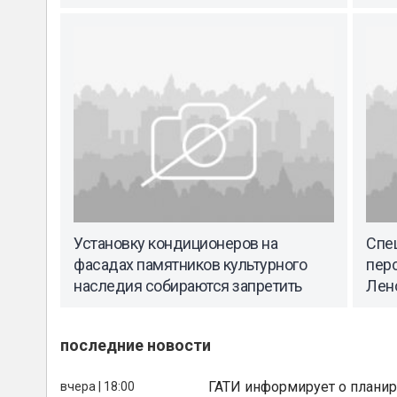
Установку кондиционеров на
Спе
фасадах памятников культурного
пер
наследия собираются запретить
Лен
последние новости
ГАТИ информирует о планир
вчера | 18:00