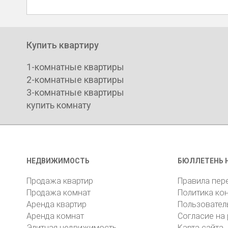
Купить квартиру
1-комнатные квартиры
2-комнатные квартиры
3-комнатные квартиры
купить комнату
НЕДВИЖИМОСТЬ
БЮЛЛЕТЕНЬ 
Продажа квартир
Правила пер
Продажа комнат
Политика ко
Аренда квартир
Пользовател
Аренда комнат
Согласие на
Элитная недвижимость
Карта сайта