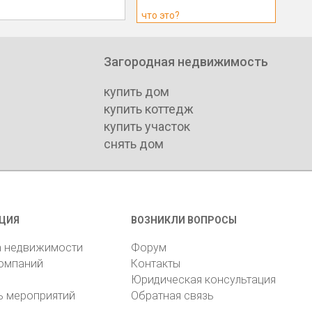
что это?
Загородная недвижимость
купить дом
купить коттедж
купить участок
снять дом
ЦИЯ
ВОЗНИКЛИ ВОПРОСЫ
а недвижимости
Форум
компаний
Контакты
Юридическая консультация
ь мероприятий
Обратная связь