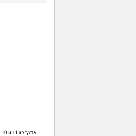
10 и 11 августа