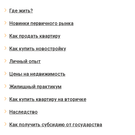
Где жить?
Новинки первичного рынка
Как продать квартиру
Как купить новостройку
Личный опыт
Цены на недвижимость
Жилищный практикум
Как купить квартиру на вторичке
Наследство
Как получить субсидию от государства