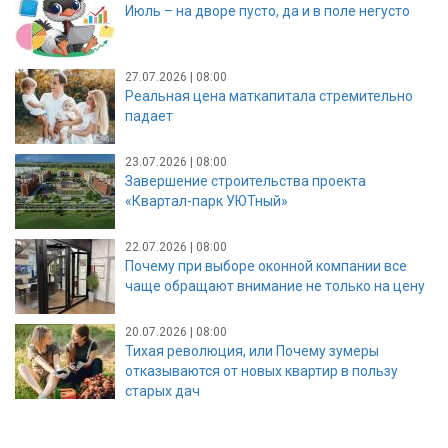
Июль – на дворе пусто, да и в поле негусто
27.07.2026 | 08:00
Реальная цена маткапитала стремительно
падает
23.07.2026 | 08:00
Завершение строительства проекта
«Квартал-парк УЮТный»
22.07.2026 | 08:00
Почему при выборе оконной компании все
чаще обращают внимание не только на цену
20.07.2026 | 08:00
Тихая революция, или Почему зумеры
отказываются от новых квартир в пользу
старых дач