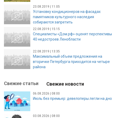
23.08.2019 | 11:05
Установку кондиционеров на фасадах
памятников культурного наследия
собираются запретить
22.08.2019 | 15:15
Специалисты «Дом.рф» оценят перспективы
40 недостроев Ленобласти
22.08.2019 | 13:35
Максимальный объем предложения на
вторичке Петербурга приходится на четыре
района
Свежие статьи
Свежие новости
06.08.2026 | 08:00
Июль без премьер: девелоперы легли на дно
03.08.2026 | 08:00