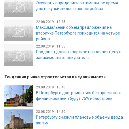
Эксперты определили оптимальное время
для покупки жилья в новостройках
22.08.2019 | 13:35
Максимальный объем предложения на
вторичке Петербурга приходится на четыре
района
22.08.2019 | 11:55
Продавец доли в квартире назначает цену в
зависимости от покупателя
Тенденции рынка строительства и недвижимости
23.08.2019 | 15:40
В Петербурге достраиваться без проектного
финансирования будут 75% новостроек
23.08.2019 | 14:50
Петербургу снизили плановые объемы ввода
жилья