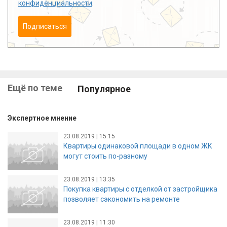
конфиденциальности
.
Подписаться
Ещё по теме
Популярное
Экспертное мнение
23.08.2019 | 15:15
Квартиры одинаковой площади в одном ЖК
могут стоить по-разному
23.08.2019 | 13:35
Покупка квартиры с отделкой от застройщика
позволяет сэкономить на ремонте
23.08.2019 | 11:30