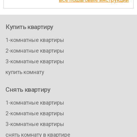
Купить квартиру
1-комнатные квартиры
2-комнатные квартиры
3-комнатные квартиры
купить комнату
Снять квартиру
1-комнатные квартиры
2-комнатные квартиры
3-комнатные квартиры
снять комнату в квартире