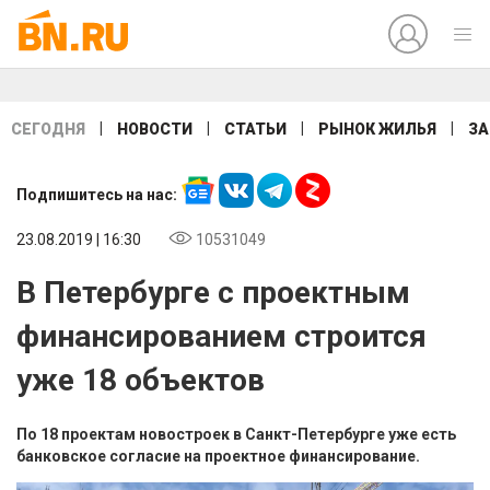
|
|
|
|
СЕГОДНЯ
НОВОСТИ
СТАТЬИ
РЫНОК ЖИЛЬЯ
ЗА
Подпишитесь на нас:
23.08.2019 | 16:30
10531049
В Петербурге с проектным
финансированием строится
уже 18 объектов
По 18 проектам новостроек в Санкт-Петербурге уже есть
банковское согласие на проектное финансирование.