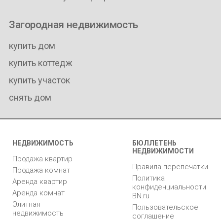
Загородная недвижимость
купить дом
купить коттедж
купить участок
снять дом
НЕДВИЖИМОСТЬ
БЮЛЛЕТЕНЬ
НЕДВИЖИМОСТИ
Продажа квартир
Правила перепечатки
Продажа комнат
Политика
Аренда квартир
конфиденциальности
Аренда комнат
BN.ru
Элитная
Пользовательское
недвижимость
соглашение