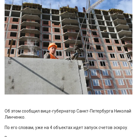
Об этом сообщил вице-губернатор Санкт-Петербурга Николай
Линченко.
По его словам, уже на 4 объектах идет запуск счетов эскроу.