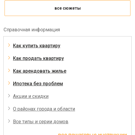
все сюжеты
Справочная информация
Как купить квартиру
Как продать квартиру
Как арендовать жилье
Ипотека без проблем
Акции и скидки
О районах города и области
Все типы и серии домов
все пошаговые инструкции