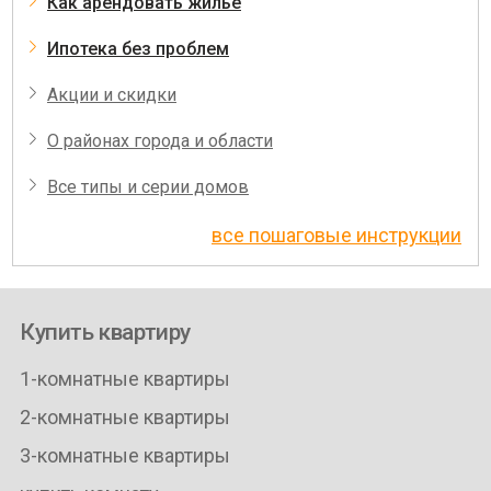
Как арендовать жилье
Ипотека без проблем
Акции и скидки
О районах города и области
Все типы и серии домов
все пошаговые инструкции
Купить квартиру
1-комнатные квартиры
2-комнатные квартиры
3-комнатные квартиры