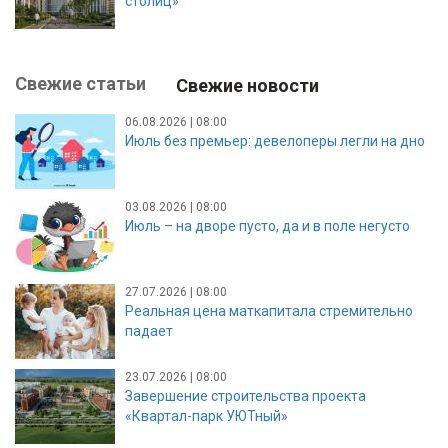
столиц»
Свежие статьи
Свежие новости
06.08.2026 | 08:00
Июль без премьер: девелоперы легли на дно
03.08.2026 | 08:00
Июль – на дворе пусто, да и в поле негусто
27.07.2026 | 08:00
Реальная цена маткапитала стремительно
падает
23.07.2026 | 08:00
Завершение строительства проекта
«Квартал-парк УЮТный»