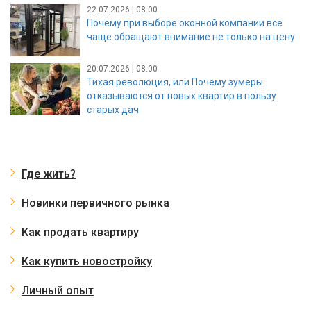
22.07.2026 | 08:00
Почему при выборе оконной компании все
чаще обращают внимание не только на цену
20.07.2026 | 08:00
Тихая революция, или Почему зумеры
отказываются от новых квартир в пользу
старых дач
Где жить?
Новинки первичного рынка
Как продать квартиру
Как купить новостройку
Личный опыт