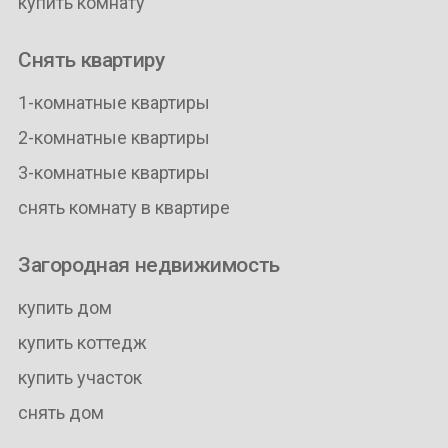
купить комнату
Снять квартиру
1-комнатные квартиры
2-комнатные квартиры
3-комнатные квартиры
снять комнату в квартире
Загородная недвижимость
купить дом
купить коттедж
купить участок
снять дом