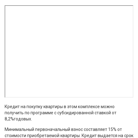
Кредит на покупку квартиры в этом комплексе можно
получить по программе с субсидированной ставкой от
8,2%годовых.
Минимальный первоначальный взнос составляет 15% от
стоимости приобретаемой квартиры. Кредит выдается на срок