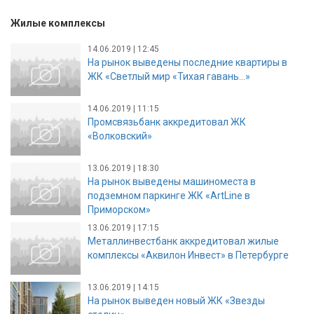
Жилые комплексы
14.06.2019 | 12:45
На рынок выведены последние квартиры в
ЖК «Светлый мир «Тихая гавань…»
14.06.2019 | 11:15
Промсвязьбанк аккредитовал ЖК
«Волковский»
13.06.2019 | 18:30
На рынок выведены машиноместа в
подземном паркинге ЖК «ArtLine в
Приморском»
13.06.2019 | 17:15
Металлинвестбанк аккредитовал жилые
комплексы «Аквилон Инвест» в Петербурге
13.06.2019 | 14:15
На рынок выведен новый ЖК «Звезды