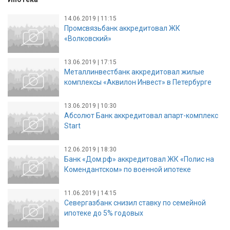
14.06.2019 | 11:15
Промсвязьбанк аккредитовал ЖК
«Волковский»
13.06.2019 | 17:15
Металлинвестбанк аккредитовал жилые
комплексы «Аквилон Инвест» в Петербурге
13.06.2019 | 10:30
Абсолют Банк аккредитовал апарт-комплекс
Start
12.06.2019 | 18:30
Банк «Дом.рф» аккредитовал ЖК «Полис на
Комендантском» по военной ипотеке
11.06.2019 | 14:15
Севергазбанк снизил ставку по семейной
ипотеке до 5% годовых