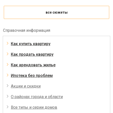
все сюжеты
Справочная информация
Как купить квартиру
Как продать квартиру
Как арендовать жилье
Ипотека без проблем
Акции и скидки
О районах города и области
Все типы и серии домов