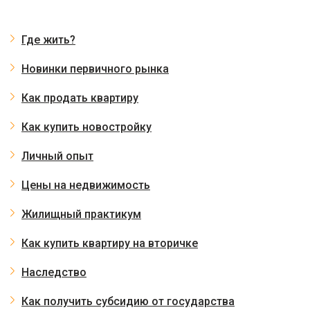
Где жить?
Новинки первичного рынка
Как продать квартиру
Как купить новостройку
Личный опыт
Цены на недвижимость
Жилищный практикум
Как купить квартиру на вторичке
Наследство
Как получить субсидию от государства