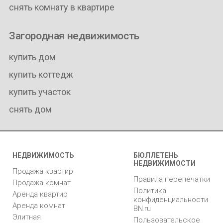
снять комнату в квартире
Загородная недвижимость
купить дом
купить коттедж
купить участок
снять дом
НЕДВИЖИМОСТЬ
БЮЛЛЕТЕНЬ
НЕДВИЖИМОСТИ
Продажа квартир
Правила перепечатки
Продажа комнат
Политика
Аренда квартир
конфиденциальности
Аренда комнат
BN.ru
Элитная
Пользовательское