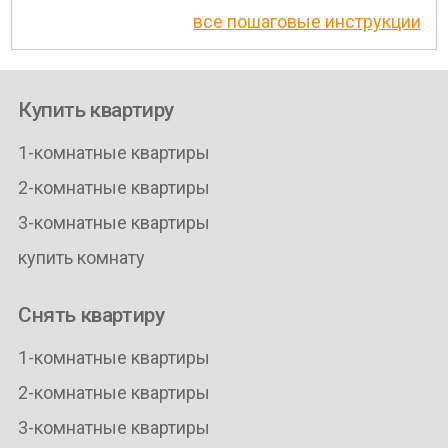
все пошаговые инструкции
Купить квартиру
1-комнатные квартиры
2-комнатные квартиры
3-комнатные квартиры
купить комнату
Снять квартиру
1-комнатные квартиры
2-комнатные квартиры
3-комнатные квартиры