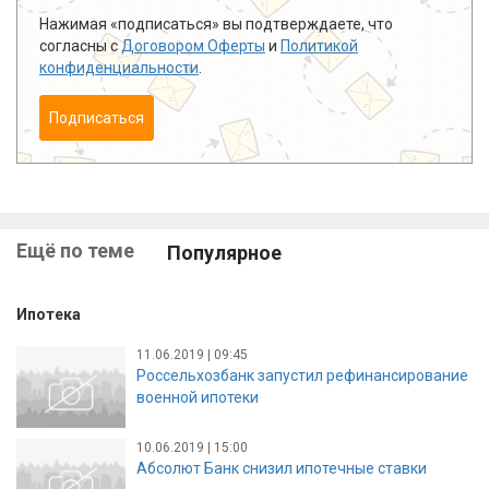
Нажимая «подписаться» вы подтверждаете, что
согласны с
Договором Оферты
и
Политикой
конфиденциальности
.
Подписаться
Ещё по теме
Популярное
Ипотека
11.06.2019 | 09:45
Россельхозбанк запустил рефинансирование
военной ипотеки
10.06.2019 | 15:00
Абсолют Банк снизил ипотечные ставки