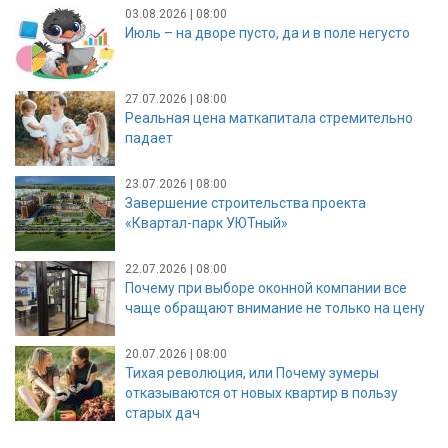
03.08.2026 | 08:00
Июль – на дворе пусто, да и в поле негусто
27.07.2026 | 08:00
Реальная цена маткапитала стремительно
падает
23.07.2026 | 08:00
Завершение строительства проекта
«Квартал-парк УЮТный»
22.07.2026 | 08:00
Почему при выборе оконной компании все
чаще обращают внимание не только на цену
20.07.2026 | 08:00
Тихая революция, или Почему зумеры
отказываются от новых квартир в пользу
старых дач