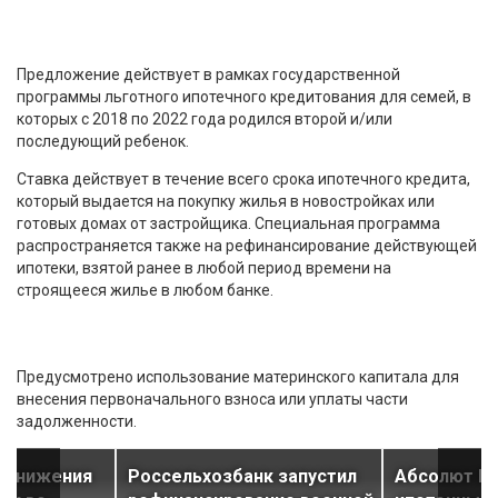
Предложение действует в рамках государственной
программы льготного ипотечного кредитования для семей, в
которых с 2018 по 2022 года родился второй и/или
последующий ребенок.
Ставка действует в течение всего срока ипотечного кредита,
который выдается на покупку жилья в новостройках или
готовых домах от застройщика. Специальная программа
распространяется также на рефинансирование действующей
ипотеки, взятой ранее в любой период времени на
строящееся жилье в любом банке.
Предусмотрено использование материнского капитала для
внесения первоначального взноса или уплаты части
задолженности.
 снижения
Россельхозбанк запустил
Абсолют Ба