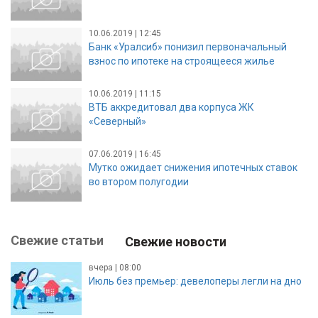
10.06.2019 | 12:45
Банк «Уралсиб» понизил первоначальный
взнос по ипотеке на строящееся жилье
10.06.2019 | 11:15
ВТБ аккредитовал два корпуса ЖК
«Северный»
07.06.2019 | 16:45
Мутко ожидает снижения ипотечных ставок
во втором полугодии
Свежие статьи
Свежие новости
вчера | 08:00
Июль без премьер: девелоперы легли на дно