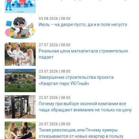
03.08.2026 | 08:00
Июль – на дворе пусто, да и в поле негусто
27.07.2026 | 08:00
Реальная цена маткапитала стремительно
падает
23.07.2026 | 08:00
Завершение строительства проекта
«Квартал-парк УЮТный»
22.07.2026 | 08:00
Почему при выборе оконной компании все
чаще обращают внимание не только на цену
20.07.2026 | 08:00
Тихая революция, или Почему зумеры
отказываются от новых квартир в пользу