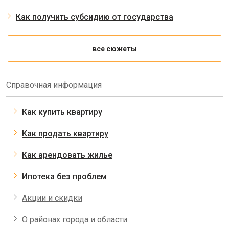
Как получить субсидию от государства
все сюжеты
Справочная информация
Как купить квартиру
Как продать квартиру
Как арендовать жилье
Ипотека без проблем
Акции и скидки
О районах города и области