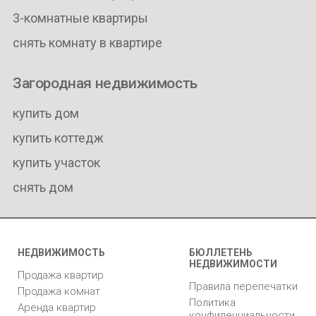
3-комнатные квартиры
снять комнату в квартире
Загородная недвижимость
купить дом
купить коттедж
купить участок
снять дом
НЕДВИЖИМОСТЬ
БЮЛЛЕТЕНЬ
НЕДВИЖИМОСТИ
Продажа квартир
Правила перепечатки
Продажа комнат
Политика
Аренда квартир
конфиденциальности