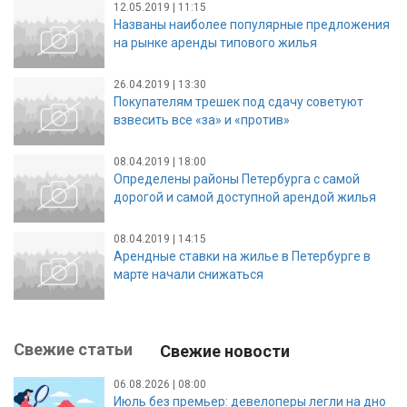
12.05.2019 | 11:15
Названы наиболее популярные предложения
на рынке аренды типового жилья
26.04.2019 | 13:30
Покупателям трешек под сдачу советуют
взвесить все «за» и «против»
08.04.2019 | 18:00
Определены районы Петербурга с самой
дорогой и самой доступной арендой жилья
08.04.2019 | 14:15
Арендные ставки на жилье в Петербурге в
марте начали снижаться
Свежие статьи
Свежие новости
06.08.2026 | 08:00
Июль без премьер: девелоперы легли на дно