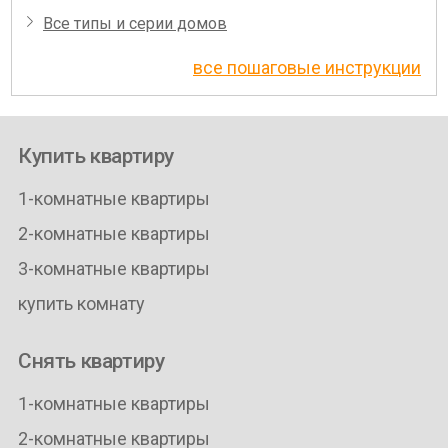
Все типы и серии домов
все пошаговые инструкции
Купить квартиру
1-комнатные квартиры
2-комнатные квартиры
3-комнатные квартиры
купить комнату
Снять квартиру
1-комнатные квартиры
2-комнатные квартиры