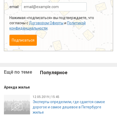
email:
Нажимая «подписаться» вы подтверждаете, что
согласны с
Договором Оферты
и
Политикой
конфиденциальности
.
Подписаться
Ещё по теме
Популярное
Аренда жилья
12.05.2019 | 15:45
Эксперты определили, где сдается самое
дорогое и самое дешевое в Петербурге
жилье