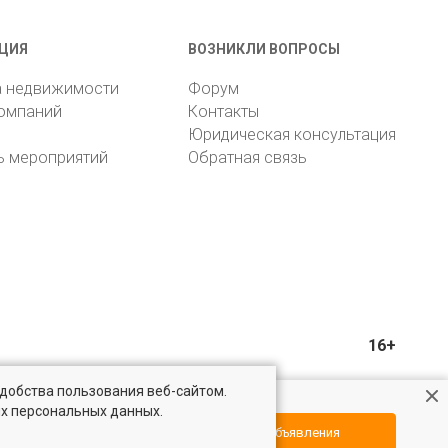
ЦИЯ
ВОЗНИКЛИ ВОПРОСЫ
а недвижимости
Форум
компаний
Контакты
Юридическая консультация
ь мероприятий
Обратная связь
16+
удобства пользования веб-сайтом.
ых персональных данных.
Посмотреть объявления