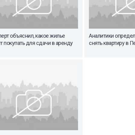
ерт объяснил, какое жилье
Аналитики определ
т покупать для сдачи в аренду
снять квартиру в П