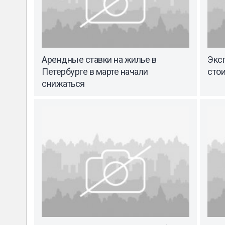
Арендные ставки на жилье в
Эксп
Петербурге в марте начали
стои
снижаться