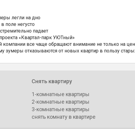
еры легли на дно
 в поле негусто
 стремительно падает
 проекта «Квартал-парк УЮТный»
 компании все чаще обращают внимание не только на цен
му зумеры отказываются от новых квартир в пользу стары
Снять квартиру
1-комнатные квартиры
2-комнатные квартиры
3-комнатные квартиры
снять комнату в квартире