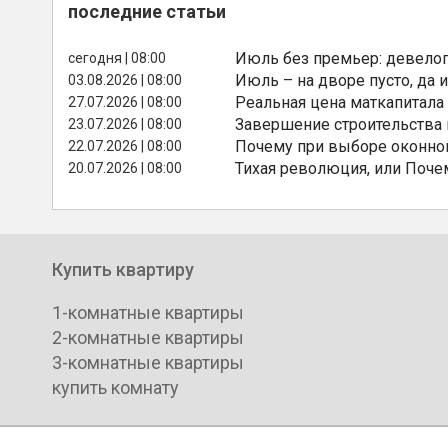
последние статьи
Июль без премьер: девелоп
сегодня | 08:00
Июль – на дворе пусто, да и
03.08.2026 | 08:00
Реальная цена маткапитала
27.07.2026 | 08:00
Завершение строительства
23.07.2026 | 08:00
Почему при выборе оконной
22.07.2026 | 08:00
Тихая революция, или Поче
20.07.2026 | 08:00
Купить квартиру
1-комнатные квартиры
2-комнатные квартиры
3-комнатные квартиры
купить комнату