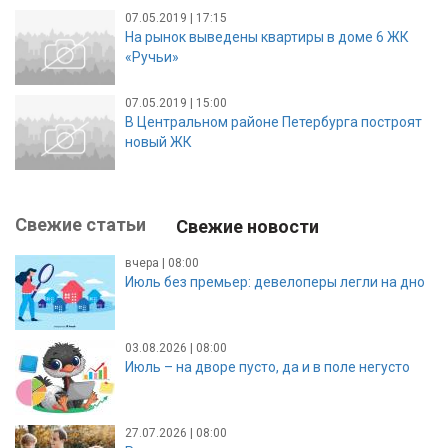
07.05.2019 | 17:15
На рынок выведены квартиры в доме 6 ЖК
«Ручьи»
07.05.2019 | 15:00
В Центральном районе Петербурга построят
новый ЖК
Свежие статьи
Свежие новости
вчера | 08:00
Июль без премьер: девелоперы легли на дно
03.08.2026 | 08:00
Июль – на дворе пусто, да и в поле негусто
27.07.2026 | 08:00