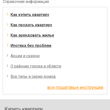
Справочная информация
Как купить квартиру
Как продать квартиру
Как арендовать жилье
Ипотека без проблем
Акции и скидки
О районах города и области
Все типы и серии домов
все пошаговые инструкции
Купить квартиру