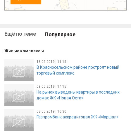
Ещё по теме
Популярное
Жилые комплексы
13.05.2019 | 11:15
В Красносельском районе построят новый
торговый комплекс
08.05.2019 | 14:15
На рынок выведены квартиры в последних
домах ЖК «Новая Охта»
08.05.2019 | 10:30
Газпромбанк аккредитовал ЖК «Маршал»