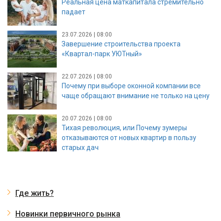
Реальная цена маткапитала стремительно
падает
23.07.2026 | 08:00
Завершение строительства проекта
«Квартал-парк УЮТный»
22.07.2026 | 08:00
Почему при выборе оконной компании все
чаще обращают внимание не только на цену
20.07.2026 | 08:00
Тихая революция, или Почему зумеры
отказываются от новых квартир в пользу
старых дач
Где жить?
Новинки первичного рынка