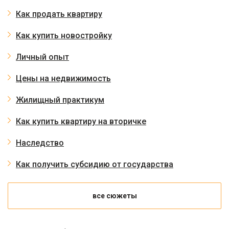
Как продать квартиру
Как купить новостройку
Личный опыт
Цены на недвижимость
Жилищный практикум
Как купить квартиру на вторичке
Наследство
Как получить субсидию от государства
все сюжеты