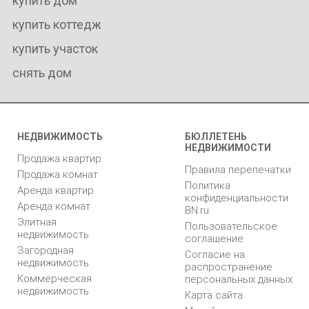
купить дом
купить коттедж
купить участок
снять дом
НЕДВИЖИМОСТЬ
БЮЛЛЕТЕНЬ
НЕДВИЖИМОСТИ
Продажа квартир
Правила перепечатки
Продажа комнат
Политика
Аренда квартир
конфиденциальности
Аренда комнат
BN.ru
Элитная
Пользовательское
недвижимость
соглашение
Загородная
Согласие на
недвижимость
распространение
Коммерческая
персональных данных
недвижимость
Карта сайта