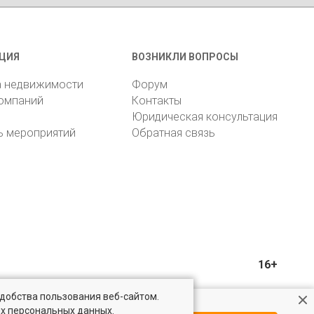
ЦИЯ
ВОЗНИКЛИ ВОПРОСЫ
а недвижимости
Форум
компаний
Контакты
Юридическая консультация
ь мероприятий
Обратная связь
16+
удобства пользования веб-сайтом.
ых персональных данных.