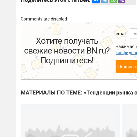
Comments are disabled
email:
Хотите получать
Нажимая «
свежие новости BN.ru?
конфиден
Подпишитесь!
Подписа
МАТЕРИАЛЫ ПО ТЕМЕ: «Тенденции рынка с