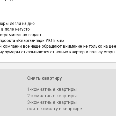
еры легли на дно
 в поле негусто
 стремительно падает
 проекта «Квартал-парк УЮТный»
 компании все чаще обращают внимание не только на цен
му зумеры отказываются от новых квартир в пользу стары
Снять квартиру
1-комнатные квартиры
2-комнатные квартиры
3-комнатные квартиры
снять комнату в квартире