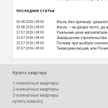
последние статьи
Июль без премьер: девелоп
06.08.2026 | 08:00
Июль – на дворе пусто, да и
03.08.2026 | 08:00
Реальная цена маткапитала
27.07.2026 | 08:00
Завершение строительства
23.07.2026 | 08:00
Почему при выборе оконной
22.07.2026 | 08:00
Тихая революция, или Поче
20.07.2026 | 08:00
Купить квартиру
1-комнатные квартиры
2-комнатные квартиры
3-комнатные квартиры
купить комнату