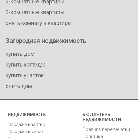
2-комнатные квартиры
3-комнатные квартиры
снять комнату в квартире
Загородная недвижимость
купить дом
купить коттедж
купить участок
снять дом
НЕДВИЖИМОСТЬ
БЮЛЛЕТЕНЬ
НЕДВИЖИМОСТИ
Продажа квартир
Правила перепечатки
Продажа комнат
Политика