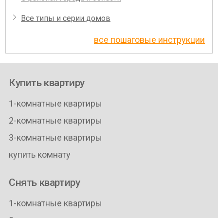
Все типы и серии домов
все пошаговые инструкции
Купить квартиру
1-комнатные квартиры
2-комнатные квартиры
3-комнатные квартиры
купить комнату
Снять квартиру
1-комнатные квартиры