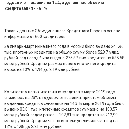
годовом отношении на 12%, а денежные объемы
кредитования - на 1%.
Таковы данные Объединенного Кредитного Бюро на основе
информации от 600 кредиторов.
За январь-март нынешнего года в России было выдано 241,96
тыс. ипотечных кредитов на общую сумму более 529,7 млрд
рублей, год назад было выдано 275,87 тыс. кредитов на 535,58
млрд рублей. Средний размер нового ипотечного кредита
вырос на 13%: с 1,94 до 2,19 млн рублей.
Количество новых ипотечных кредитов в марте 2019 года
снизилось на 23% в годовом отношении, при этом объемы
выданных кредитов снизились на 14%. В марте 2019 года было
выдано 83,01 тыс. ипотечных кредитов суммарно на 183,57
млрд рублей, годом ранее – 107,81 тыс. кредитов на 212,99
млрд рублей. Средний чек по ипотеке увеличился за год на
12%: с 1,98 до 2,21 млн рублей.