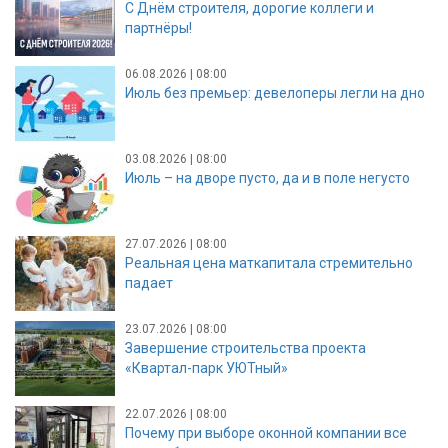
С Днём строителя, дорогие коллеги и
партнёры!
06.08.2026 | 08:00
Июль без премьер: девелоперы легли на дно
03.08.2026 | 08:00
Июль – на дворе пусто, да и в поле негусто
27.07.2026 | 08:00
Реальная цена маткапитала стремительно
падает
23.07.2026 | 08:00
Завершение строительства проекта
«Квартал-парк УЮТный»
22.07.2026 | 08:00
Почему при выборе оконной компании все