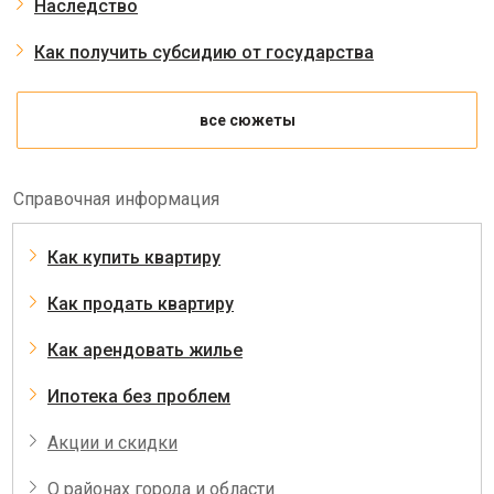
Наследство
Как получить субсидию от государства
все сюжеты
Справочная информация
Как купить квартиру
Как продать квартиру
Как арендовать жилье
Ипотека без проблем
Акции и скидки
О районах города и области