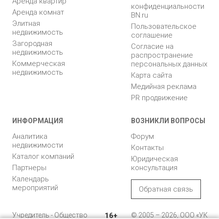
Аренда квартир
конфиденциальности
Аренда комнат
BN.ru
Элитная
Пользовательское
недвижимость
соглашение
Загородная
Согласие на
недвижимость
распространение
Коммерческая
персональных данных
недвижимость
Карта сайта
Медийная реклама
PR продвижение
ИНФОРМАЦИЯ
ВОЗНИКЛИ ВОПРОСЫ
Аналитика
Форум
недвижимости
Контакты
Каталог компаний
Юридическая
Партнеры
консультация
Календарь
мероприятий
Обратная связь
Учредитель - Общество
16+
© 2005 – 2026, ООО «УК