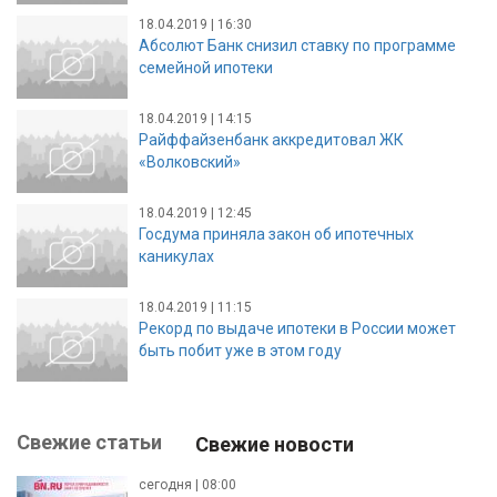
18.04.2019 | 16:30
Абсолют Банк снизил ставку по программе
семейной ипотеки
18.04.2019 | 14:15
Райффайзенбанк аккредитовал ЖК
«Волковский»
18.04.2019 | 12:45
Госдума приняла закон об ипотечных
каникулах
18.04.2019 | 11:15
Рекорд по выдаче ипотеки в России может
быть побит уже в этом году
Свежие статьи
Свежие новости
сегодня | 08:00