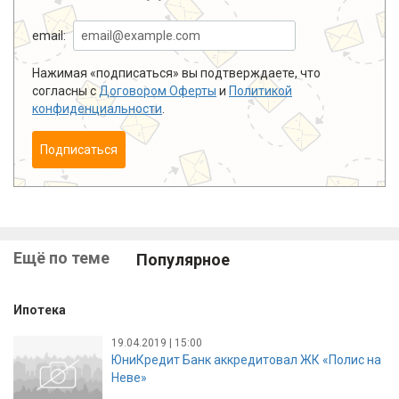
email:
Нажимая «подписаться» вы подтверждаете, что
согласны с
Договором Оферты
и
Политикой
конфиденциальности
.
Подписаться
Ещё по теме
Популярное
Ипотека
19.04.2019 | 15:00
ЮниКредит Банк аккредитовал ЖК «Полис на
Неве»