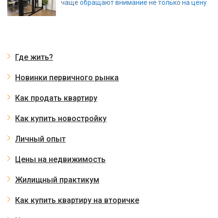
чаще обращают внимание не только на цену
Где жить?
Новинки первичного рынка
Как продать квартиру
Как купить новостройку
Личный опыт
Цены на недвижимость
Жилищный практикум
Как купить квартиру на вторичке