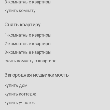
3-комнатные квартиры
купить комнату
Снять квартиру
1-комнатные квартиры
2-комнатные квартиры
3-комнатные квартиры
снять комнату в квартире
Загородная недвижимость
купить дом
купить коттедж
купить участок