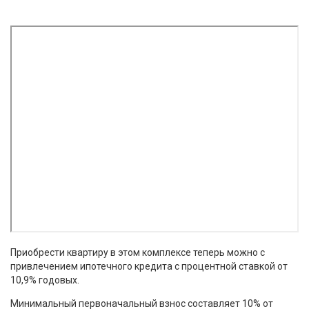
Приобрести квартиру в этом комплексе теперь можно с
привлечением ипотечного кредита с процентной ставкой от
10,9% годовых.
Минимальный первоначальный взнос составляет 10% от