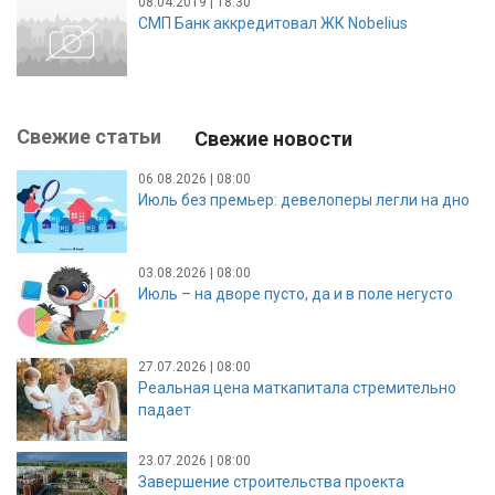
08.04.2019 | 18:30
СМП Банк аккредитовал ЖК Nobelius
Свежие статьи
Свежие новости
06.08.2026 | 08:00
Июль без премьер: девелоперы легли на дно
03.08.2026 | 08:00
Июль – на дворе пусто, да и в поле негусто
27.07.2026 | 08:00
Реальная цена маткапитала стремительно
падает
23.07.2026 | 08:00
Завершение строительства проекта