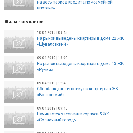
на весь период кредита по «семейной
ипотеке»
Жилые комплексы
10.04.2019 | 09:45
На рынок выведены квартиры в доме 22 ЖК
«Шуваловский»
09.04.2019 | 18:00
На рынок выведены квартиры в доме 13 ЖК
«Ручьи»
09.04.2019 | 12:45
Сбербанк даст ипотеку на квартиры в ЖК
«Волковский»
09.04.2019 | 09:45
Начинается заселение корпуса 5 ЖК
«Солнечный город»