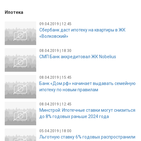
Ипотека
09.04.2019 | 12:45
Сбербанк даст ипотеку на квартиры в ЖК
«Волковский»
08.04.2019 | 18:30
СМП Банк аккредитовал ЖК Nobelius
08.04.2019 | 15:45
Банк «Дом.рф» начинает выдавать семейную
ипотеку по новым правилам
08.04.2019 | 12:45
Минстрой: Ипотечные ставки могут снизиться
до 8% годовых раньше 2024 года
05.04.2019 | 18:00
Льготную ставку 6% годовых распространили