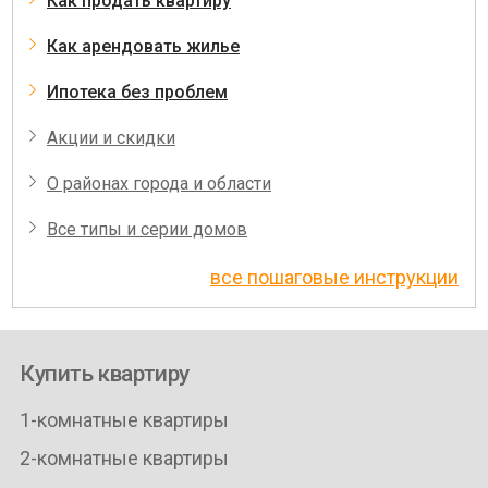
Как продать квартиру
Как арендовать жилье
Ипотека без проблем
Акции и скидки
О районах города и области
Все типы и серии домов
все пошаговые инструкции
Купить квартиру
1-комнатные квартиры
2-комнатные квартиры