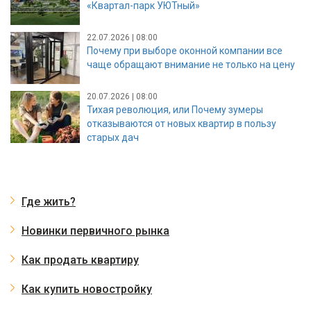
«Квартал-парк УЮТный»
22.07.2026 | 08:00
Почему при выборе оконной компании все
чаще обращают внимание не только на цену
20.07.2026 | 08:00
Тихая революция, или Почему зумеры
отказываются от новых квартир в пользу
старых дач
Где жить?
Новинки первичного рынка
Как продать квартиру
Как купить новостройку