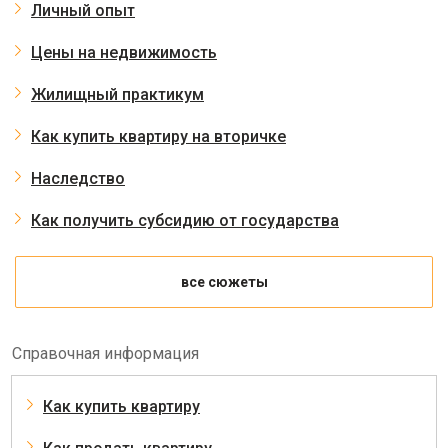
Личный опыт
Цены на недвижимость
Жилищный практикум
Как купить квартиру на вторичке
Наследство
Как получить субсидию от государства
все сюжеты
Справочная информация
Как купить квартиру