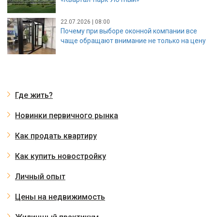
22.07.2026 | 08:00
Почему при выборе оконной компании все
чаще обращают внимание не только на цену
Где жить?
Новинки первичного рынка
Как продать квартиру
Как купить новостройку
Личный опыт
Цены на недвижимость