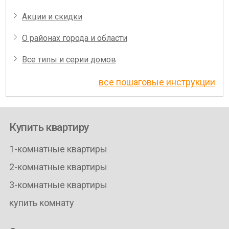
Акции и скидки
О районах города и области
Все типы и серии домов
все пошаговые инструкции
Купить квартиру
1-комнатные квартиры
2-комнатные квартиры
3-комнатные квартиры
купить комнату