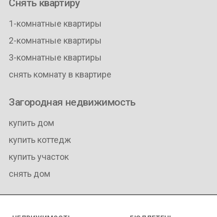
Снять квартиру
1-комнатные квартиры
2-комнатные квартиры
3-комнатные квартиры
снять комнату в квартире
Загородная недвижимость
купить дом
купить коттедж
купить участок
снять дом