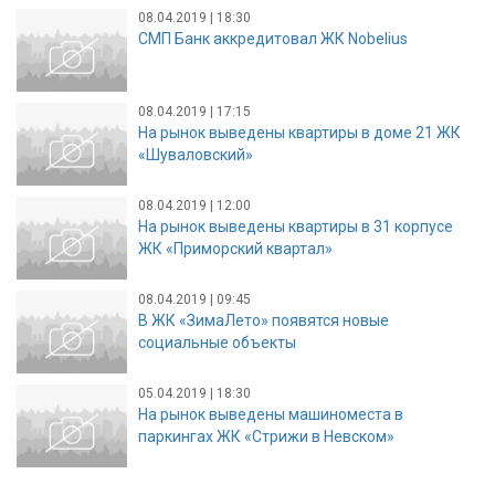
08.04.2019 | 18:30
СМП Банк аккредитовал ЖК Nobelius
08.04.2019 | 17:15
На рынок выведены квартиры в доме 21 ЖК
«Шуваловский»
08.04.2019 | 12:00
На рынок выведены квартиры в 31 корпусе
ЖК «Приморский квартал»
08.04.2019 | 09:45
В ЖК «ЗимаЛето» появятся новые
социальные объекты
05.04.2019 | 18:30
На рынок выведены машиноместа в
паркингах ЖК «Стрижи в Невском»