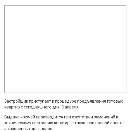
Застройщик приступает к процедуре предъявления готовых
квартир с сегодняшнего дня, 9 апреля.
Выдача ключей производится при отсутствии замечаний к
техническому состоянию квартир, а также при полной оплате
заключенных договоров.