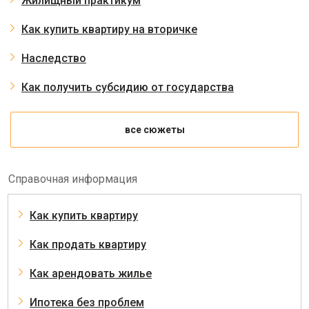
Жилищный практикум
Как купить квартиру на вторичке
Наследство
Как получить субсидию от государства
все сюжеты
Справочная информация
Как купить квартиру
Как продать квартиру
Как арендовать жилье
Ипотека без проблем