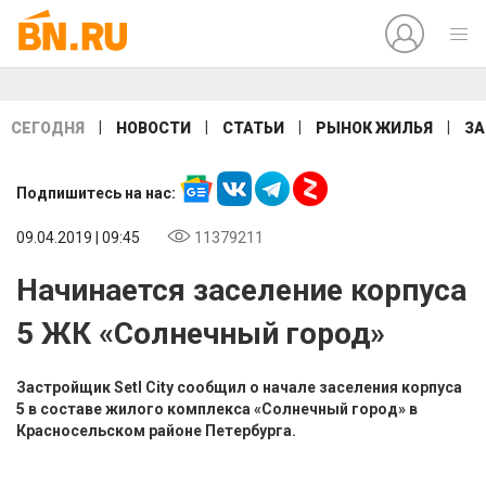
|
|
|
|
СЕГОДНЯ
НОВОСТИ
СТАТЬИ
РЫНОК ЖИЛЬЯ
ЗА
Подпишитесь на нас:
09.04.2019 | 09:45
11379211
Начинается заселение корпуса
5 ЖК «Солнечный город»
Застройщик Setl City сообщил о начале заселения корпуса
5 в составе жилого комплекса «Солнечный город» в
Красносельском районе Петербурга.