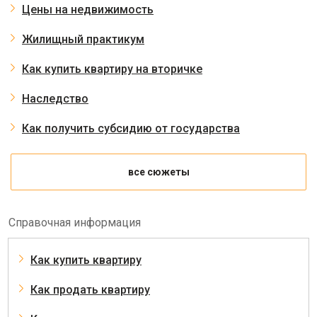
Цены на недвижимость
Жилищный практикум
Как купить квартиру на вторичке
Наследство
Как получить субсидию от государства
все сюжеты
Справочная информация
Как купить квартиру
Как продать квартиру