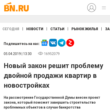
|
|
|
|
СЕГОДНЯ
НОВОСТИ
СТАТЬИ
РЫНОК ЖИЛЬЯ
ЗА
Подпишитесь на нас:
05.04.2019 | 13:30
16952079
Новый закон решит проблему
двойной продажи квартир в
новостройках
На рассмотрение Государственной Думы внесен проект
закона, который поможет завершить строительство
проблемных объектов в случае банкротства