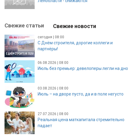
Ленобласти - снижаются
Свежие статьи
Свежие новости
сегодня | 08:00
С Днём строителя, дорогие коллеги и
партнёры!
06.08.2026 | 08:00
Июль без премьер: девелоперы легли на дно
03.08.2026 | 08:00
Июль – на дворе пусто, да и в поле негусто
27.07.2026 | 08:00
Реальная цена маткапитала стремительно
падает