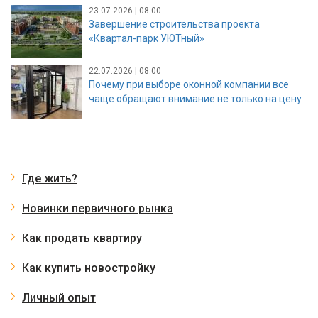
23.07.2026 | 08:00
Завершение строительства проекта
«Квартал-парк УЮТный»
22.07.2026 | 08:00
Почему при выборе оконной компании все
чаще обращают внимание не только на цену
Где жить?
Новинки первичного рынка
Как продать квартиру
Как купить новостройку
Личный опыт