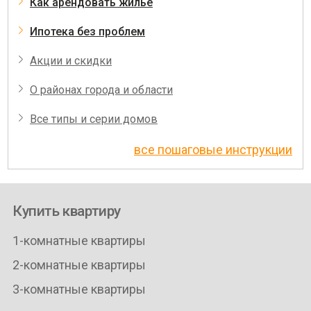
Как арендовать жилье
Ипотека без проблем
Акции и скидки
О районах города и области
Все типы и серии домов
все пошаговые инструкции
Купить квартиру
1-комнатные квартиры
2-комнатные квартиры
3-комнатные квартиры