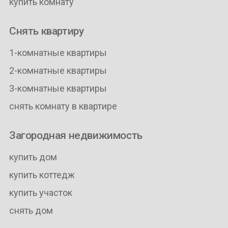
купить комнату
Снять квартиру
1-комнатные квартиры
2-комнатные квартиры
3-комнатные квартиры
снять комнату в квартире
Загородная недвижимость
купить дом
купить коттедж
купить участок
снять дом