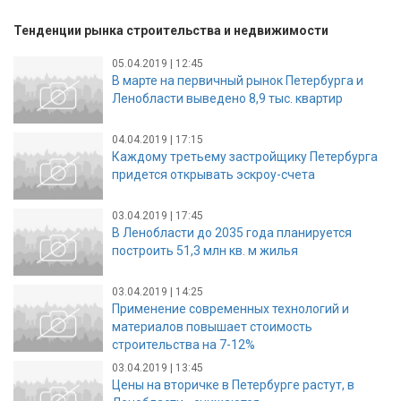
Тенденции рынка строительства и недвижимости
05.04.2019 | 12:45
В марте на первичный рынок Петербурга и
Ленобласти выведено 8,9 тыс. квартир
04.04.2019 | 17:15
Каждому третьему застройщику Петербурга
придется открывать эскроу-счета
03.04.2019 | 17:45
В Ленобласти до 2035 года планируется
построить 51,3 млн кв. м жилья
03.04.2019 | 14:25
Применение современных технологий и
материалов повышает стоимость
строительства на 7-12%
03.04.2019 | 13:45
Цены на вторичке в Петербурге растут, в