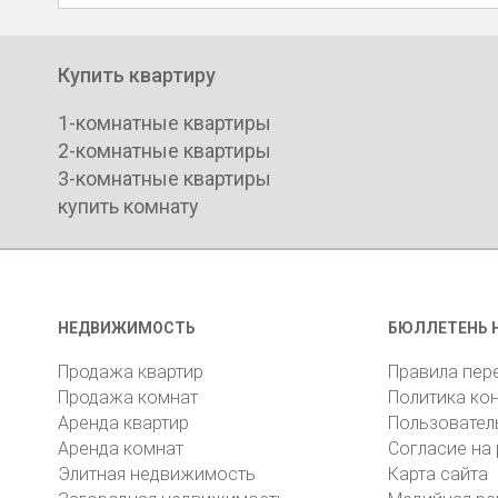
Купить квартиру
1-комнатные квартиры
2-комнатные квартиры
3-комнатные квартиры
купить комнату
НЕДВИЖИМОСТЬ
БЮЛЛЕТЕНЬ 
Продажа квартир
Правила пер
Продажа комнат
Политика ко
Аренда квартир
Пользовател
Аренда комнат
Согласие на
Элитная недвижимость
Карта сайта