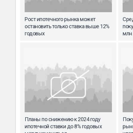
Рост ипотечного рынка может
Сре
остановить только ставка выше 12%
поку
годовых
млн
Планы по снижению к 2024 году
Пок
ипотечной ставки до 8% годовых
рын