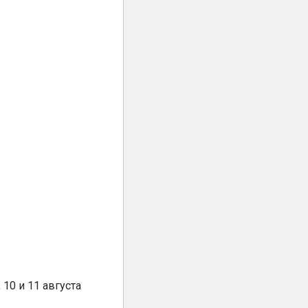
10 и 11 августа