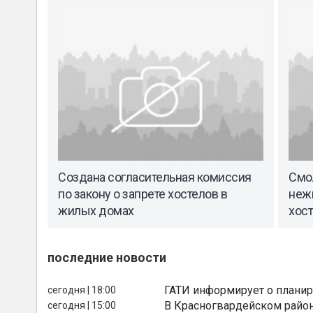
Создана согласительная комиссия
Смо
по закону о запрете хостелов в
неж
жилых домах
хос
последние новости
ГАТИ информирует о планир
сегодня | 18:00
В Красногвардейском райо
сегодня | 15:00