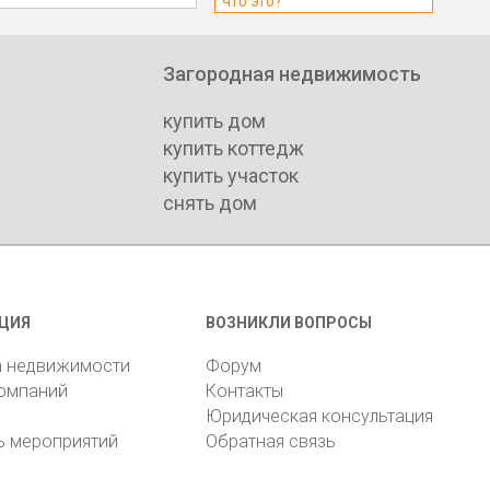
что это?
Загородная недвижимость
купить дом
купить коттедж
купить участок
снять дом
ЦИЯ
ВОЗНИКЛИ ВОПРОСЫ
а недвижимости
Форум
компаний
Контакты
Юридическая консультация
ь мероприятий
Обратная связь