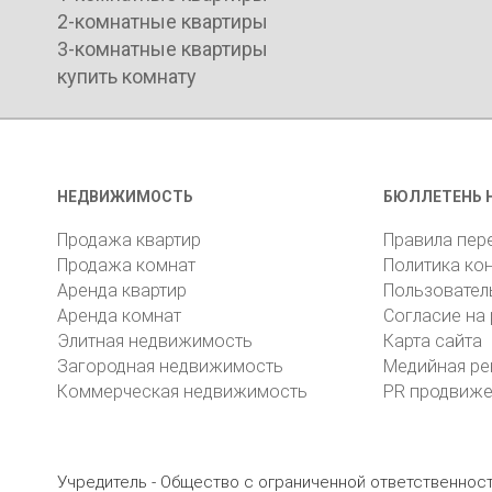
2-комнатные квартиры
3-комнатные квартиры
купить комнату
НЕДВИЖИМОСТЬ
БЮЛЛЕТЕНЬ 
Продажа квартир
Правила пер
Продажа комнат
Политика ко
Аренда квартир
Пользовател
Аренда комнат
Согласие на
Элитная недвижимость
Карта сайта
Загородная недвижимость
Медийная ре
Коммерческая недвижимость
PR продвиж
Учредитель - Общество с ограниченной ответственно