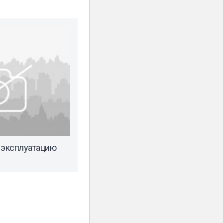
 эксплуатацию