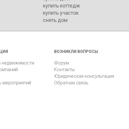
купить коттедж
купить участок
снять дом
ЦИЯ
ВОЗНИКЛИ ВОПРОСЫ
а недвижимости
Форум
компаний
Контакты
Юридическая консультация
ь мероприятий
Обратная связь