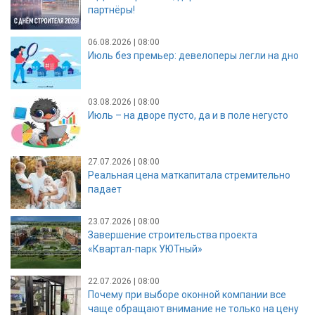
партнёры!
06.08.2026 | 08:00
Июль без премьер: девелоперы легли на дно
03.08.2026 | 08:00
Июль – на дворе пусто, да и в поле негусто
27.07.2026 | 08:00
Реальная цена маткапитала стремительно
падает
23.07.2026 | 08:00
Завершение строительства проекта
«Квартал-парк УЮТный»
22.07.2026 | 08:00
Почему при выборе оконной компании все
чаще обращают внимание не только на цену