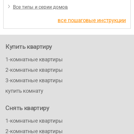
Все типы и серии домов
все пошаговые инструкции
Купить квартиру
1-комнатные квартиры
2-комнатные квартиры
3-комнатные квартиры
купить комнату
Снять квартиру
1-комнатные квартиры
2-комнатные квартиры