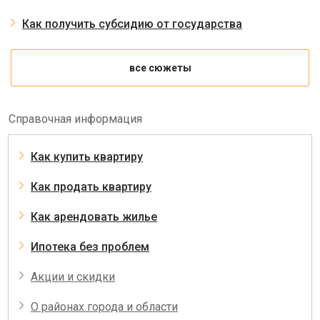
Как получить субсидию от государства
все сюжеты
Справочная информация
Как купить квартиру
Как продать квартиру
Как арендовать жилье
Ипотека без проблем
Акции и скидки
О районах города и области