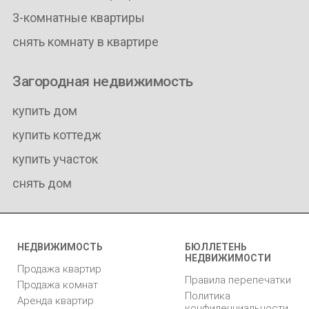
3-комнатные квартиры
снять комнату в квартире
Загородная недвижимость
купить дом
купить коттедж
купить участок
снять дом
НЕДВИЖИМОСТЬ
БЮЛЛЕТЕНЬ
НЕДВИЖИМОСТИ
Продажа квартир
Правила перепечатки
Продажа комнат
Политика
Аренда квартир
конфиденциальности