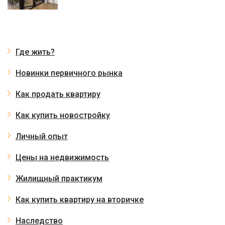
Где жить?
Новинки первичного рынка
Как продать квартиру
Как купить новостройку
Личный опыт
Цены на недвижимость
Жилищный практикум
Как купить квартиру на вторичке
Наследство