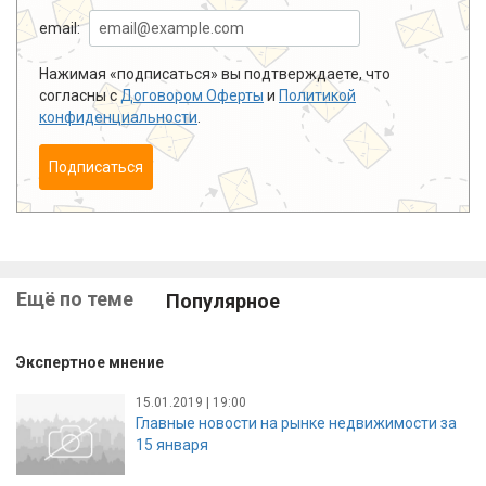
email:
Нажимая «подписаться» вы подтверждаете, что
согласны с
Договором Оферты
и
Политикой
конфиденциальности
.
Подписаться
Ещё по теме
Популярное
Экспертное мнение
15.01.2019 | 19:00
Главные новости на рынке недвижимости за
15 января