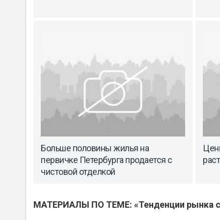
Больше половины жилья на
Цен
первичке Петербурга продается с
раст
чистовой отделкой
МАТЕРИАЛЫ ПО ТЕМЕ: «Тенденции рынка с