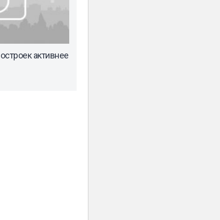
остроек активнее