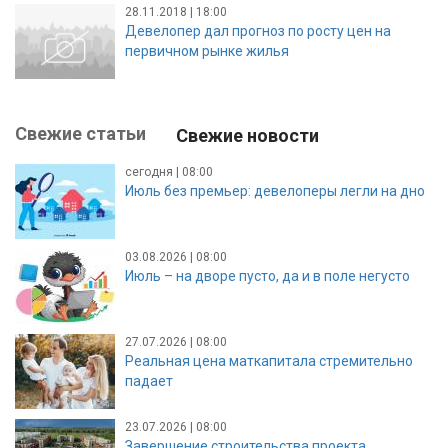
28.11.2018 | 18:00
Девелопер дал прогноз по росту цен на
первичном рынке жилья
Свежие статьи
Свежие новости
сегодня | 08:00
Июль без премьер: девелоперы легли на дно
03.08.2026 | 08:00
Июль – на дворе пусто, да и в поле негусто
27.07.2026 | 08:00
Реальная цена маткапитала стремительно
падает
23.07.2026 | 08:00
Завершение строительства проекта