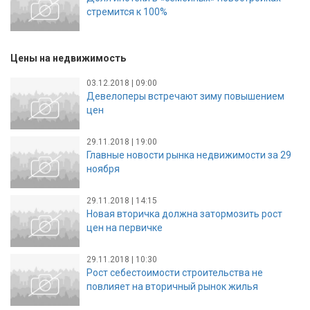
стремится к 100%
Цены на недвижимость
03.12.2018 | 09:00
Девелоперы встречают зиму повышением
цен
29.11.2018 | 19:00
Главные новости рынка недвижимости за 29
ноября
29.11.2018 | 14:15
Новая вторичка должна затормозить рост
цен на первичке
29.11.2018 | 10:30
Рост себестоимости строительства не
повлияет на вторичный рынок жилья