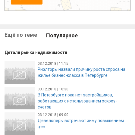
Ещё по теме
Популярное
Детали рынка недвижимости
03.12.2018 | 11:15
Риэлторы назвали причину роста спроса на
жилье бизнес-класса в Петербурге
03.12.2018 | 10:30
В Петербурге пока нет застройщиков,
работающих с использованием эскроу-
счетов
03.12.2018 | 09:00
Девелоперы встречают зиму повышением
цен