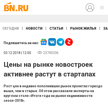
|
|
|
|
СЕГОДНЯ
НОВОСТИ
СТАТЬИ
РЫНОК ЖИЛЬЯ
ЗА
Подпишитесь на нас:
03.12.2018 | 12:00
23740336
Цены на рынке новостроек
активнее растут в стартапах
Рост цен в недавно пополнивших рынок проектах гораздо
выше, чем в старых. Об этом рассказали эксперты на
круглом столе «Итоги года на рынке недвижимости:
сезон-2018».