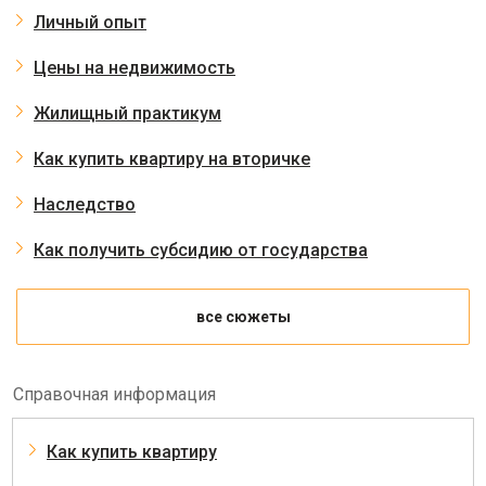
Личный опыт
Цены на недвижимость
Жилищный практикум
Как купить квартиру на вторичке
Наследство
Как получить субсидию от государства
все сюжеты
Справочная информация
Как купить квартиру