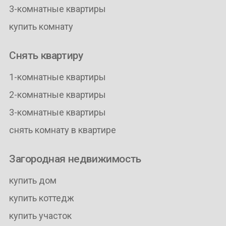
3-комнатные квартиры
купить комнату
Снять квартиру
1-комнатные квартиры
2-комнатные квартиры
3-комнатные квартиры
снять комнату в квартире
Загородная недвижимость
купить дом
купить коттедж
купить участок