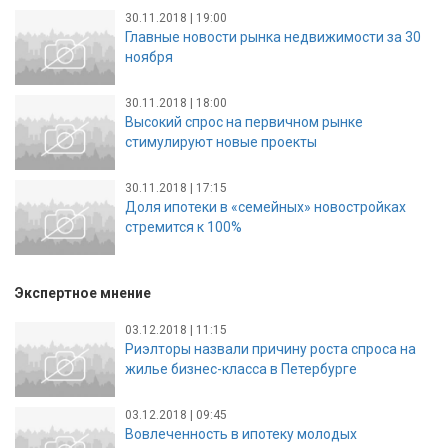
30.11.2018 | 19:00
Главные новости рынка недвижимости за 30
ноября
30.11.2018 | 18:00
Высокий спрос на первичном рынке
стимулируют новые проекты
30.11.2018 | 17:15
Доля ипотеки в «семейных» новостройках
стремится к 100%
Экспертное мнение
03.12.2018 | 11:15
Риэлторы назвали причину роста спроса на
жилье бизнес-класса в Петербурге
03.12.2018 | 09:45
Вовлеченность в ипотеку молодых