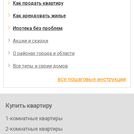
Как продать квартиру
Как арендовать жилье
Ипотека без проблем
Акции и скидки
О районах города и области
Все типы и серии домов
все пошаговые инструкции
Купить квартиру
1-комнатные квартиры
2-комнатные квартиры