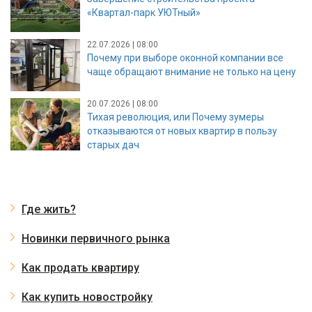
«Квартал-парк УЮТный»
22.07.2026 | 08:00
Почему при выборе оконной компании все
чаще обращают внимание не только на цену
20.07.2026 | 08:00
Тихая революция, или Почему зумеры
отказываются от новых квартир в пользу
старых дач
Где жить?
Новинки первичного рынка
Как продать квартиру
Как купить новостройку