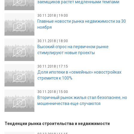
заемщиков растет медленными темпами
30.11.2018 | 19:00
Главные новости рынка недвижимости за 30
ноября
30.11.2018 | 18:00
Высокий спрос на первичном рынке
стимулируют новые проекты
30.11.2018 | 17:15
Доля ипотеки в «семейных» новостройках
стремится к 100%
30.11.2018 | 15:00
Вторичный рынок жилья стал безопаснее, но
мошенничества еще случаются
Тенденции рынка строительства и недвижимости