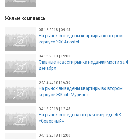
Жилые комплексы
05.12.2018 | 09:45
На рынок выведены квартиры во втором
корпусе ЖК Ariosto!
04.12.2018 | 19:00
Главные новости рынка недвижимости за 4
декабря
04.12.2018 | 16:30
На рынок выведены квартиры во втором
корпусе ЖК «iD Мурино»
04.12.2018 | 12:45
На рынок выведена вторая очередь ЖК
«Северный»
04.12.2018 | 12:00