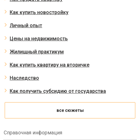
Как купить новостройку
Личный опыт
Цены на недвижимость
Жилищный практикум
Как купить квартиру на вторичке
Наследство
Как получить субсидию от государства
все сюжеты
Справочная информация