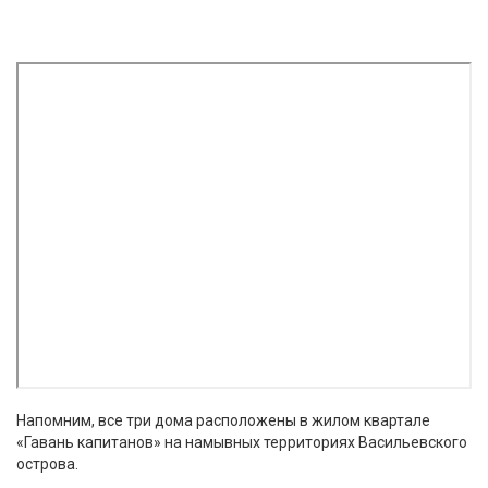
Напомним, все три дома расположены в жилом квартале
«Гавань капитанов» на намывных территориях Васильевского
острова.