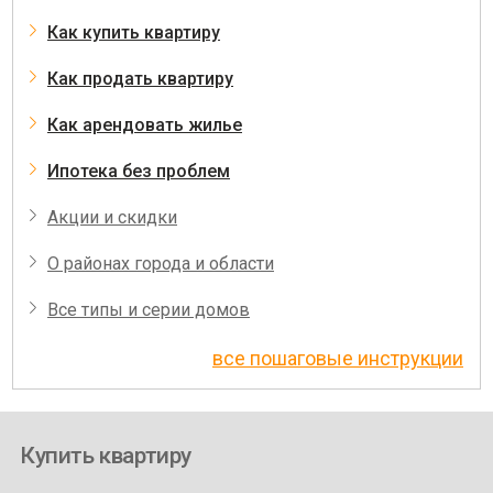
Как купить квартиру
Как продать квартиру
Как арендовать жилье
Ипотека без проблем
Акции и скидки
О районах города и области
Все типы и серии домов
все пошаговые инструкции
Купить квартиру