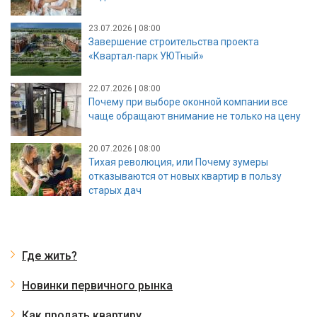
23.07.2026 | 08:00
Завершение строительства проекта
«Квартал-парк УЮТный»
22.07.2026 | 08:00
Почему при выборе оконной компании все
чаще обращают внимание не только на цену
20.07.2026 | 08:00
Тихая революция, или Почему зумеры
отказываются от новых квартир в пользу
старых дач
Где жить?
Новинки первичного рынка
Как продать квартиру