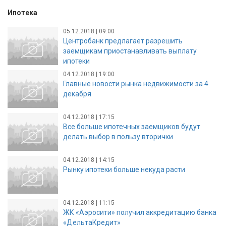
Ипотека
05.12.2018 | 09:00
Центробанк предлагает разрешить
заемщикам приостанавливать выплату
ипотеки
04.12.2018 | 19:00
Главные новости рынка недвижимости за 4
декабря
04.12.2018 | 17:15
Все больше ипотечных заемщиков будут
делать выбор в пользу вторички
04.12.2018 | 14:15
Рынку ипотеки больше некуда расти
04.12.2018 | 11:15
ЖК «Аэросити» получил аккредитацию банка
«ДельтаКредит»