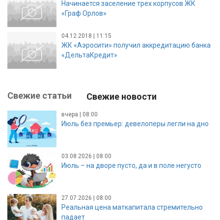
Начинается заселение трех корпусов ЖК
«Граф Орлов»
04.12.2018 | 11:15
ЖК «Аэросити» получил аккредитацию банка
«ДельтаКредит»
Свежие статьи
Свежие новости
вчера | 08:00
Июль без премьер: девелоперы легли на дно
03.08.2026 | 08:00
Июль – на дворе пусто, да и в поле негусто
27.07.2026 | 08:00
Реальная цена маткапитала стремительно
падает