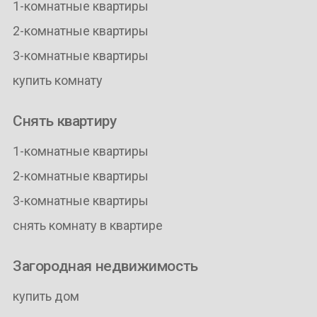
1-комнатные квартиры
2-комнатные квартиры
3-комнатные квартиры
купить комнату
Снять квартиру
1-комнатные квартиры
2-комнатные квартиры
3-комнатные квартиры
снять комнату в квартире
Загородная недвижимость
купить дом