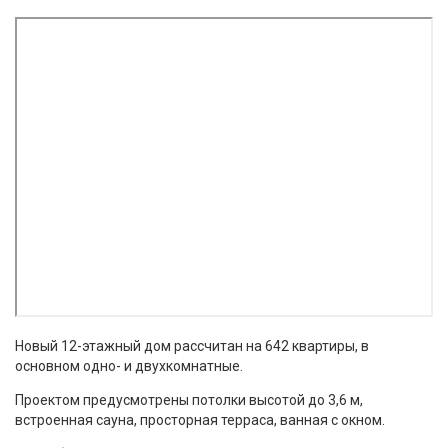
Новый 12-этажный дом рассчитан на 642 квартиры, в
основном одно- и двухкомнатные.
Проектом предусмотрены потолки высотой до 3,6 м,
встроенная сауна, просторная терраса, ванная с окном.