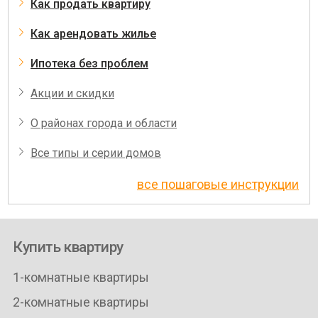
Как продать квартиру
Как арендовать жилье
Ипотека без проблем
Акции и скидки
О районах города и области
Все типы и серии домов
все пошаговые инструкции
Купить квартиру
1-комнатные квартиры
2-комнатные квартиры