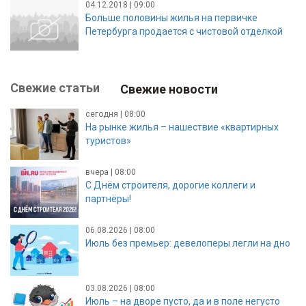
04.12.2018 | 09:00
Больше половины жилья на первичке
Петербурга продается с чистовой отделкой
Свежие статьи
Свежие новости
сегодня | 08:00
На рынке жилья – нашествие «квартирных
туристов»
вчера | 08:00
С Днём строителя, дорогие коллеги и
партнёры!
06.08.2026 | 08:00
Июль без премьер: девелоперы легли на дно
03.08.2026 | 08:00
Июль – на дворе пусто, да и в поле негусто