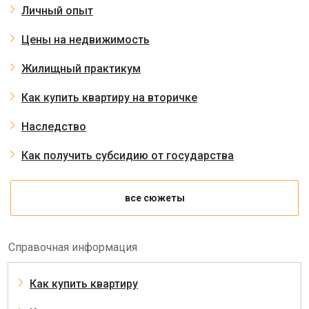
Личный опыт
Цены на недвижимость
Жилищный практикум
Как купить квартиру на вторичке
Наследство
Как получить субсидию от государства
все сюжеты
Справочная информация
Как купить квартиру