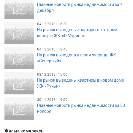
Главные новости рынка недвижимости за 4
декабря
04.12.2018 | 16:30
На рынок выведены квартиры во втором
корпусе ЖК «iD Мурино»
04.12.2018 | 12:45
На рынок выведена вторая очередь ЖК
«Северный»
03.12.2018 | 15:00
На рынок выведены квартиры в новом доме
ЖК «Ручьи»
30.11.2018 | 19:00
Главные новости рынка недвижимости за 30
ноября
Жилые комплексы