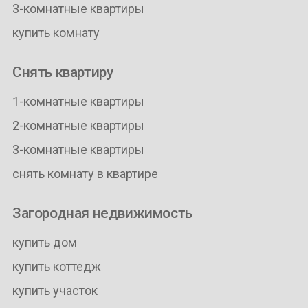
3-комнатные квартиры
купить комнату
Снять квартиру
1-комнатные квартиры
2-комнатные квартиры
3-комнатные квартиры
снять комнату в квартире
Загородная недвижимость
купить дом
купить коттедж
купить участок