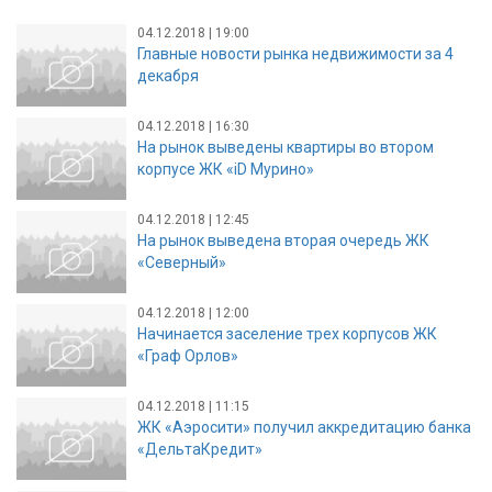
04.12.2018 | 19:00
Главные новости рынка недвижимости за 4
декабря
04.12.2018 | 16:30
На рынок выведены квартиры во втором
корпусе ЖК «iD Мурино»
04.12.2018 | 12:45
На рынок выведена вторая очередь ЖК
«Северный»
04.12.2018 | 12:00
Начинается заселение трех корпусов ЖК
«Граф Орлов»
04.12.2018 | 11:15
ЖК «Аэросити» получил аккредитацию банка
«ДельтаКредит»