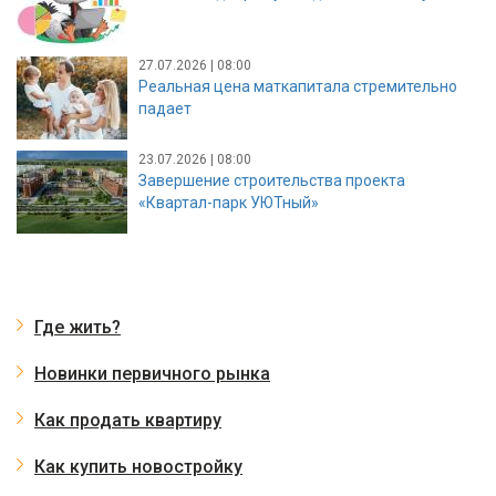
27.07.2026 | 08:00
Реальная цена маткапитала стремительно
падает
23.07.2026 | 08:00
Завершение строительства проекта
«Квартал-парк УЮТный»
Где жить?
Новинки первичного рынка
Как продать квартиру
Как купить новостройку