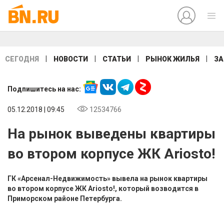
|
|
|
|
СЕГОДНЯ
НОВОСТИ
СТАТЬИ
РЫНОК ЖИЛЬЯ
ЗА
Подпишитесь на нас:
05.12.2018 | 09:45
12534766
На рынок выведены квартиры
во втором корпусе ЖК Ariosto!
ГК «Арсенал-Недвижимость» вывела на рынок квартиры
во втором корпусе ЖК Ariosto!, который возводится в
Приморском районе Петербурга.