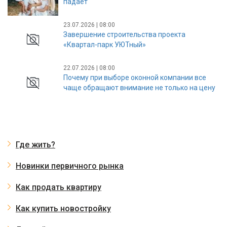
падает
23.07.2026 | 08:00
Завершение строительства проекта
«Квартал-парк УЮТный»
22.07.2026 | 08:00
Почему при выборе оконной компании все
чаще обращают внимание не только на цену
Где жить?
Новинки первичного рынка
Как продать квартиру
Как купить новостройку