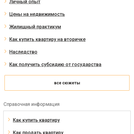
Личный опыт
Цены на недвижимость
Жилищный практикум
Как купить квартиру на вторичке
Наследство
Как получить субсидию от государства
все сюжеты
Справочная информация
Как купить квартиру
Как продать квартиру