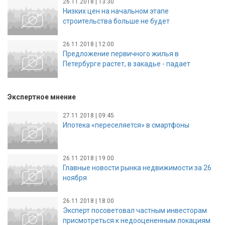
26.11.2018 | 13:30
Низких цен на начальном этапе
строительства больше не будет
26.11.2018 | 12:00
Предложение первичного жилья в
Петербурге растет, в закадье - падает
Экспертное мнение
27.11.2018 | 09:45
Ипотека «переселяется» в смартфоны
26.11.2018 | 19:00
Главные новости рынка недвижимости за 26
ноября
26.11.2018 | 18:00
Эксперт посоветовал частным инвесторам
присмотреться к недооцененным локациям