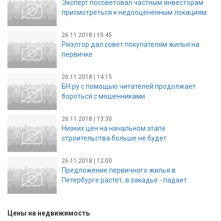
Эксперт посоветовал частным инвесторам
присмотреться к недооцененным локациям
26.11.2018 | 15:45
Риэлтор дал совет покупателям жилья на
первичке
26.11.2018 | 14:15
БН.ру с помощью читателей продолжает
бороться с мошенниками
26.11.2018 | 13:30
Низких цен на начальном этапе
строительства больше не будет
26.11.2018 | 12:00
Предложение первичного жилья в
Петербурге растет, в закадье - падает
Цены на недвижимость