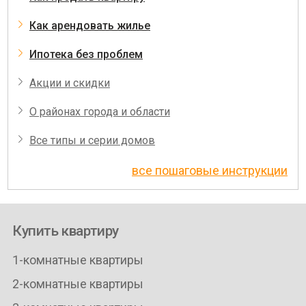
Как арендовать жилье
Ипотека без проблем
Акции и скидки
О районах города и области
Все типы и серии домов
все пошаговые инструкции
Купить квартиру
1-комнатные квартиры
2-комнатные квартиры