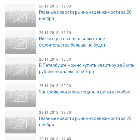
26.11.2018 | 19:00
Главные новости рынка недвижимости за 26
ноября
26.11.2018 | 13:30
Низких цен на начальном этапе
строительства больше не будет
26.11.2018 | 10:30
В Петербурге можно купить квартиру за 2 млн
рублей недалеко от метро
26.11.2018 | 09:00
Застройщики вновь подняли цены в ноябре
23.11.2018 | 19:00
Главные новости рынка недвижимости за 23
ноября
23.11.2018 | 12:45