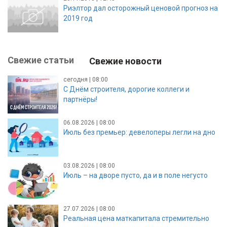
Риэлтор дал осторожный ценовой прогноз на
2019 год
Свежие статьи
Свежие новости
сегодня | 08:00
С Днём строителя, дорогие коллеги и
партнёры!
06.08.2026 | 08:00
Июль без премьер: девелоперы легли на дно
03.08.2026 | 08:00
Июль – на дворе пусто, да и в поле негусто
27.07.2026 | 08:00
Реальная цена маткапитала стремительно