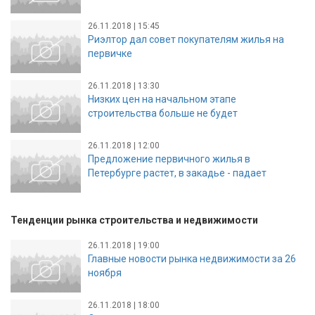
26.11.2018 | 15:45
Риэлтор дал совет покупателям жилья на
первичке
26.11.2018 | 13:30
Низких цен на начальном этапе
строительства больше не будет
26.11.2018 | 12:00
Предложение первичного жилья в
Петербурге растет, в закадье - падает
Тенденции рынка строительства и недвижимости
26.11.2018 | 19:00
Главные новости рынка недвижимости за 26
ноября
26.11.2018 | 18:00