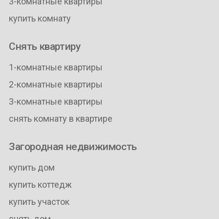
3-комнатные квартиры
купить комнату
Снять квартиру
1-комнатные квартиры
2-комнатные квартиры
3-комнатные квартиры
снять комнату в квартире
Загородная недвижимость
купить дом
купить коттедж
купить участок
снять дом