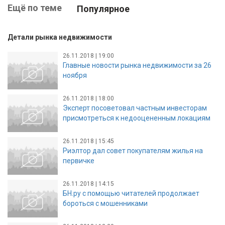
Ещё по теме
Популярное
Детали рынка недвижимости
26.11.2018 | 19:00
Главные новости рынка недвижимости за 26
ноября
26.11.2018 | 18:00
Эксперт посоветовал частным инвесторам
присмотреться к недооцененным локациям
26.11.2018 | 15:45
Риэлтор дал совет покупателям жилья на
первичке
26.11.2018 | 14:15
БН.ру с помощью читателей продолжает
бороться с мошенниками