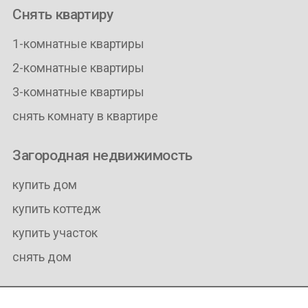
Снять квартиру
1-комнатные квартиры
2-комнатные квартиры
3-комнатные квартиры
снять комнату в квартире
Загородная недвижимость
купить дом
купить коттедж
купить участок
снять дом