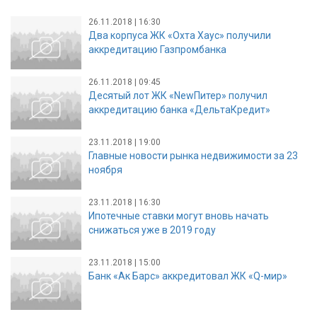
26.11.2018 | 16:30
Два корпуса ЖК «Охта Хаус» получили
аккредитацию Газпромбанка
26.11.2018 | 09:45
Десятый лот ЖК «NewПитер» получил
аккредитацию банка «ДельтаКредит»
23.11.2018 | 19:00
Главные новости рынка недвижимости за 23
ноября
23.11.2018 | 16:30
Ипотечные ставки могут вновь начать
снижаться уже в 2019 году
23.11.2018 | 15:00
Банк «Ак Барс» аккредитовал ЖК «Q-мир»