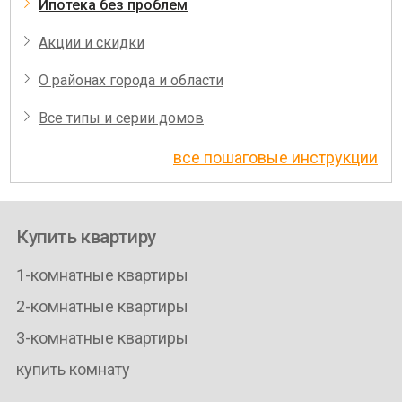
Ипотека без проблем
Акции и скидки
О районах города и области
Все типы и серии домов
все пошаговые инструкции
Купить квартиру
1-комнатные квартиры
2-комнатные квартиры
3-комнатные квартиры
купить комнату