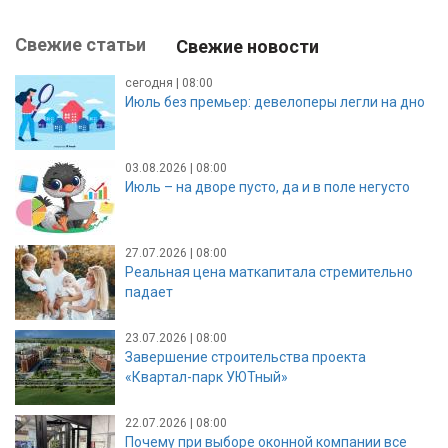
Свежие статьи
Свежие новости
сегодня | 08:00
Июль без премьер: девелоперы легли на дно
03.08.2026 | 08:00
Июль – на дворе пусто, да и в поле негусто
27.07.2026 | 08:00
Реальная цена маткапитала стремительно
падает
23.07.2026 | 08:00
Завершение строительства проекта
«Квартал-парк УЮТный»
22.07.2026 | 08:00
Почему при выборе оконной компании все