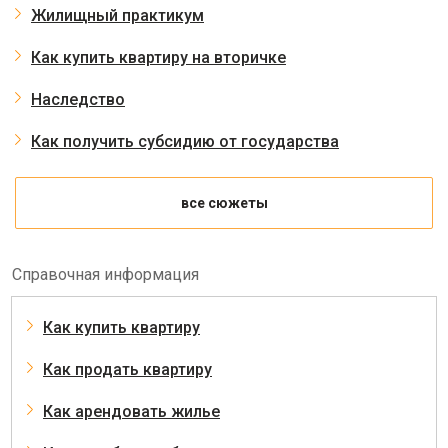
Жилищный практикум
Как купить квартиру на вторичке
Наследство
Как получить субсидию от государства
все сюжеты
Справочная информация
Как купить квартиру
Как продать квартиру
Как арендовать жилье