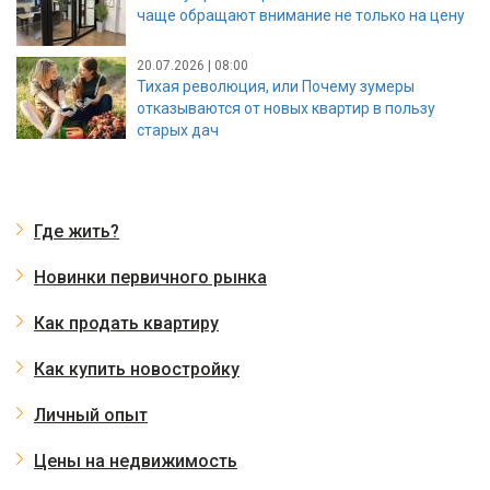
чаще обращают внимание не только на цену
20.07.2026 | 08:00
Тихая революция, или Почему зумеры
отказываются от новых квартир в пользу
старых дач
Где жить?
Новинки первичного рынка
Как продать квартиру
Как купить новостройку
Личный опыт
Цены на недвижимость