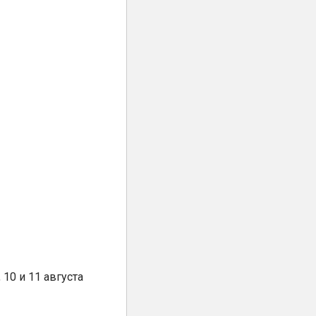
10 и 11 августа