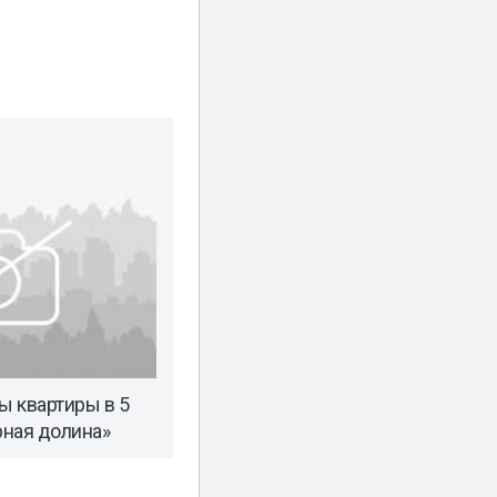
 квартиры в 5
ная долина»