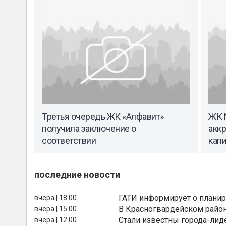
Третья очередь ЖК «Алфавит»
ЖК 
получила заключение о
акк
соответствии
капи
последние новости
ГАТИ информирует о планир
вчера | 18:00
В Красногвардейском райо
вчера | 15:00
Стали известны города-лид
вчера | 12:00