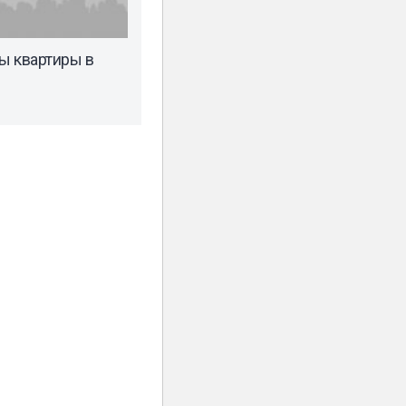
ы квартиры в