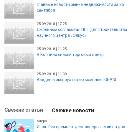
Главные новости рынка недвижимости за 25
сентября
25.09.2018 | 17:25
Смольный согласовал ППТ для строительства
научного центра «Элкус»
25.09.2018 | 11:25
В Колпино снесли торговый центр
25.09.2018 | 11:00
Введен в эксплуатацию комплекс GRANI
Свежие статьи
Свежие новости
вчера | 08:00
Июль без премьер: девелоперы легли на дно