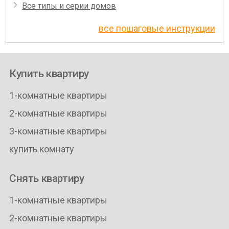
Все типы и серии домов
все пошаговые инструкции
Купить квартиру
1-комнатные квартиры
2-комнатные квартиры
3-комнатные квартиры
купить комнату
Снять квартиру
1-комнатные квартиры
2-комнатные квартиры