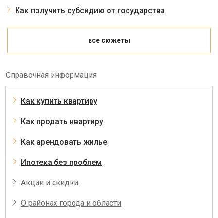
Как получить субсидию от государства
все сюжеты
Справочная информация
Как купить квартиру
Как продать квартиру
Как арендовать жилье
Ипотека без проблем
Акции и скидки
О районах города и области