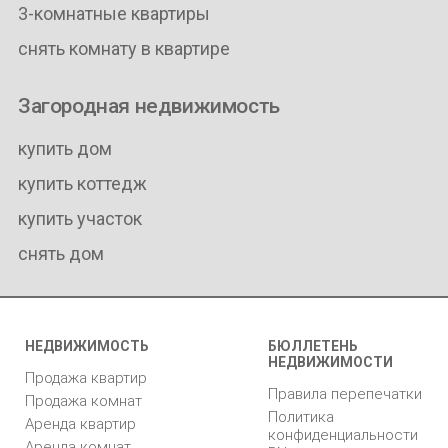
3-комнатные квартиры
снять комнату в квартире
Загородная недвижимость
купить дом
купить коттедж
купить участок
снять дом
НЕДВИЖИМОСТЬ
БЮЛЛЕТЕНЬ
НЕДВИЖИМОСТИ
Продажа квартир
Правила перепечатки
Продажа комнат
Политика
Аренда квартир
конфиденциальности
Аренда комнат