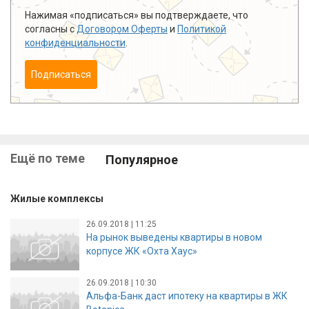
Нажимая «подписаться» вы подтверждаете, что
согласны с
Договором Оферты
и
Политикой
конфиденциальности
.
Подписаться
Ещё по теме
Популярное
Жилые комплексы
26.09.2018 | 11:25
На рынок выведены квартиры в новом
корпусе ЖК «Охта Хаус»
26.09.2018 | 10:30
Альфа-Банк даст ипотеку на квартиры в ЖК