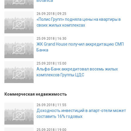
Botanica
26.09.2018 | 09:25
«Полис Групп» подняла цены на квартиры в
своих жилых комплексах
25.09.2018 | 16:30
ЖК Grand House получил аккредитацию СМП
Банка
25.09.2018 | 15:00
Альфа-Банк аккредитовал восемь жилых
комплексов Группы ЦДС
Коммерческая недвижимость
26.09.2018 | 11:55
Доходность инвестиций в апарт-отели может
составить 16% годовых
25.09.2018 | 19:00