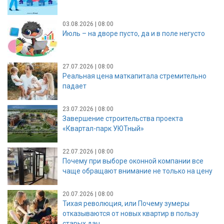
03.08.2026 | 08:00
Июль – на дворе пусто, да и в поле негусто
27.07.2026 | 08:00
Реальная цена маткапитала стремительно
падает
23.07.2026 | 08:00
Завершение строительства проекта
«Квартал-парк УЮТный»
22.07.2026 | 08:00
Почему при выборе оконной компании все
чаще обращают внимание не только на цену
20.07.2026 | 08:00
Тихая революция, или Почему зумеры
отказываются от новых квартир в пользу
старых дач