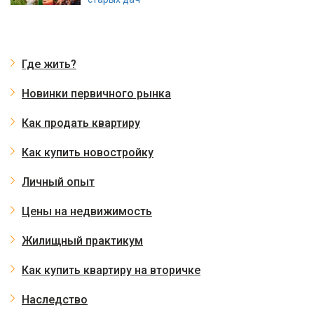
Где жить?
Новинки первичного рынка
Как продать квартиру
Как купить новостройку
Личный опыт
Цены на недвижимость
Жилищный практикум
Как купить квартиру на вторичке
Наследство