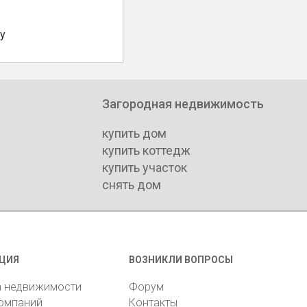
у
Загородная недвижимость
купить дом
купить коттедж
купить участок
снять дом
ЦИЯ
ВОЗНИКЛИ ВОПРОСЫ
а недвижимости
Форум
компаний
Контакты