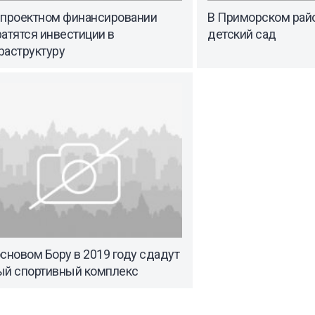
 проектном финансировании
В Приморском рай
атятся инвестиции в
детский сад
раструктуру
сновом Бору в 2019 году сдадут
ый спортивный комплекс