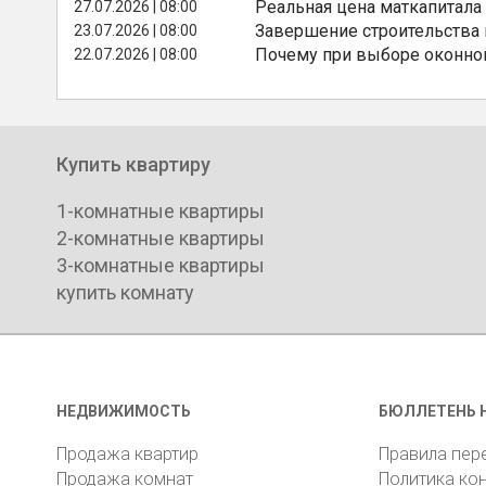
Реальная цена маткапитала
27.07.2026 | 08:00
Завершение строительства
23.07.2026 | 08:00
Почему при выборе оконной
22.07.2026 | 08:00
Купить квартиру
1-комнатные квартиры
2-комнатные квартиры
3-комнатные квартиры
купить комнату
НЕДВИЖИМОСТЬ
БЮЛЛЕТЕНЬ 
Продажа квартир
Правила пер
Продажа комнат
Политика ко