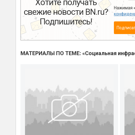
Хотите получать
Нажимая «
свежие новости BN.ru?
конфиден
Подпишитесь!
Подписа
МАТЕРИАЛЫ ПО ТЕМЕ: «Социальная инфра