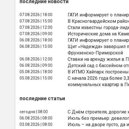
последние новости
ГАТИ информирует о планир
07.08.2026 | 18:00
В Красногвардейском райо
07.08.2026 | 15:00
Стали известны города-лид
07.08.2026 | 12:00
Исторические дома на Каме
07.08.2026 | 09:00
ГАТИ информирует о планир
06.08.2026 | 18:00
Щит «Надежда» завершил п
06.08.2026 | 15:00
Фрунзенско-Приморской
Ставки на аренду жилья в 
06.08.2026 | 12:00
Детский сад с бассейном о
06.08.2026 | 09:00
В ИТМО Хайпарк построены
05.08.2026 | 18:00
С начала 2026 года более 
05.08.2026 | 15:00
коммунальных квартир в П
последние статьи
С Днём строителя, дорогие 
сегодня | 08:00
Июль без премьер: девелоп
06.08.2026 | 08:00
Июль – на дворе пусто, да и
03.08.2026 | 08:00