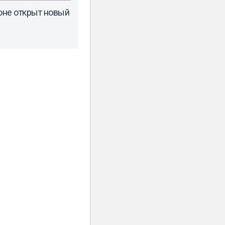
оне открыт новый