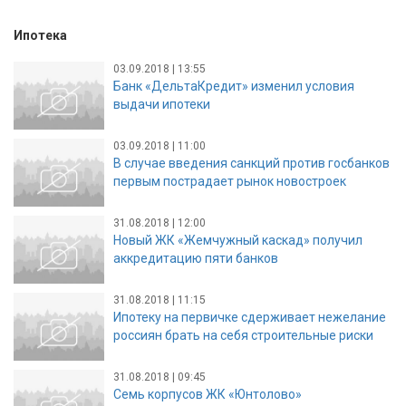
Ипотека
03.09.2018 | 13:55
Банк «ДельтаКредит» изменил условия
выдачи ипотеки
03.09.2018 | 11:00
В случае введения санкций против госбанков
первым пострадает рынок новостроек
31.08.2018 | 12:00
Новый ЖК «Жемчужный каскад» получил
аккредитацию пяти банков
31.08.2018 | 11:15
Ипотеку на первичке сдерживает нежелание
россиян брать на себя строительные риски
31.08.2018 | 09:45
Семь корпусов ЖК «Юнтолово»