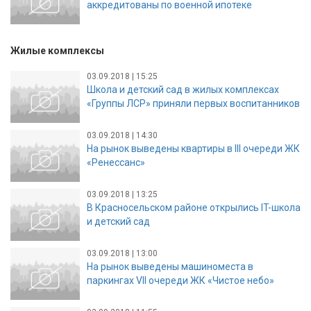
аккредитованы по военной ипотеке
Жилые комплексы
03.09.2018 | 15:25
Школа и детский сад в жилых комплексах
«Группы ЛСР» приняли первых воспитанников
03.09.2018 | 14:30
На рынок выведены квартиры в III очереди ЖК
«Ренессанс»
03.09.2018 | 13:25
В Красносельском районе открылись IT-школа
и детский сад
03.09.2018 | 13:00
На рынок выведены машиноместа в
паркингах VII очереди ЖК «Чистое небо»