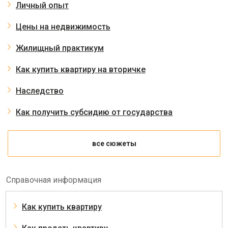
Личный опыт
Цены на недвижимость
Жилищный практикум
Как купить квартиру на вторичке
Наследство
Как получить субсидию от государства
все сюжеты
Справочная информация
Как купить квартиру