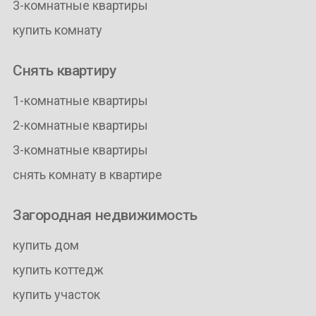
3-комнатные квартиры
купить комнату
Снять квартиру
1-комнатные квартиры
2-комнатные квартиры
3-комнатные квартиры
снять комнату в квартире
Загородная недвижимость
купить дом
купить коттедж
купить участок