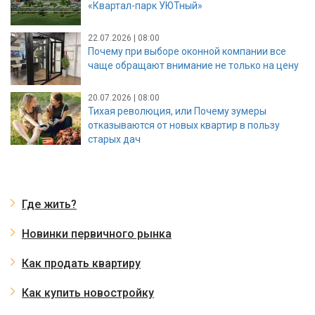
«Квартал-парк УЮТный»
22.07.2026 | 08:00
Почему при выборе оконной компании все
чаще обращают внимание не только на цену
20.07.2026 | 08:00
Тихая революция, или Почему зумеры
отказываются от новых квартир в пользу
старых дач
Где жить?
Новинки первичного рынка
Как продать квартиру
Как купить новостройку