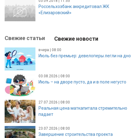
03.09.2018 | 11:55
Россельхозбанк аккредитовал ЖК
«Елизаровский»
Свежие статьи
Свежие новости
вчера | 08:00
Июль без премьер: девелоперы легли на дно
03.08.2026 | 08:00
Июль – на дворе пусто, да и в поле негусто
27.07.2026 | 08:00
Реальная цена маткапитала стремительно
падает
23.07.2026 | 08:00
Завершение строительства проекта