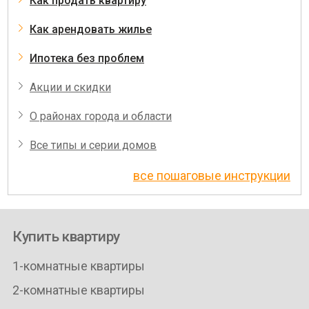
Как продать квартиру
Как арендовать жилье
Ипотека без проблем
Акции и скидки
О районах города и области
Все типы и серии домов
все пошаговые инструкции
Купить квартиру
1-комнатные квартиры
2-комнатные квартиры