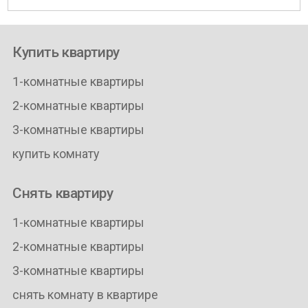
Купить квартиру
1-комнатные квартиры
2-комнатные квартиры
3-комнатные квартиры
купить комнату
Снять квартиру
1-комнатные квартиры
2-комнатные квартиры
3-комнатные квартиры
снять комнату в квартире