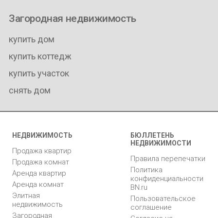
Загородная недвижимость
купить дом
купить коттедж
купить участок
снять дом
НЕДВИЖИМОСТЬ
БЮЛЛЕТЕНЬ
НЕДВИЖИМОСТИ
Продажа квартир
Правила перепечатки
Продажа комнат
Политика
Аренда квартир
конфиденциальности
Аренда комнат
BN.ru
Элитная
Пользовательское
недвижимость
соглашение
Загородная