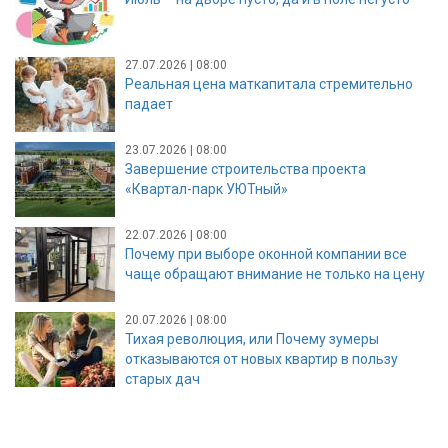
27.07.2026 | 08:00
Реальная цена маткапитала стремительно
падает
23.07.2026 | 08:00
Завершение строительства проекта
«Квартал-парк УЮТный»
22.07.2026 | 08:00
Почему при выборе оконной компании все
чаще обращают внимание не только на цену
20.07.2026 | 08:00
Тихая революция, или Почему зумеры
отказываются от новых квартир в пользу
старых дач