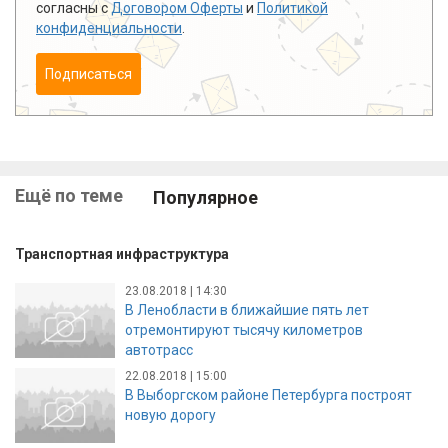
согласны с
Договором Оферты
и
Политикой
конфиденциальности
.
Подписаться
Ещё по теме
Популярное
Транспортная инфраструктура
23.08.2018 | 14:30
В Ленобласти в ближайшие пять лет
отремонтируют тысячу километров
автотрасс
22.08.2018 | 15:00
В Выборгском районе Петербурга построят
новую дорогу