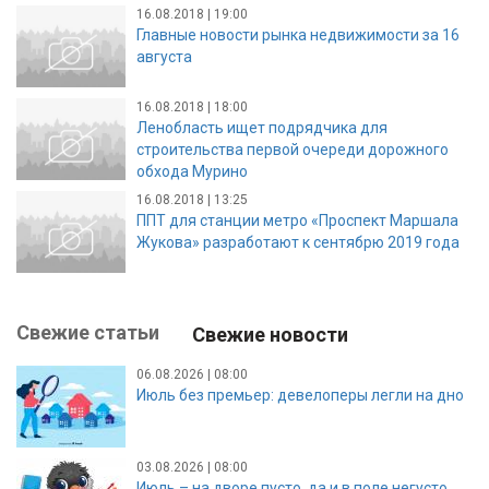
16.08.2018 | 19:00
Главные новости рынка недвижимости за 16
августа
16.08.2018 | 18:00
Ленобласть ищет подрядчика для
строительства первой очереди дорожного
обхода Мурино
16.08.2018 | 13:25
ППТ для станции метро «Проспект Маршала
Жукова» разработают к сентябрю 2019 года
Свежие статьи
Свежие новости
06.08.2026 | 08:00
Июль без премьер: девелоперы легли на дно
03.08.2026 | 08:00
Июль – на дворе пусто, да и в поле негусто