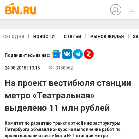
|
|
|
|
СЕГОДНЯ
НОВОСТИ
СТАТЬИ
РЫНОК ЖИЛЬЯ
ЗА
Подпишитесь на нас:
24.08.2018 | 13:15
3158962
На проект вестибюля станции
метро «Театральная»
выделено 11 млн рублей
Комитет по развитию транспортной инфраструктуры
Петербурга объявил конкурс на выполнение работ по
проектированию вестибюля № 1 станции метро