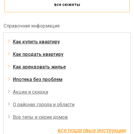
все сюжеты
Справочная информация
Как купить квартиру
Как продать квартиру
Как арендовать жилье
Ипотека без проблем
Акции и скидки
О районах города и области
Все типы и серии домов
все пошаговые инструкции