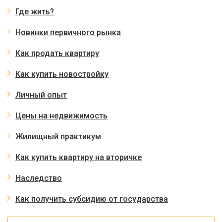
Где жить?
Новинки первичного рынка
Как продать квартиру
Как купить новостройку
Личный опыт
Цены на недвижимость
Жилищный практикум
Как купить квартиру на вторичке
Наследство
Как получить субсидию от государства