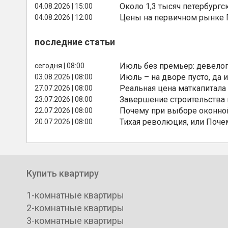
Около 1,3 тысяч петербургс
04.08.2026 | 15:00
Цены на первичном рынке П
04.08.2026 | 12:00
последние статьи
Июль без премьер: девелоп
сегодня | 08:00
Июль – на дворе пусто, да и
03.08.2026 | 08:00
Реальная цена маткапитала
27.07.2026 | 08:00
Завершение строительства
23.07.2026 | 08:00
Почему при выборе оконной
22.07.2026 | 08:00
Тихая революция, или Поче
20.07.2026 | 08:00
Купить квартиру
1-комнатные квартиры
2-комнатные квартиры
3-комнатные квартиры