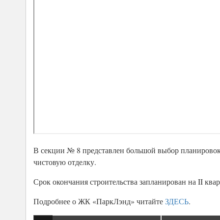
В секции № 8 представлен большой выбор планировок:
чистовую отделку.
Срок окончания строительства запланирован на II квар
Подробнее о ЖК «ПаркЛэнд» читайте
ЗДЕСЬ
.