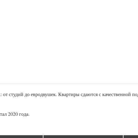
 от студий до евродвушек. Квартиры сдаются с качественной по
тал 2020 года.