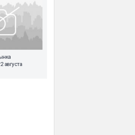
ынка
2 августа