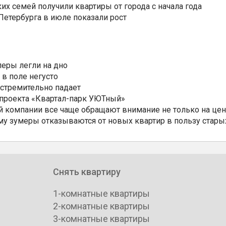
ких семей получили квартиры от города с начала года
етербурга в июле показали рост
еры легли на дно
 в поле негусто
 стремительно падает
 проекта «Квартал-парк УЮТный»
 компании все чаще обращают внимание не только на цен
му зумеры отказываются от новых квартир в пользу стары
Снять квартиру
1-комнатные квартиры
2-комнатные квартиры
3-комнатные квартиры