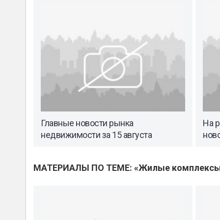
Главные новости рынка
На 
недвижимости за 15 августа
нов
МАТЕРИАЛЫ ПО ТЕМЕ: «Жилые комплекс