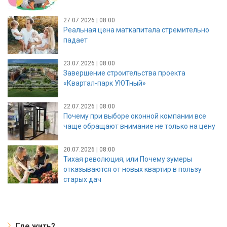
27.07.2026 | 08:00
Реальная цена маткапитала стремительно
падает
23.07.2026 | 08:00
Завершение строительства проекта
«Квартал-парк УЮТный»
22.07.2026 | 08:00
Почему при выборе оконной компании все
чаще обращают внимание не только на цену
20.07.2026 | 08:00
Тихая революция, или Почему зумеры
отказываются от новых квартир в пользу
старых дач
Где жить?