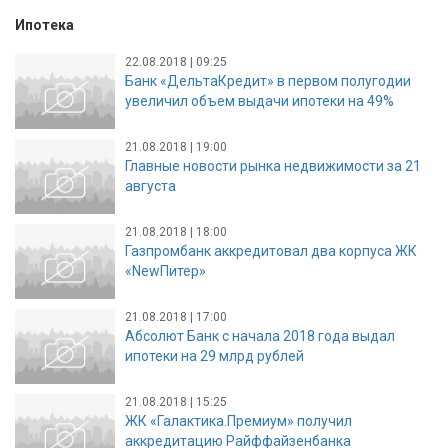
Ипотека
22.08.2018 | 09:25
Банк «ДельтаКредит» в первом полугодии
увеличил объем выдачи ипотеки на 49%
21.08.2018 | 19:00
Главные новости рынка недвижимости за 21
августа
21.08.2018 | 18:00
Газпромбанк аккредитовал два корпуса ЖК
«NewПитер»
21.08.2018 | 17:00
Абсолют Банк с начала 2018 года выдал
ипотеки на 29 млрд рублей
21.08.2018 | 15:25
ЖК «Галактика.Премиум» получил
аккредитацию Райффайзенбанка