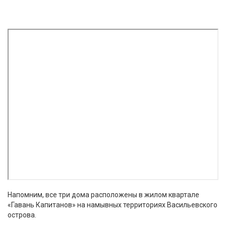
Напомним, все три дома расположены в жилом квартале
«Гавань Капитанов» на намывных территориях Васильевского
острова.