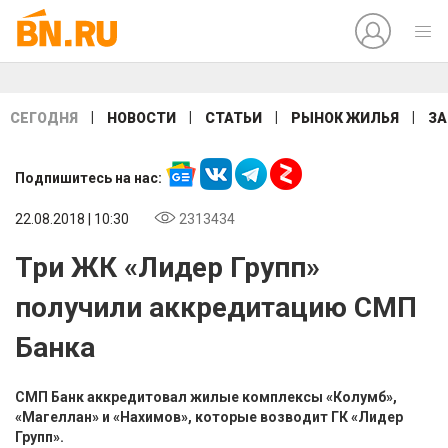
|
|
|
|
СЕГОДНЯ
НОВОСТИ
СТАТЬИ
РЫНОК ЖИЛЬЯ
ЗА
Подпишитесь на нас:
22.08.2018 | 10:30
2313434
Три ЖК «Лидер Групп»
получили аккредитацию СМП
Банка
СМП Банк аккредитовал жилые комплексы «Колумб»,
«Магеллан» и «Нахимов», которые возводит ГК «Лидер
Групп».