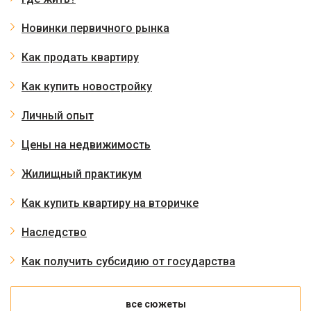
Новинки первичного рынка
Как продать квартиру
Как купить новостройку
Личный опыт
Цены на недвижимость
Жилищный практикум
Как купить квартиру на вторичке
Наследство
Как получить субсидию от государства
все сюжеты