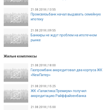
21.08.2018 | 13:55
Промсвязьбанк начал выдавать семейную
ипотеку
21.08.2018 | 09:55
Банкиры не ждут проблем на ипотечном
рынке
Жилые комплексы
21.08.2018 | 18:00
Газпромбанк аккредитовал два корпуса ЖК
«NewПитер»
21.08.2018 | 15:25
ЖК «Галактика.Премиум» получил
аккредитацию Райффайзенбанка
21.08.2018 | 15:00