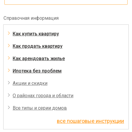
Справочная информация
Как купить квартиру
Как продать квартиру
Как арендовать жилье
Ипотека без проблем
Акции и скидки
О районах города и области
Все типы и серии домов
все пошаговые инструкции