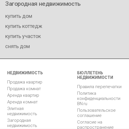
Загородная недвижимость
купить дом
купить коттедж
купить участок
снять дом
НЕДВИЖИМОСТЬ
БЮЛЛЕТЕНЬ
НЕДВИЖИМОСТИ
Продажа квартир
Правила перепечатки
Продажа комнат
Политика
Аренда квартир
конфиденциальности
Аренда комнат
BN.ru
Элитная
Пользовательское
недвижимость
соглашение
Загородная
Согласие на
недвижимость
распространение