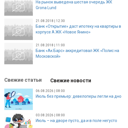
На рынок выведена шестая очередь ЖК
Grona Lund
21.08.2018 | 12:30
Банк «Открытие» даст ипотеку на квартиры в
корпусе А ЖК «Новое Янино»
21.08.2018 | 11:00
Банк «Ак Барс» аккредитовал ЖК «Полис на
Московской»
Свежие статьи
Свежие новости
06.08.2026 | 08:00
Июль без премьер: девелоперы легли на дно
03.08.2026 | 08:00
Июль – на дворе пусто, да и в поле негусто