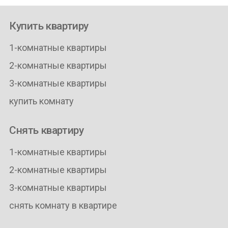
Купить квартиру
1-комнатные квартиры
2-комнатные квартиры
3-комнатные квартиры
купить комнату
Снять квартиру
1-комнатные квартиры
2-комнатные квартиры
3-комнатные квартиры
снять комнату в квартире