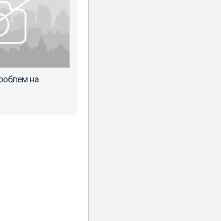
роблем на