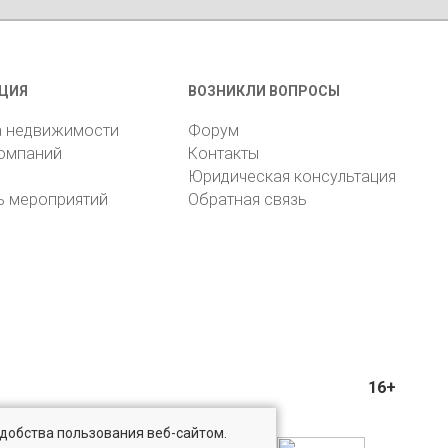
ЦИЯ
ВОЗНИКЛИ ВОПРОСЫ
а недвижимости
Форум
компаний
Контакты
Юридическая консультация
ь мероприятий
Обратная связь
16+
удобства пользования веб-сайтом.