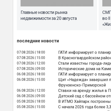
Главные новости рынка
СМП 
недвижимости за 20 августа
во I
«Жиз
последние новости
ГАТИ информирует о планир
07.08.2026 | 18:00
В Красногвардейском райо
07.08.2026 | 15:00
Стали известны города-лид
07.08.2026 | 12:00
Исторические дома на Каме
07.08.2026 | 09:00
ГАТИ информирует о планир
06.08.2026 | 18:00
Щит «Надежда» завершил п
06.08.2026 | 15:00
Фрунзенско-Приморской
Ставки на аренду жилья в 
06.08.2026 | 12:00
Детский сад с бассейном о
06.08.2026 | 09:00
В ИТМО Хайпарк построены
05.08.2026 | 18:00
С начала 2026 года более 
05.08.2026 | 15:00