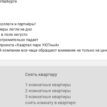
етербурге
коллеги и партнёры!
еры легли на дно
 в поле негусто
 стремительно падает
 проекта «Квартал-парк УЮТный»
 компании все чаще обращают внимание не только на цен
Снять квартиру
1-комнатные квартиры
2-комнатные квартиры
3-комнатные квартиры
снять комнату в квартире