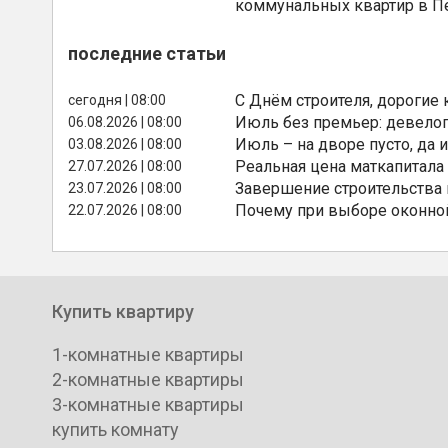
коммунальных квартир в П
последние статьи
С Днём строителя, дорогие 
сегодня | 08:00
Июль без премьер: девелоп
06.08.2026 | 08:00
Июль – на дворе пусто, да и
03.08.2026 | 08:00
Реальная цена маткапитала
27.07.2026 | 08:00
Завершение строительства
23.07.2026 | 08:00
Почему при выборе оконной
22.07.2026 | 08:00
Купить квартиру
1-комнатные квартиры
2-комнатные квартиры
3-комнатные квартиры
купить комнату