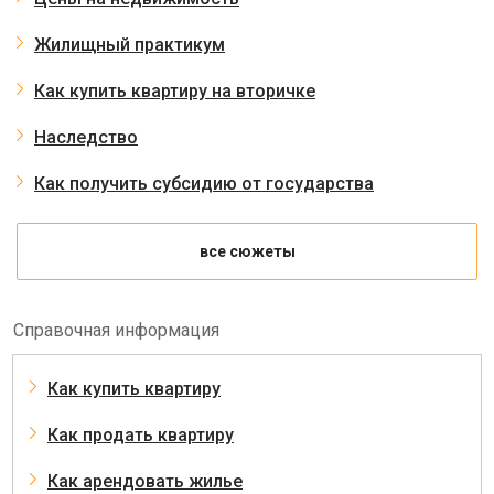
Жилищный практикум
Как купить квартиру на вторичке
Наследство
Как получить субсидию от государства
все сюжеты
Справочная информация
Как купить квартиру
Как продать квартиру
Как арендовать жилье