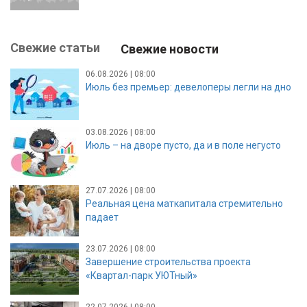
Свежие статьи
Свежие новости
06.08.2026 | 08:00
Июль без премьер: девелоперы легли на дно
03.08.2026 | 08:00
Июль – на дворе пусто, да и в поле негусто
27.07.2026 | 08:00
Реальная цена маткапитала стремительно
падает
23.07.2026 | 08:00
Завершение строительства проекта
«Квартал-парк УЮТный»
22.07.2026 | 08:00