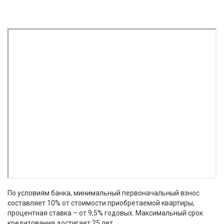
По условиям банка, минимальный первоначальный взнос
составляет 10% от стоимости приобретаемой квартиры,
процентная ставка – от 9,5% годовых. Максимальный срок
кредитования достигает 25 лет.