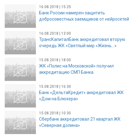
16.08.2018 | 15:25
Банк России намерен защитить
добросовестных заемщиков от нейросетей
16.08.2018 | 13:00
ТрансКапиталБанк аккредитовал вторую
очередь ЖК «Светлый мир «Жизнь…»
15.08.2018 | 18:00
ЖК «Полис на Московской» получил
аккредитацию СМП Банка
15.08.2018 | 16:30
Банк «ДельтаКредит» аккредитовал ЖК
«Дом на Блюхера»
15.08.2018 | 10:30
Сбербанк аккредитовал 21 квартал ЖК
«Северная долина»