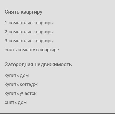
Снять квартиру
1-комнатные квартиры
2-комнатные квартиры
3-комнатные квартиры
снять комнату в квартире
Загородная недвижимость
купить дом
купить коттедж
купить участок
снять дом