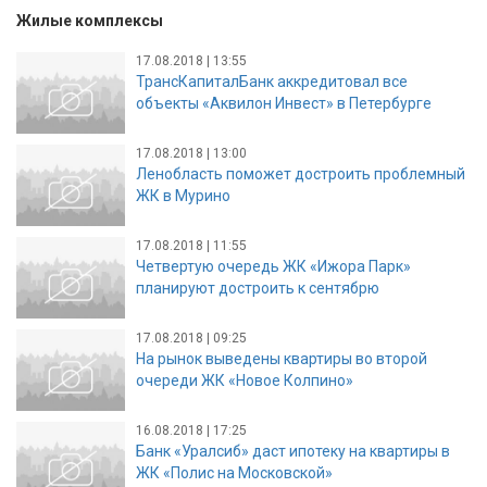
Жилые комплексы
17.08.2018 | 13:55
ТрансКапиталБанк аккредитовал все
объекты «Аквилон Инвест» в Петербурге
17.08.2018 | 13:00
Ленобласть поможет достроить проблемный
ЖК в Мурино
17.08.2018 | 11:55
Четвертую очередь ЖК «Ижора Парк»
планируют достроить к сентябрю
17.08.2018 | 09:25
На рынок выведены квартиры во второй
очереди ЖК «Новое Колпино»
16.08.2018 | 17:25
Банк «Уралсиб» даст ипотеку на квартиры в
ЖК «Полис на Московской»