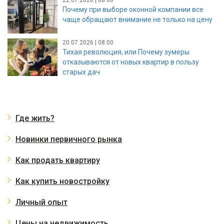
Почему при выборе оконной компании все
чаще обращают внимание не только на цену
20.07.2026 | 08:00
Тихая революция, или Почему зумеры
отказываются от новых квартир в пользу
старых дач
Где жить?
Новинки первичного рынка
Как продать квартиру
Как купить новостройку
Личный опыт
Цены на недвижимость