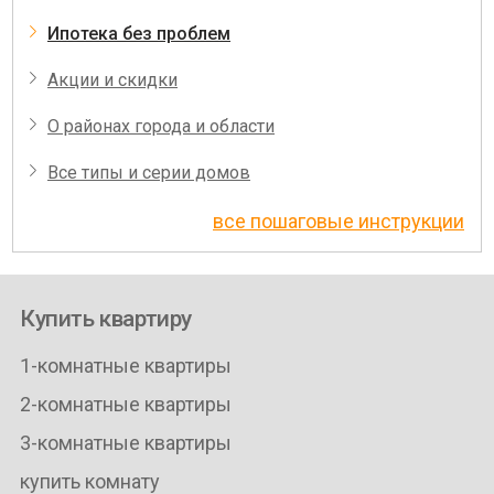
Ипотека без проблем
Акции и скидки
О районах города и области
Все типы и серии домов
все пошаговые инструкции
Купить квартиру
1-комнатные квартиры
2-комнатные квартиры
3-комнатные квартиры
купить комнату