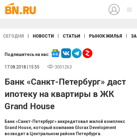
|
|
|
|
СЕГОДНЯ
НОВОСТИ
СТАТЬИ
РЫНОК ЖИЛЬЯ
ЗА
Подпишитесь на нас:
17.08.2018 | 15:55
3001263
Банк «Санкт-Петербург» даст
ипотеку на квартиры в ЖК
Grand House
Банк «Санкт-Петербург» аккредитовал жилой комплекс
Grand House, который компания Glorax Development
возводит в Центральном районе Петербурга.