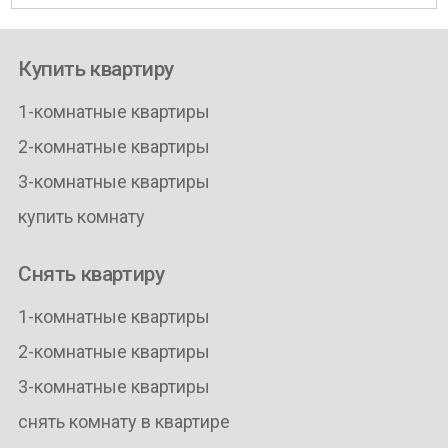
Купить квартиру
1-комнатные квартиры
2-комнатные квартиры
3-комнатные квартиры
купить комнату
Снять квартиру
1-комнатные квартиры
2-комнатные квартиры
3-комнатные квартиры
снять комнату в квартире