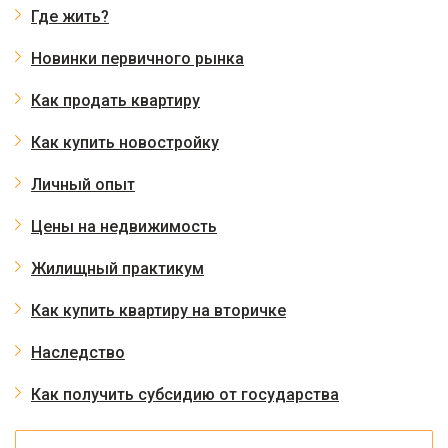
Где жить?
Новинки первичного рынка
Как продать квартиру
Как купить новостройку
Личный опыт
Цены на недвижимость
Жилищный практикум
Как купить квартиру на вторичке
Наследство
Как получить субсидию от государства