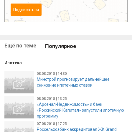
Подписаться
Ещё по теме
Популярное
Ипотека
08.08.2018 | 14:30
Минстрой прогнозирует дальнейшее
снижение ипотечных ставок
08.08.2018 | 13:25
«Арсенал-Недвижимость» и банк
«Российский Капитал» запустили ипотечную
программу
07.08.2018 | 17:25
Россельхозбанк аккредитовал ЖК Grand