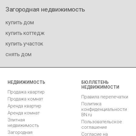
Загородная недвижимость
купить дом
купить коттедж
купить участок
снять дом
НЕДВИЖИМОСТЬ
БЮЛЛЕТЕНЬ
НЕДВИЖИМОСТИ
Продажа квартир
Правила перепечатки
Продажа комнат
Политика
Аренда квартир
конфиденциальности
Аренда комнат
BN.ru
Элитная
Пользовательское
недвижимость
соглашение
Загородная
Согласие на