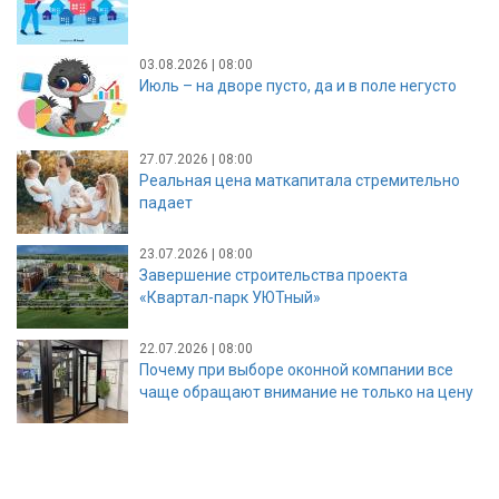
03.08.2026 | 08:00
Июль – на дворе пусто, да и в поле негусто
27.07.2026 | 08:00
Реальная цена маткапитала стремительно
падает
23.07.2026 | 08:00
Завершение строительства проекта
«Квартал-парк УЮТный»
22.07.2026 | 08:00
Почему при выборе оконной компании все
чаще обращают внимание не только на цену