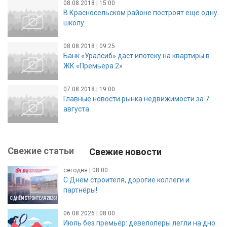
08.08.2018 | 15:00
В Красносельском районе построят еще одну
школу
08.08.2018 | 09:25
Банк «Уралсиб» даст ипотеку на квартиры в
ЖК «Премьера 2»
07.08.2018 | 19:00
Главные новости рынка недвижимости за 7
августа
Свежие статьи
Свежие новости
сегодня | 08:00
С Днём строителя, дорогие коллеги и
партнёры!
06.08.2026 | 08:00
Июль без премьер: девелоперы легли на дно