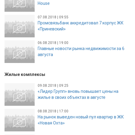
House
07.08.2018 | 09:55
Промсвязьбанк аккредитовал 7 корпус ЖК
«Приневский»
06.08.2018 | 19:00
Главные новости рынка недвижимости за 6
августа
Жилые комплексы
09.08.2018 | 09:25
«Лидер Групп» вновь повышает цены на
жилье в своих объектах в августе
08.08.2018 | 17:00
На рынок выведен новый пул квартир в ЖК
«Новая Охта»