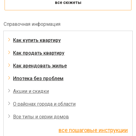
все сюжеты
Справочная информация
Как купить квартиру
Как продать квартиру
Как арендовать жилье
Ипотека без проблем
Акции и скидки
О районах города и области
Все типы и серии домов
все пошаговые инструкции