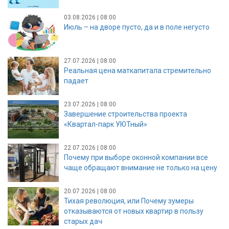
03.08.2026 | 08:00
Июль – на дворе пусто, да и в поле негусто
27.07.2026 | 08:00
Реальная цена маткапитала стремительно
падает
23.07.2026 | 08:00
Завершение строительства проекта
«Квартал-парк УЮТный»
22.07.2026 | 08:00
Почему при выборе оконной компании все
чаще обращают внимание не только на цену
20.07.2026 | 08:00
Тихая революция, или Почему зумеры
отказываются от новых квартир в пользу
старых дач