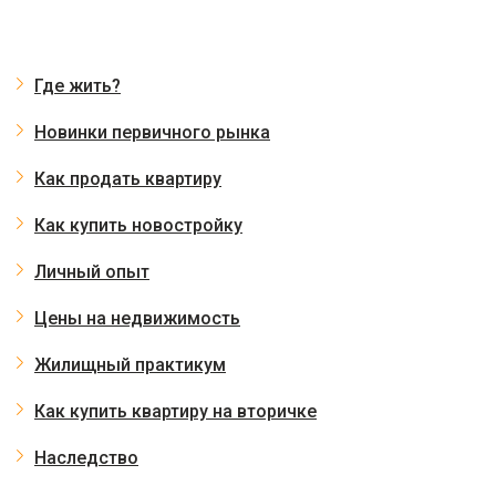
Где жить?
Новинки первичного рынка
Как продать квартиру
Как купить новостройку
Личный опыт
Цены на недвижимость
Жилищный практикум
Как купить квартиру на вторичке
Наследство