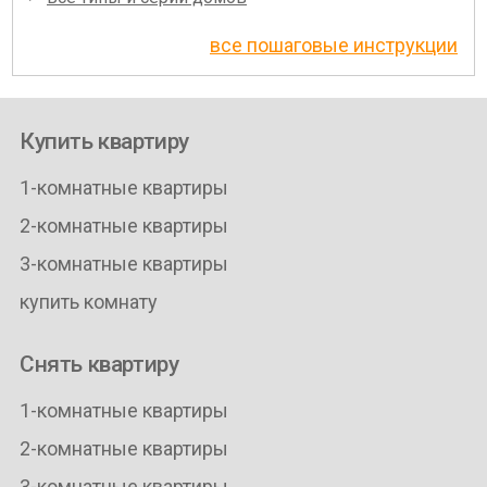
все пошаговые инструкции
Купить квартиру
1-комнатные квартиры
2-комнатные квартиры
3-комнатные квартиры
купить комнату
Снять квартиру
1-комнатные квартиры
2-комнатные квартиры
3-комнатные квартиры