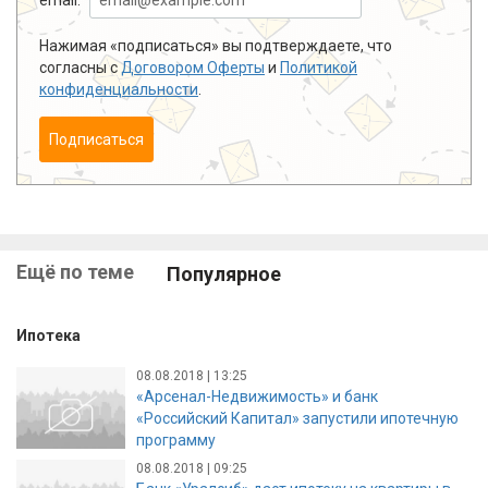
Нажимая «подписаться» вы подтверждаете, что
согласны с
Договором Оферты
и
Политикой
конфиденциальности
.
Подписаться
Ещё по теме
Популярное
Ипотека
08.08.2018 | 13:25
«Арсенал-Недвижимость» и банк
«Российский Капитал» запустили ипотечную
программу
08.08.2018 | 09:25