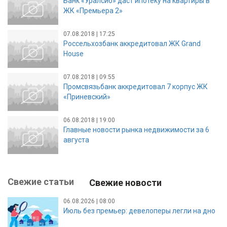
Банк «Уралсиб» даст ипотеку на квартиры в
ЖК «Премьера 2»
07.08.2018 | 17:25
Россельхозбанк аккредитовал ЖК Grand
House
07.08.2018 | 09:55
Промсвязьбанк аккредитовал 7 корпус ЖК
«Приневский»
06.08.2018 | 19:00
Главные новости рынка недвижимости за 6
августа
Свежие статьи
Свежие новости
06.08.2026 | 08:00
Июль без премьер: девелоперы легли на дно