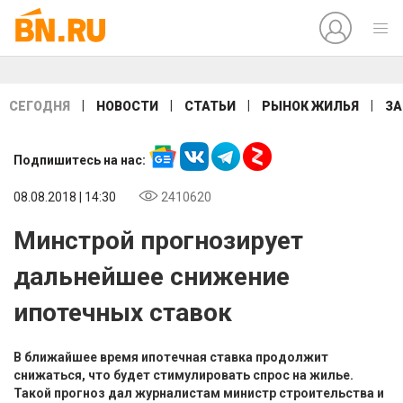
|
|
|
|
СЕГОДНЯ
НОВОСТИ
СТАТЬИ
РЫНОК ЖИЛЬЯ
ЗА
Подпишитесь на нас:
08.08.2018 | 14:30
2410620
Минстрой прогнозирует
дальнейшее снижение
ипотечных ставок
В ближайшее время ипотечная ставка продолжит
снижаться, что будет стимулировать спрос на жилье.
Такой прогноз дал журналистам министр строительства и