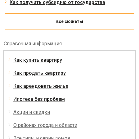
Как получить субсидию от государства
все сюжеты
Справочная информация
Как купить квартиру
Как продать квартиру
Как арендовать жилье
Ипотека без проблем
Акции и скидки
О районах города и области
Все типы и серии домов