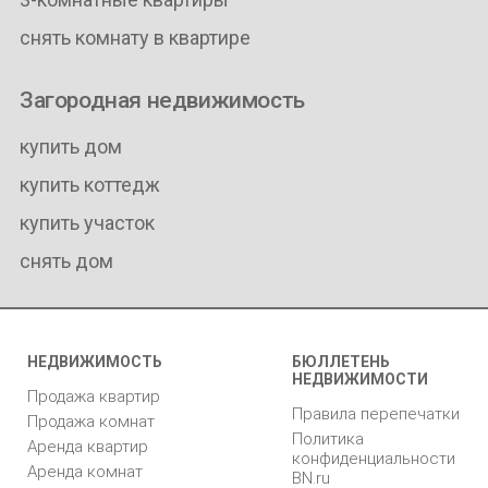
снять комнату в квартире
Загородная недвижимость
купить дом
купить коттедж
купить участок
снять дом
НЕДВИЖИМОСТЬ
БЮЛЛЕТЕНЬ
НЕДВИЖИМОСТИ
Продажа квартир
Правила перепечатки
Продажа комнат
Политика
Аренда квартир
конфиденциальности
Аренда комнат
BN.ru