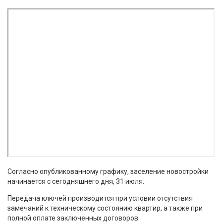
Согласно опубликованному графику, заселение новостройки
начинается с сегодняшнего дня, 31 июля.
Передача ключей производится при условии отсутствия
замечаний к техническому состоянию квартир, а также при
полной оплате заключенных договоров.