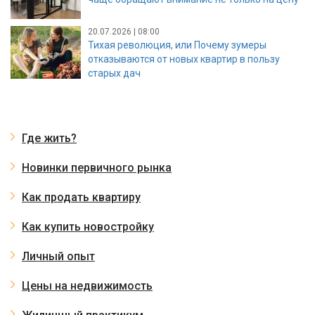
20.07.2026 | 08:00
Тихая революция, или Почему зумеры
отказываются от новых квартир в пользу
старых дач
Где жить?
Новинки первичного рынка
Как продать квартиру
Как купить новостройку
Личный опыт
Цены на недвижимость