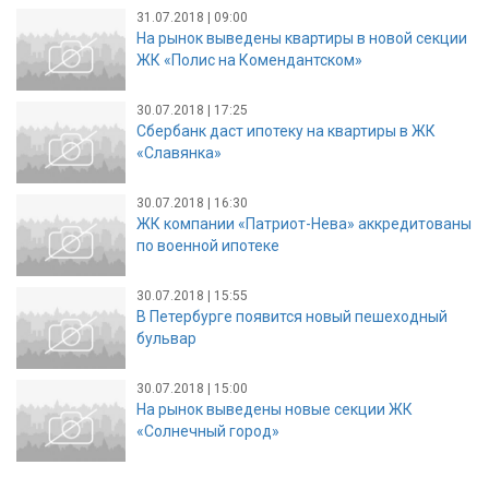
31.07.2018 | 09:00
На рынок выведены квартиры в новой секции
ЖК «Полис на Комендантском»
30.07.2018 | 17:25
Сбербанк даст ипотеку на квартиры в ЖК
«Славянка»
30.07.2018 | 16:30
ЖК компании «Патриот-Нева» аккредитованы
по военной ипотеке
30.07.2018 | 15:55
В Петербурге появится новый пешеходный
бульвар
30.07.2018 | 15:00
На рынок выведены новые секции ЖК
«Солнечный город»