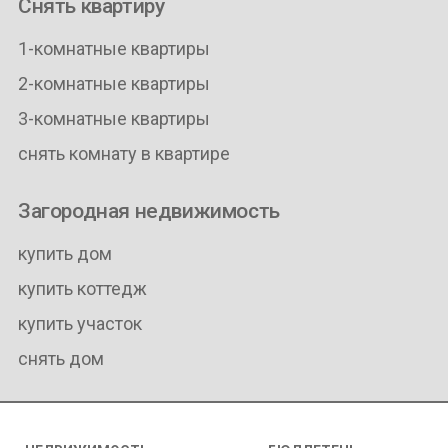
Снять квартиру
1-комнатные квартиры
2-комнатные квартиры
3-комнатные квартиры
снять комнату в квартире
Загородная недвижимость
купить дом
купить коттедж
купить участок
снять дом