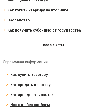
Жилищный практикум
Как купить квартиру на вторичке
Наследство
Как получить субсидию от государства
все сюжеты
Справочная информация
Как купить квартиру
Как продать квартиру
Как арендовать жилье
Ипотека без проблем