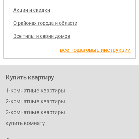
Акции и скидки
О районах города и области
Все типы и серии домов
все пошаговые инструкции
Купить квартиру
1-комнатные квартиры
2-комнатные квартиры
3-комнатные квартиры
купить комнату