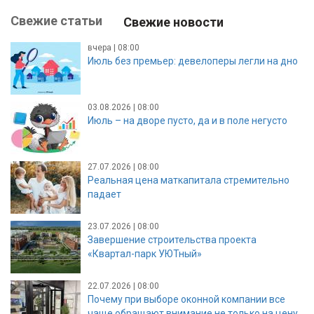
Свежие статьи
Свежие новости
вчера | 08:00
Июль без премьер: девелоперы легли на дно
03.08.2026 | 08:00
Июль – на дворе пусто, да и в поле негусто
27.07.2026 | 08:00
Реальная цена маткапитала стремительно
падает
23.07.2026 | 08:00
Завершение строительства проекта
«Квартал-парк УЮТный»
22.07.2026 | 08:00
Почему при выборе оконной компании все
чаще обращают внимание не только на цену