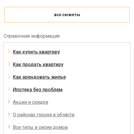
все сюжеты
Справочная информация
Как купить квартиру
Как продать квартиру
Как арендовать жилье
Ипотека без проблем
Акции и скидки
О районах города и области
Все типы и серии домов