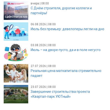
вчера | 08:00
С Днём строителя, дорогие коллеги и
партнёры!
06.08.2026 | 08:00
Июль без премьер: девелоперы легли на дно
03.08.2026 | 08:00
Июль – на дворе пусто, да и в поле негусто
27.07.2026 | 08:00
Реальная цена маткапитала стремительно
падает
23.07.2026 | 08:00
Завершение строительства проекта
«Квартал-парк УЮТный»