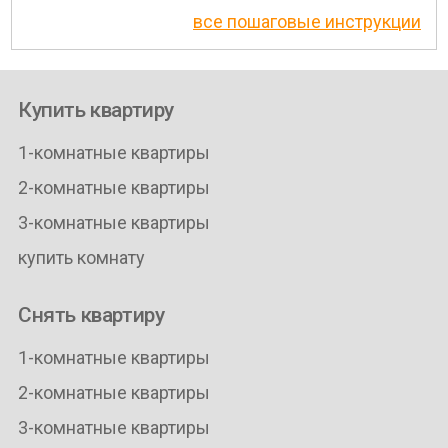
все пошаговые инструкции
Купить квартиру
1-комнатные квартиры
2-комнатные квартиры
3-комнатные квартиры
купить комнату
Снять квартиру
1-комнатные квартиры
2-комнатные квартиры
3-комнатные квартиры