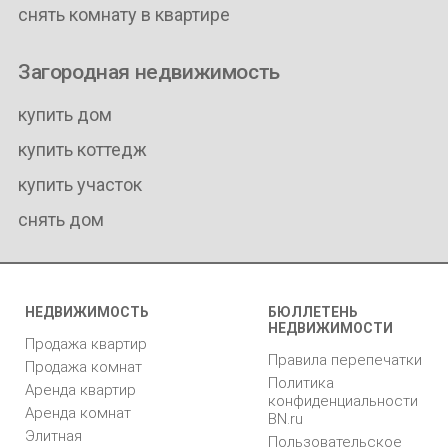
снять комнату в квартире
Загородная недвижимость
купить дом
купить коттедж
купить участок
снять дом
НЕДВИЖИМОСТЬ
БЮЛЛЕТЕНЬ
НЕДВИЖИМОСТИ
Продажа квартир
Правила перепечатки
Продажа комнат
Политика
Аренда квартир
конфиденциальности
Аренда комнат
BN.ru
Элитная
Пользовательское