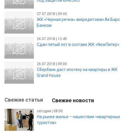
под защитой ЮНЕСКО
27.07.2018 | 09:00
ЖК «Черная речка» аккредитован Ак Барс
Банком
26.07.2018 | 12:45
Сдан пятый лот в составе ЖК «NewПитер»
26.07.2018 | 09:00
Сбербанк даст ипотеку на квартиры в ЖК
Grand House
Свежие статьи
Свежие новости
сегодня | 08:00
На рынке жилья – нашествие «квартирных
туристов»