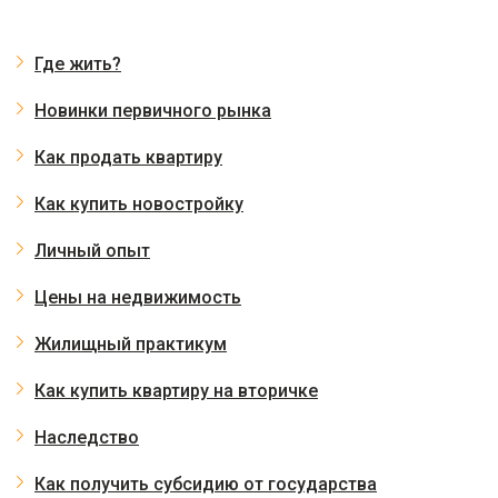
Где жить?
Новинки первичного рынка
Как продать квартиру
Как купить новостройку
Личный опыт
Цены на недвижимость
Жилищный практикум
Как купить квартиру на вторичке
Наследство
Как получить субсидию от государства