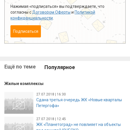
Нажимая «подписаться» вы подтверждаете, что
согласны с
Договором Оферты
и
Политикой
конфиденциальности
.
Подписаться
Ещё по теме
Популярное
Жилые комплексы
27.07.2018 | 16:30
Сдана третья очередь ЖК «Новые кварталы
Петергофа»
27.07.2018 | 12:45
ЖК «Планетоград» не повлияет на объекты