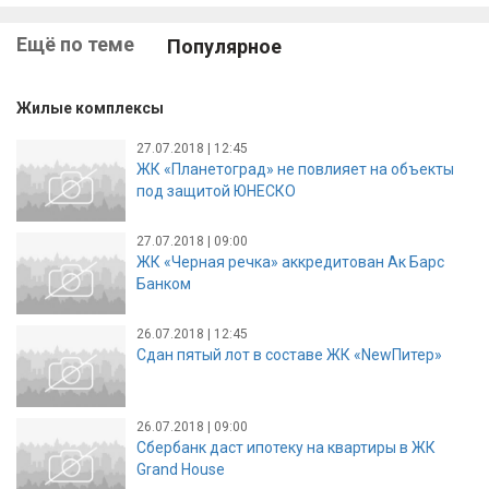
Ещё по теме
Популярное
Жилые комплексы
27.07.2018 | 12:45
ЖК «Планетоград» не повлияет на объекты
под защитой ЮНЕСКО
27.07.2018 | 09:00
ЖК «Черная речка» аккредитован Ак Барс
Банком
26.07.2018 | 12:45
Сдан пятый лот в составе ЖК «NewПитер»
26.07.2018 | 09:00
Сбербанк даст ипотеку на квартиры в ЖК
Grand House