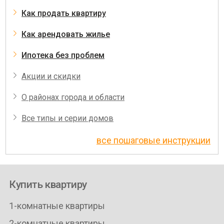
Как продать квартиру
Как арендовать жилье
Ипотека без проблем
Акции и скидки
О районах города и области
Все типы и серии домов
все пошаговые инструкции
Купить квартиру
1-комнатные квартиры
2-комнатные квартиры