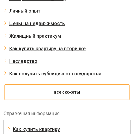
Личный опыт
Цены на недвижимость
Жилищный практикум
Как купить квартиру на вторичке
Наследство
Как получить субсидию от государства
все сюжеты
Справочная информация
Как купить квартиру