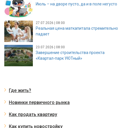
Июль – на дворе пусто, да и в поле негусто
27.07.2026 | 08:00
Реальная цена маткапитала стремительно
падает
23.07.2026 | 08:00
Завершение строительства проекта
«Квартал-парк УЮТный»
Где жить?
Новинки первичного рынка
Как продать квартиру
Как купить новостройку