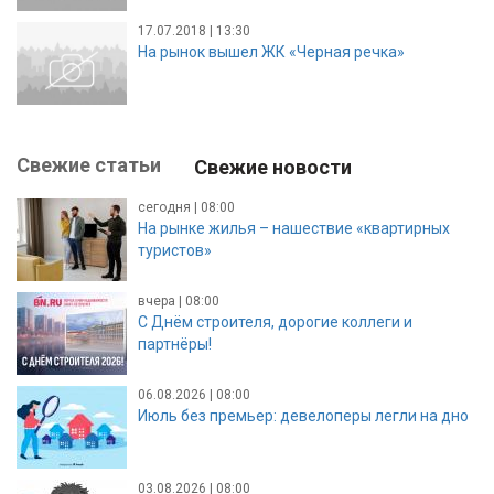
17.07.2018 | 13:30
На рынок вышел ЖК «Черная речка»
Свежие статьи
Свежие новости
сегодня | 08:00
На рынке жилья – нашествие «квартирных
туристов»
вчера | 08:00
С Днём строителя, дорогие коллеги и
партнёры!
06.08.2026 | 08:00
Июль без премьер: девелоперы легли на дно
03.08.2026 | 08:00