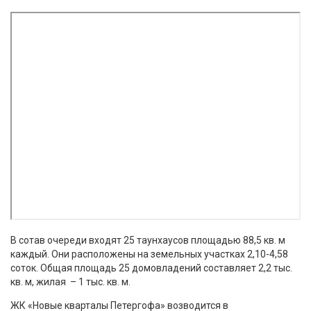
В сотав очереди входят 25 таунхаусов площадью 88,5 кв. м
каждый. Они расположены на земельных участках 2,10-4,58
соток. Общая площадь 25 домовладений составляет 2,2 тыс.
кв. м, жилая – 1 тыс. кв. м.
ЖК «Новые кварталы Петергофа» возводится в