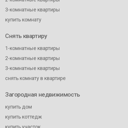
3-комнатные квартиры
купить комнату
Снять квартиру
1-комнатные квартиры
2-комнатные квартиры
3-комнатные квартиры
снять комнату в квартире
Загородная недвижимость
купить дом
купить коттедж
купить участок