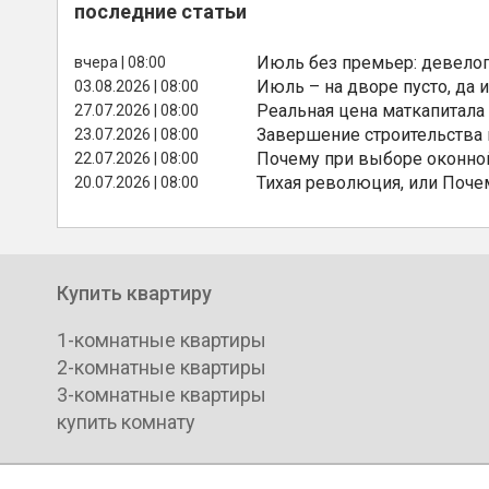
последние статьи
Июль без премьер: девелоп
вчера | 08:00
Июль – на дворе пусто, да и
03.08.2026 | 08:00
Реальная цена маткапитала
27.07.2026 | 08:00
Завершение строительства
23.07.2026 | 08:00
Почему при выборе оконной
22.07.2026 | 08:00
Тихая революция, или Поче
20.07.2026 | 08:00
Купить квартиру
1-комнатные квартиры
2-комнатные квартиры
3-комнатные квартиры
купить комнату