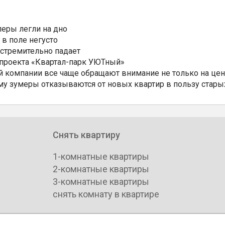
еры легли на дно
 в поле негусто
 стремительно падает
 проекта «Квартал-парк УЮТный»
 компании все чаще обращают внимание не только на цен
му зумеры отказываются от новых квартир в пользу стары
Снять квартиру
1-комнатные квартиры
2-комнатные квартиры
3-комнатные квартиры
снять комнату в квартире