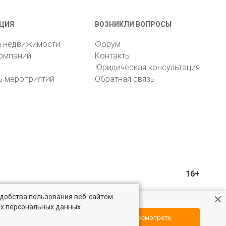
ЦИЯ
ВОЗНИКЛИ ВОПРОСЫ
а недвижимости
Форум
компаний
Контакты
Юридическая консультация
ь мероприятий
Обратная связь
16+
удобства пользования веб-сайтом.
ых персональных данных.
Посмотреть