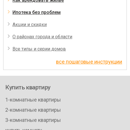
Как арендовать жилье
Ипотека без проблем
Акции и скидки
О районах города и области
Все типы и серии домов
все пошаговые инструкции
Купить квартиру
1-комнатные квартиры
2-комнатные квартиры
3-комнатные квартиры