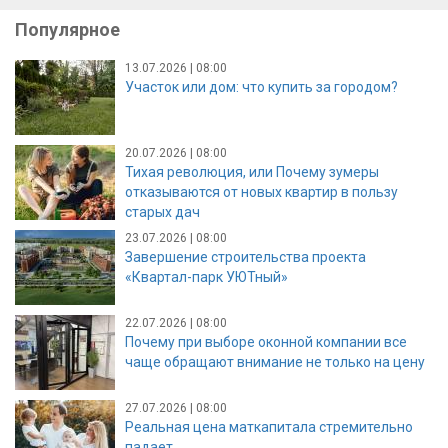
Популярное
13.07.2026 | 08:00
Участок или дом: что купить за городом?
20.07.2026 | 08:00
Тихая революция, или Почему зумеры
отказываются от новых квартир в пользу
старых дач
23.07.2026 | 08:00
Завершение строительства проекта
«Квартал-парк УЮТный»
22.07.2026 | 08:00
Почему при выборе оконной компании все
чаще обращают внимание не только на цену
27.07.2026 | 08:00
Реальная цена маткапитала стремительно
падает