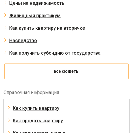
Цены на недвижимость
Жилищный практикум
Как купить квартиру на вторичке
Наследство
Как получить субсидию от государства
все сюжеты
Справочная информация
Как купить квартиру
Как продать квартиру