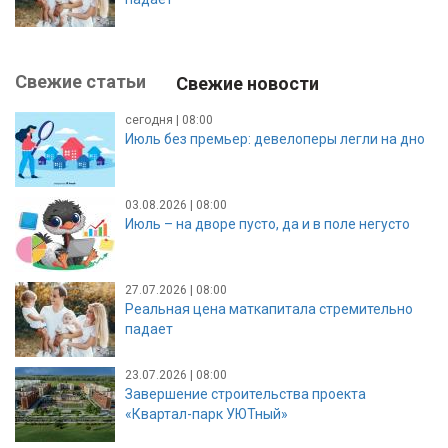
Свежие статьи
Свежие новости
сегодня | 08:00
Июль без премьер: девелоперы легли на дно
03.08.2026 | 08:00
Июль – на дворе пусто, да и в поле негусто
27.07.2026 | 08:00
Реальная цена маткапитала стремительно
падает
23.07.2026 | 08:00
Завершение строительства проекта
«Квартал-парк УЮТный»