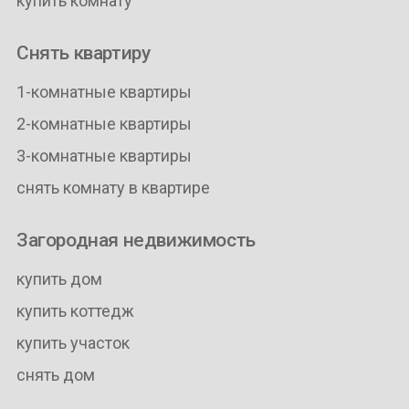
купить комнату
Снять квартиру
1-комнатные квартиры
2-комнатные квартиры
3-комнатные квартиры
снять комнату в квартире
Загородная недвижимость
купить дом
купить коттедж
купить участок
снять дом