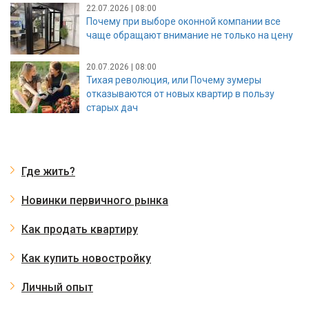
22.07.2026 | 08:00
Почему при выборе оконной компании все
чаще обращают внимание не только на цену
20.07.2026 | 08:00
Тихая революция, или Почему зумеры
отказываются от новых квартир в пользу
старых дач
Где жить?
Новинки первичного рынка
Как продать квартиру
Как купить новостройку
Личный опыт