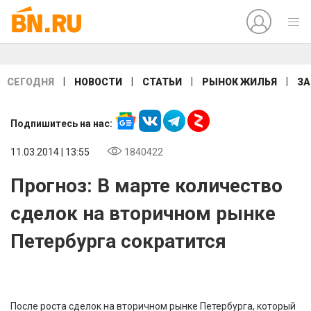
|
|
|
|
СЕГОДНЯ
НОВОСТИ
СТАТЬИ
РЫНОК ЖИЛЬЯ
ЗА
Подпишитесь на нас:
11.03.2014 | 13:55
1840422
Прогноз: В марте количество
сделок на вторичном рынке
Петербурга сократится
После роста сделок на вторичном рынке Петербурга, который