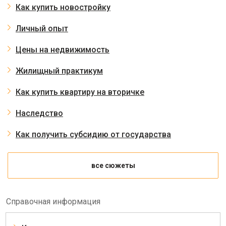
Как купить новостройку
Личный опыт
Цены на недвижимость
Жилищный практикум
Как купить квартиру на вторичке
Наследство
Как получить субсидию от государства
все сюжеты
Справочная информация