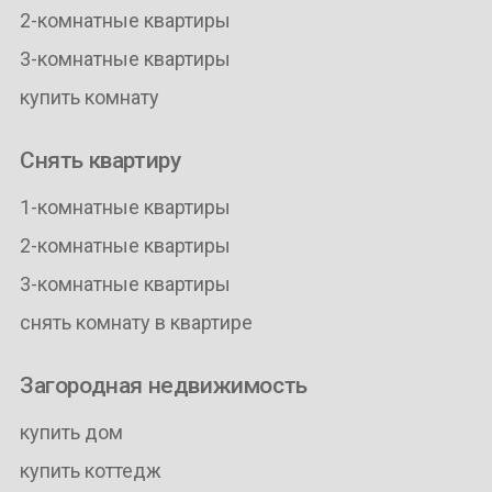
2-комнатные квартиры
3-комнатные квартиры
купить комнату
Снять квартиру
1-комнатные квартиры
2-комнатные квартиры
3-комнатные квартиры
снять комнату в квартире
Загородная недвижимость
купить дом
купить коттедж