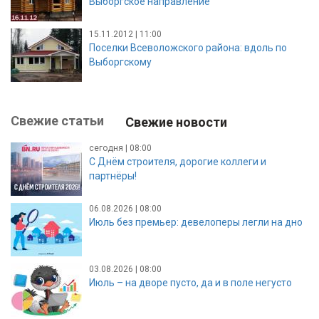
Выборгское направление
15.11.2012 | 11:00
Поселки Всеволожского района: вдоль по
Выборгскому
Свежие статьи
Свежие новости
сегодня | 08:00
С Днём строителя, дорогие коллеги и
партнёры!
06.08.2026 | 08:00
Июль без премьер: девелоперы легли на дно
03.08.2026 | 08:00
Июль – на дворе пусто, да и в поле негусто