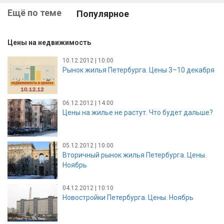
Ещё по теме
Популярное
Цены на недвижимость
10.12.2012 | 10:00
Рынок жилья Петербурга. Цены 3–10 декабря
06.12.2012 | 14:00
Цены на жилье не растут. Что будет дальше?
05.12.2012 | 10:00
Вторичный рынок жилья Петербурга. Цены.
Ноябрь
04.12.2012 | 10:10
Новостройки Петербурга. Цены. Ноябрь