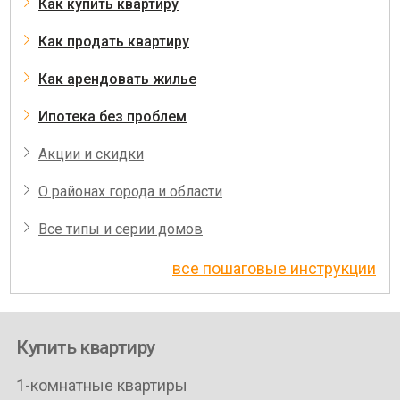
Как купить квартиру
Как продать квартиру
Как арендовать жилье
Ипотека без проблем
Акции и скидки
О районах города и области
Все типы и серии домов
все пошаговые инструкции
Купить квартиру
1-комнатные квартиры