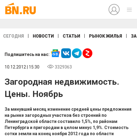
|
|
|
|
СЕГОДНЯ
НОВОСТИ
СТАТЬИ
РЫНОК ЖИЛЬЯ
ЗА
Подпишитесь на нас:
10.12.2012 | 15:30
3329363
Загородная недвижимость.
Цены. Ноябрь
За минувший месяц изменение средней цены предложения
на рынке загородных участков без строений по
Ленинградской области составило 1,5%, по районам
Петербурга и пригородам в целом минус 1,9%. Стоимость
сотки земли на конец ноября 2012 года по области