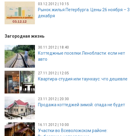
03.12.2012 | 10:15
Рынок жилья Петербурга. Цены 26 ноября – 3
декабря
Загородная жизнь
30.11.2012 | 18:40
Коттеджные поселки Ленобласти: если нет
авто
27.11.2012 | 12:05
Квартира-студия или таунхаус: что дешевле
23.11.2012 | 20:30
Продажа коттеджей зимой: спада не будет
16.11.2012 | 10:00
Участки во Всеволожском районе: