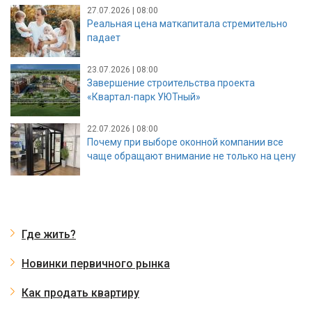
27.07.2026 | 08:00
Реальная цена маткапитала стремительно
падает
23.07.2026 | 08:00
Завершение строительства проекта
«Квартал-парк УЮТный»
22.07.2026 | 08:00
Почему при выборе оконной компании все
чаще обращают внимание не только на цену
Где жить?
Новинки первичного рынка
Как продать квартиру