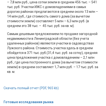
– 7,8 млн руб., цена сотки земли в среднем 456 тыс. – 541
тыс. руб. Участки ИЖС с домовладениями в самых
дорогих районах предлагаются в среднем около 13 млн –
14 млн руб., где стоимость самого дома (за вычетом
стоимости земли) составляет 5 млн – 6,3 млн руб. (в
среднем это 38 тыс. – 45 тыс. руб. за кв. м).
Самым дешевым предложением по продаже загородной
недвижимости в Ленинградской области (без учета
удаленных районов) являются участки в садоводствах
Лужского района. Стоимость участка здесь в среднем
обойдется в 371 тыс. руб.(31,4 тыс. руб. за сотку), средняя
цена предложения участка с домовладением – 2,1 млн
руб., где цена построенного дома (за вычетом стоимости
земли) в среднем составляет 1,7 млн руб. – 17 тыс. руб. за
кв. м.
Скачать полный отчет (PDF, 965 kb)
Готовые исследования рынка