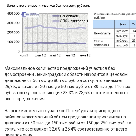
Максимальное количество предложений участков без
домостроений Ленинградской области находится в ценовом
диапазоне от 50 тыс. до 80 тыс. руб. за сотку, что занимает
26,8%, а также от 20 тыс. до 50 тыс. руб. и от 80 тыс. до 110 тыс.
руб. за сотку, составляющие 23,3% и 23,6% соответственно от
всего предложения.
На рынке земельных участков Петербурга и пригородных
районов максимальный объем предложения приходится на
диапазон от 50 тыс. до 150 тыс. руб. и от 150 до 250 тыс. руб. за
сотку, что составляет 32,6% и 25,4% соответственно от всего
предложения.