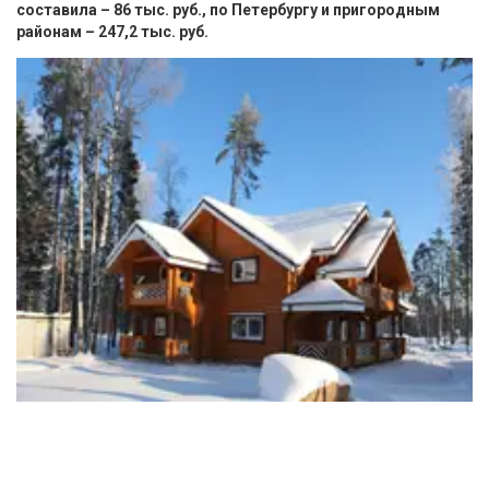
составила – 86 тыс. руб., по Петербургу и пригородным
районам – 247,2 тыс. руб.