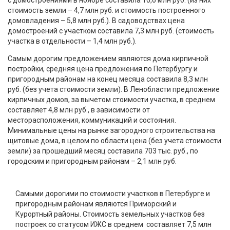
стоимость земли – 4,7 млн руб. и стоимость построенного
домовладения – 5,8 млн руб.). В садоводствах цена
домостроений с участком составила 7,3 млн руб. (стоимость
участка в отдельности – 1,4 млн руб.).
Самым дорогим предложением являются дома кирпичной
постройки, средняя цена предложения по Петербургу и
пригородным районам на конец месяца составила 8,3 млн
руб. (без учета стоимости земли). В Ленобласти предложение
кирпичных домов, за вычетом стоимости участка, в среднем
составляет 4,8 млн руб., в зависимости от
месторасположения, коммуникаций и состояния.
Минимальные цены на рынке загородного строительства на
щитовые дома, в целом по области цена (без учета стоимости
земли) за прошедший месяц составила 703 тыс. руб., по
городским и пригородным районам – 2,1 млн руб.
Самыми дорогими по стоимости участков в Петербурге и
пригородным районам являются Приморский и
Курортный районы. Стоимость земельных участков без
построек со статусом ИЖС в среднем составляет 7,5 млн