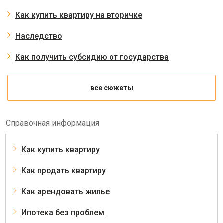
Как купить квартиру на вторичке
Наследство
Как получить субсидию от государства
все сюжеты
Справочная информация
Как купить квартиру
Как продать квартиру
Как арендовать жилье
Ипотека без проблем