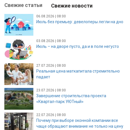
Свежие статьи
Свежие новости
06.08.2026 | 08:00
Июль без премьер: девелоперы легли на дно
03.08.2026 | 08:00
Июль – на дворе пусто, да и в поле негусто
27.07.2026 | 08:00
Реальная цена маткапитала стремительно
падает
23.07.2026 | 08:00
Завершение строительства проекта
«Квартал-парк УЮТный»
22.07.2026 | 08:00
Почему при выборе оконной компании все
чаще обращают внимание не только на цену