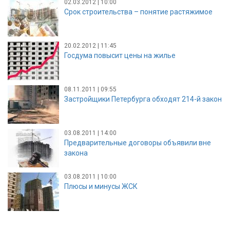
02.03.2012 | 10:00
Срок строительства – понятие растяжимое
20.02.2012 | 11:45
Госдума повысит цены на жилье
08.11.2011 | 09:55
Застройщики Петербурга обходят 214-й закон
03.08.2011 | 14:00
Предварительные договоры объявили вне
закона
03.08.2011 | 10:00
Плюсы и минусы ЖСК