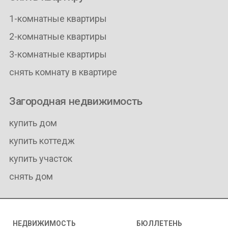
1-комнатные квартиры
2-комнатные квартиры
3-комнатные квартиры
снять комнату в квартире
Загородная недвижимость
купить дом
купить коттедж
купить участок
снять дом
НЕДВИЖИМОСТЬ
БЮЛЛЕТЕНЬ