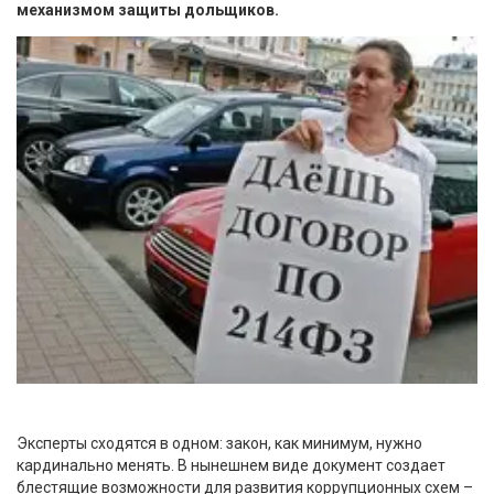
механизмом защиты дольщиков.
Эксперты сходятся в одном: закон, как минимум, нужно
кардинально менять. В нынешнем виде документ создает
блестящие возможности для развития коррупционных схем –