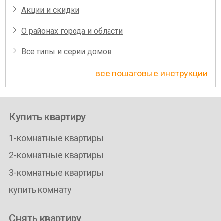
Акции и скидки
О районах города и области
Все типы и серии домов
все пошаговые инструкции
Купить квартиру
1-комнатные квартиры
2-комнатные квартиры
3-комнатные квартиры
купить комнату
Снять квартиру