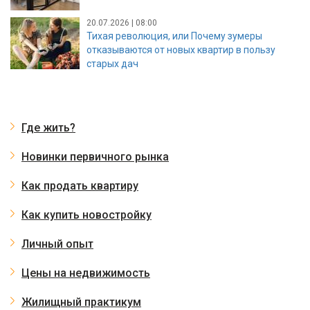
20.07.2026 | 08:00
Тихая революция, или Почему зумеры
отказываются от новых квартир в пользу
старых дач
Где жить?
Новинки первичного рынка
Как продать квартиру
Как купить новостройку
Личный опыт
Цены на недвижимость
Жилищный практикум