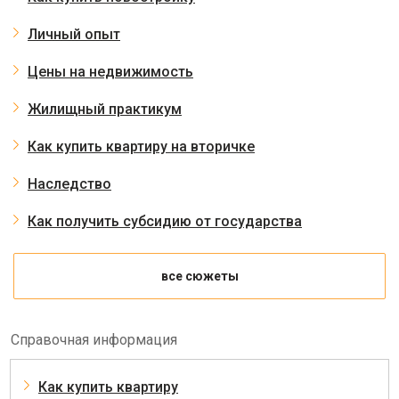
Личный опыт
Цены на недвижимость
Жилищный практикум
Как купить квартиру на вторичке
Наследство
Как получить субсидию от государства
все сюжеты
Справочная информация
Как купить квартиру