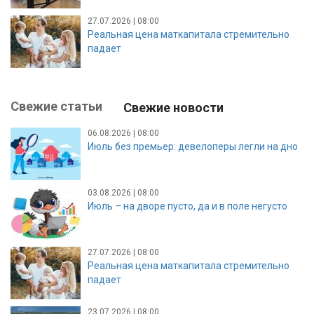
27.07.2026 | 08:00
Реальная цена маткапитала стремительно
падает
Свежие статьи
Свежие новости
06.08.2026 | 08:00
Июль без премьер: девелоперы легли на дно
03.08.2026 | 08:00
Июль – на дворе пусто, да и в поле негусто
27.07.2026 | 08:00
Реальная цена маткапитала стремительно
падает
23.07.2026 | 08:00