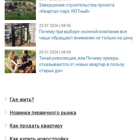
Завершение строительства проекта
«Квартал-парк УЮТный»
22.07.2026 | 08:00
Почему при выборе оконной компании все
чаще обращают внимание не только на цену
20.07.2026 | 08:00
Тихая революция, или Почему зумеры
отказываются от новых квартир в пользу
старых дач
Где жить?
Новинки первичного рынка
Как продать квартиру
Как купить новостройку