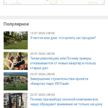
Популярное
13.07.2026 | 08:00
Участок или дом: что купить за городом?
20.07.2026 | 08:00
Тихая революция, или Почему зумеры
отказываются от новых квартир в пользу
старых дач
23.07.2026 | 08:00
Завершение строительства проекта
«Квартал-парк УЮТный»
22.07.2026 | 08:00
Почему при выборе оконной компании все
чаще обращают внимание не только на цену