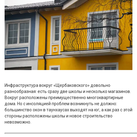
Инфраструктура вокруг «Щербаковского» довольно
разнообразная: есть сразу две школы и несколько магазинов.
Вокруг расположены преимущественно многоквартирные
дома. Но с инсоляцией проблем возникнуть не должно:
большинство окон в таунхаусах выходят на юг, а как раз с этой
стороны расположены школы и новое строительство
невозможно.