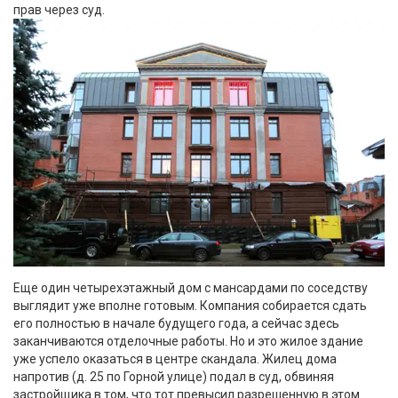
прав через суд.
Еще один четырехэтажный дом с мансардами по соседству
выглядит уже вполне готовым. Компания собирается сдать
его полностью в начале будущего года, а сейчас здесь
заканчиваются отделочные работы. Но и это жилое здание
уже успело оказаться в центре скандала. Жилец дома
напротив (д. 25 по Горной улице) подал в суд, обвиняя
застройщика в том, что тот превысил разрешенную в этом