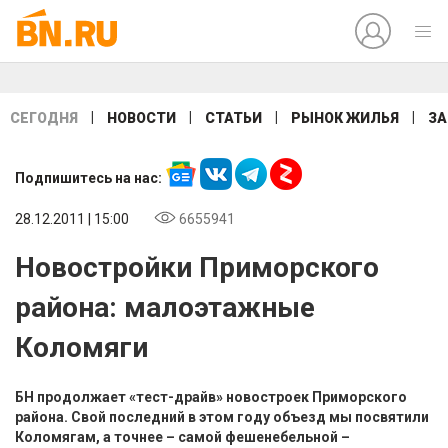
|
|
|
|
СЕГОДНЯ
НОВОСТИ
СТАТЬИ
РЫНОК ЖИЛЬЯ
ЗА
Подпишитесь на нас:
28.12.2011 | 15:00
6655941
Новостройки Приморского
района: малоэтажные
Коломяги
БН продолжает «тест-драйв» новостроек Приморского
района. Свой последний в этом году объезд мы посвятили
Коломягам, а точнее – самой фешенебельной –