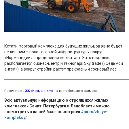
Кстати, торговый комплекс для будущих жильцов явно будет
не лишним – пока торговой инфраструктуры вокруг
«Норманндии» определенно не хватает. Зато недалеко
располагается бизнес-центр и технопарк Sky trade («Седьмой
ангел»), а вокруг стройки растет прекрасный сосновый лес.
Просмотреть
ЖК «Норманндия»
на карте большего размера
Всю актуальную информацию о строящихся жилых
комплексах Санкт-Петербурга и Ленобласти можно
посмотреть в нашей базе новостроек
//bn.ru/zhilye-
kompleksy/