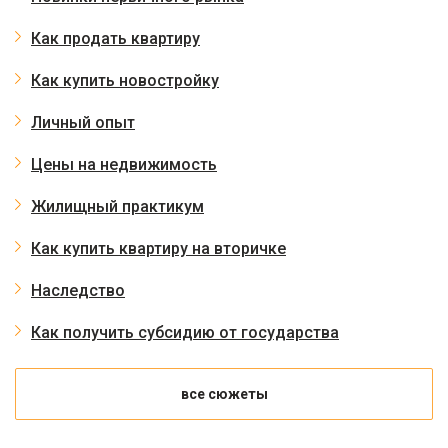
Как продать квартиру
Как купить новостройку
Личный опыт
Цены на недвижимость
Жилищный практикум
Как купить квартиру на вторичке
Наследство
Как получить субсидию от государства
все сюжеты