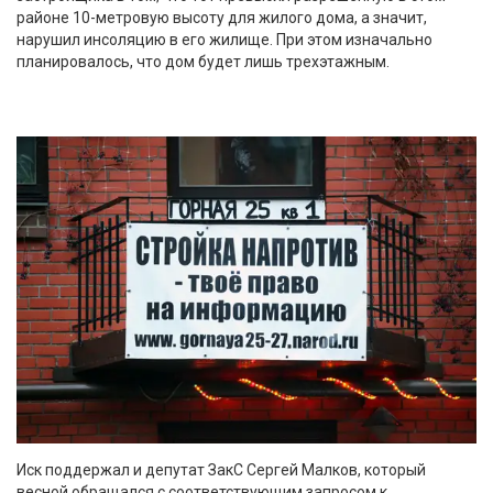
районе 10-метровую высоту для жилого дома, а значит,
нарушил инсоляцию в его жилище. При этом изначально
планировалось, что дом будет лишь трехэтажным.
Иск поддержал и депутат ЗакС Сергей Малков, который
весной обращался с соответствующим запросом к