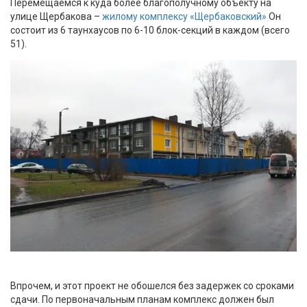
Перемещаемся к куда более благополучному объекту на
улице Щербакова –
жилому комплексу «Щербаковский»
Он
состоит из 6 таунхаусов по 6-10 блок-секций в каждом (всего
51).
Впрочем, и этот проект не обошелся без задержек со сроками
сдачи. По первоначальным планам комплекс должен был