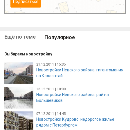
Подписаться
Ещё по теме
Популярное
Выбираем новостройку
21.12.2011 | 15:35
Новостройки Невского района: гигантомания
на Коллонтай
16.12.2011 | 10:00
Новостройки Невского района: рай на
Большевиков
07.12.2011 | 14:45
Новостройки Кудрово: недорогое жилье
рядом с Петербургом