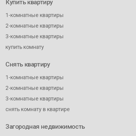
Купить квартиру
1-комнатные квартиры
2-комнатные квартиры
3-комнатные квартиры
купить комнату
Снять квартиру
1-комнатные квартиры
2-комнатные квартиры
3-комнатные квартиры
снять комнату в квартире
Загородная недвижимость