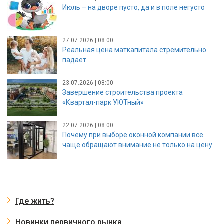
Июль – на дворе пусто, да и в поле негусто
27.07.2026 | 08:00
Реальная цена маткапитала стремительно
падает
23.07.2026 | 08:00
Завершение строительства проекта
«Квартал-парк УЮТный»
22.07.2026 | 08:00
Почему при выборе оконной компании все
чаще обращают внимание не только на цену
Где жить?
Новинки первичного рынка