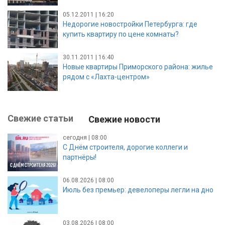
05.12.2011 | 16:20
Недорогие новостройки Петербурга: где
купить квартиру по цене комнаты?
30.11.2011 | 16:40
Новые квартиры Приморского района: жилье
рядом с «Лахта-центром»
Свежие статьи
Свежие новости
сегодня | 08:00
С Днём строителя, дорогие коллеги и
партнёры!
06.08.2026 | 08:00
Июль без премьер: девелоперы легли на дно
03.08.2026 | 08:00