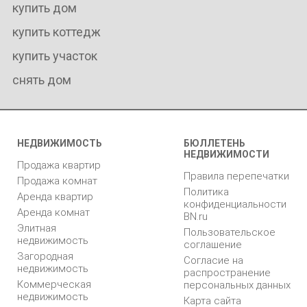
купить дом
купить коттедж
купить участок
снять дом
НЕДВИЖИМОСТЬ
БЮЛЛЕТЕНЬ
НЕДВИЖИМОСТИ
Продажа квартир
Правила перепечатки
Продажа комнат
Политика
Аренда квартир
конфиденциальности
Аренда комнат
BN.ru
Элитная
Пользовательское
недвижимость
соглашение
Загородная
Согласие на
недвижимость
распространение
Коммерческая
персональных данных
недвижимость
Карта сайта