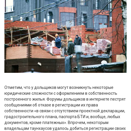
Отметим, что у дольщиков могут возникнуть некоторые
юридические сложности с оформлением в собственность
построенного жилья. Форумы дольщиков в интернете пестрят
сообщениями об отказе в регистрации их права
собственности «в связи с отсутствием проектной декларации,
градостроительного плана, паспорта БТИ и, вообще, любых
документов, кроме платежных». Впрочем, некоторым
владельцам таунхаусов удалось добиться регистрации своих