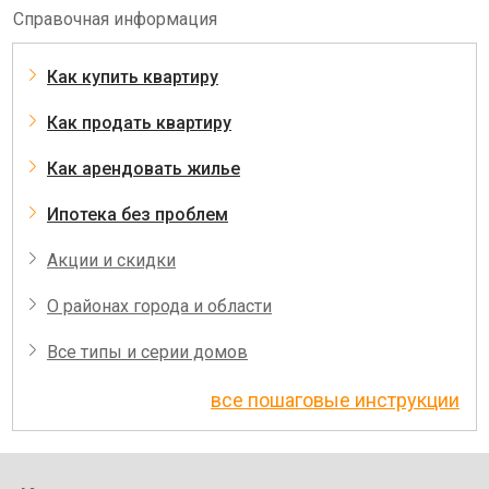
Справочная информация
Как купить квартиру
Как продать квартиру
Как арендовать жилье
Ипотека без проблем
Акции и скидки
О районах города и области
Все типы и серии домов
все пошаговые инструкции