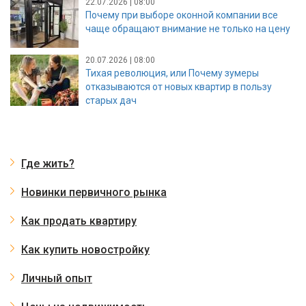
22.07.2026 | 08:00
Почему при выборе оконной компании все
чаще обращают внимание не только на цену
20.07.2026 | 08:00
Тихая революция, или Почему зумеры
отказываются от новых квартир в пользу
старых дач
Где жить?
Новинки первичного рынка
Как продать квартиру
Как купить новостройку
Личный опыт