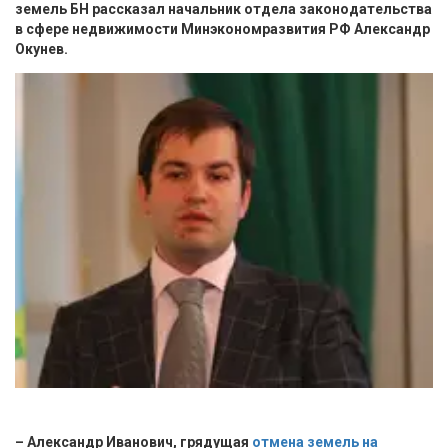
земель БН рассказал начальник отдела законодательства
в сфере недвижимости Минэкономразвития РФ Александр
Окунев.
– Александр Иванович, грядущая
отмена земель на