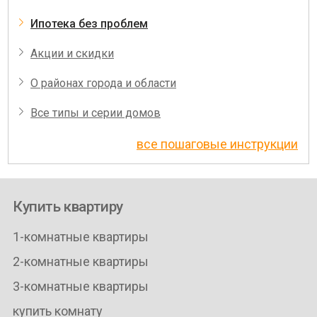
Ипотека без проблем
Акции и скидки
О районах города и области
Все типы и серии домов
все пошаговые инструкции
Купить квартиру
1-комнатные квартиры
2-комнатные квартиры
3-комнатные квартиры
купить комнату