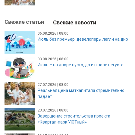
Свежие статьи
Свежие новости
06.08.2026 | 08:00
Июль без премьер: девелоперы легли на дно
03.08.2026 | 08:00
Июль – на дворе пусто, да и в поле негусто
27.07.2026 | 08:00
Реальная цена маткапитала стремительно
падает
23.07.2026 | 08:00
Завершение строительства проекта
«Квартал-парк УЮТный»