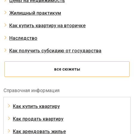
Цены на недвижимость
Жилищный практикум
Как купить квартиру на вторичке
Наследство
Как получить субсидию от государства
все сюжеты
Справочная информация
Как купить квартиру
Как продать квартиру
Как арендовать жилье