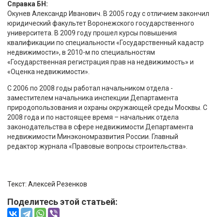
Справка БН:
Окунев Александр Иванович. В 2005 году с отличием закончил
юридический факультет Воронежского государственного
университета. В 2009 году прошел курсы повышения
квалификации по специальности «Государственный кадастр
недвижимости», в 2010-м по специальностям
«Государственная регистрация прав на недвижимость» и
«Оценка недвижимости».
С 2006 по 2008 годы работал начальником отдела -
заместителем начальника инспекции Департамента
природопользования и охраны окружающей среды Москвы. С
2008 года и по настоящее время – начальник отдела
законодательства в сфере недвижимости Департамента
недвижимости Минэкономразвития России. Главный
редактор журнала «Правовые вопросы строительства».
Текст: Алексей Резенков
Поделитесь этой статьей: