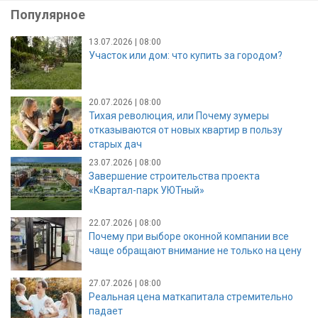
Популярное
13.07.2026 | 08:00
Участок или дом: что купить за городом?
20.07.2026 | 08:00
Тихая революция, или Почему зумеры
отказываются от новых квартир в пользу
старых дач
23.07.2026 | 08:00
Завершение строительства проекта
«Квартал-парк УЮТный»
22.07.2026 | 08:00
Почему при выборе оконной компании все
чаще обращают внимание не только на цену
27.07.2026 | 08:00
Реальная цена маткапитала стремительно
падает