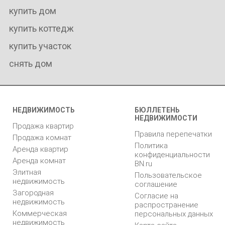
купить дом
купить коттедж
купить участок
снять дом
НЕДВИЖИМОСТЬ
БЮЛЛЕТЕНЬ
НЕДВИЖИМОСТИ
Продажа квартир
Правила перепечатки
Продажа комнат
Политика
Аренда квартир
конфиденциальности
Аренда комнат
BN.ru
Элитная
Пользовательское
недвижимость
соглашение
Загородная
Согласие на
недвижимость
распространение
Коммерческая
персональных данных
недвижимость