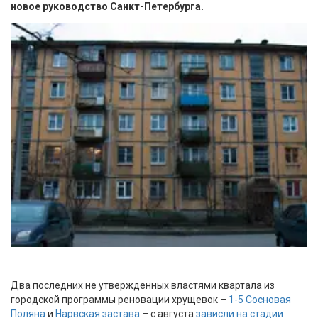
новое руководство Санкт-Петербурга.
Два последних не утвержденных властями квартала из
городской программы реновации хрущевок –
1-5 Сосновая
Поляна
и
Нарвская застава
– с августа
зависли на стадии