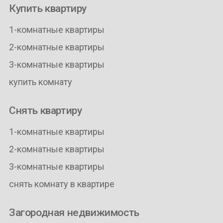
Купить квартиру
1-комнатные квартиры
2-комнатные квартиры
3-комнатные квартиры
купить комнату
Снять квартиру
1-комнатные квартиры
2-комнатные квартиры
3-комнатные квартиры
снять комнату в квартире
Загородная недвижимость