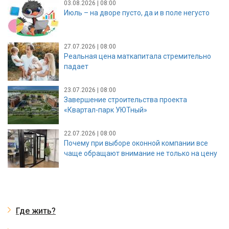
03.08.2026 | 08:00
Июль – на дворе пусто, да и в поле негусто
27.07.2026 | 08:00
Реальная цена маткапитала стремительно
падает
23.07.2026 | 08:00
Завершение строительства проекта
«Квартал-парк УЮТный»
22.07.2026 | 08:00
Почему при выборе оконной компании все
чаще обращают внимание не только на цену
Где жить?