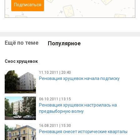
Подписаться
Ещё по теме
Популярное
Снос хрущевок
11.10.2011 | 20:40
Реновация хрущевок начала подписку
06.10.2011 | 13:15
Реновация хрущевок настроилась на
предвыборную волну
16.08.2011 | 15:30
Реновация снесет исторические кварталы