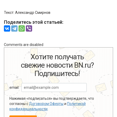
Текст:
Александр Смирнов
Поделитесь этой статьей:
Comments are disabled
Хотите получать
свежие новости BN.ru?
Подпишитесь!
email:
Нажимая «подписаться» вы подтверждаете, что
согласны с
Договором Оферты
и
Политикой
конфиденциальности
.