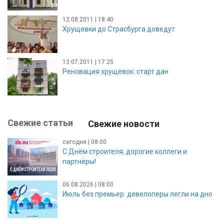
12.08.2011 | 18:40
Хрущевки до Страсбурга доведут
13.07.2011 | 17:25
Реновация хрущевок: старт дан
Свежие статьи
Свежие новости
сегодня | 08:00
С Днём строителя, дорогие коллеги и
партнёры!
06.08.2026 | 08:00
Июль без премьер: девелоперы легли на дно