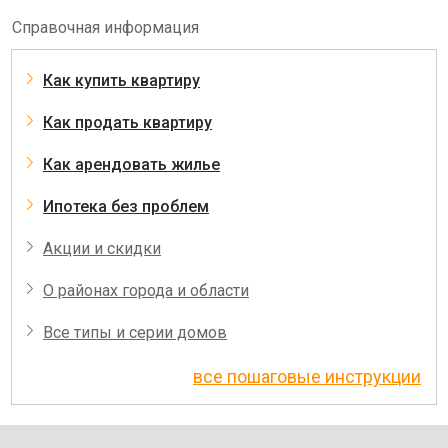
Справочная информация
Как купить квартиру
Как продать квартиру
Как арендовать жилье
Ипотека без проблем
Акции и скидки
О районах города и области
Все типы и серии домов
все пошаговые инструкции