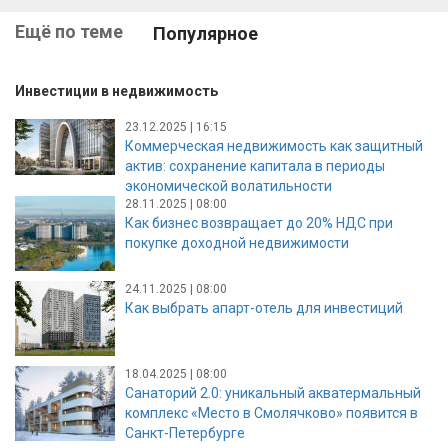
Ещё по теме
Популярное
Инвестиции в недвижимость
23.12.2025 | 16:15
Коммерческая недвижимость как защитный
актив: сохранение капитала в периоды
экономической волатильности
28.11.2025 | 08:00
Как бизнес возвращает до 20% НДС при
покупке доходной недвижимости
24.11.2025 | 08:00
Как выбрать апарт-отель для инвестиций
18.04.2025 | 08:00
Санаторий 2.0: уникальный акватермальный
комплекс «Место в Смолячково» появится в
Санкт-Петербурге