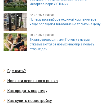
«Квартал-парк УЮТный»
22.07.2026 | 08:00
Почему при выборе оконной компании все
чаще обращают внимание не только на цену
20.07.2026 | 08:00
Тихая революция, или Почему зумеры
отказываются от новых квартир в пользу
старых дач
Где жить?
Новинки первичного рынка
Как продать квартиру
Как купить новостройку