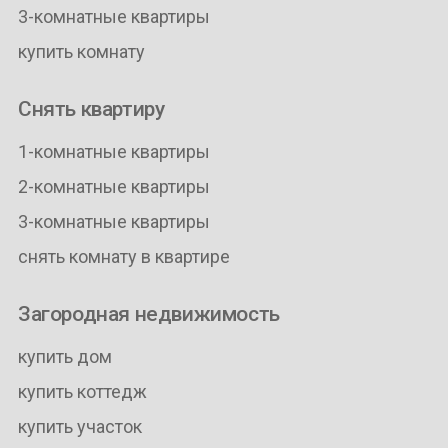
3-комнатные квартиры
купить комнату
Снять квартиру
1-комнатные квартиры
2-комнатные квартиры
3-комнатные квартиры
снять комнату в квартире
Загородная недвижимость
купить дом
купить коттедж
купить участок