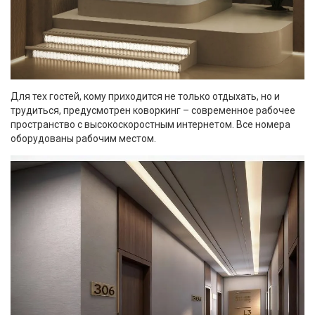
Для тех гостей, кому приходится не только отдыхать, но и
трудиться, предусмотрен коворкинг – современное рабочее
пространство с высокоскоростным интернетом. Все номера
оборудованы рабочим местом.