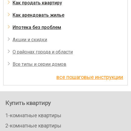
Как продать квартиру
Как арендовать жилье
Ипотека без проблем
Акции и скидки
О районах города и области
Все типы и серии домов
все пошаговые инструкции
Купить квартиру
1-комнатные квартиры
2-комнатные квартиры