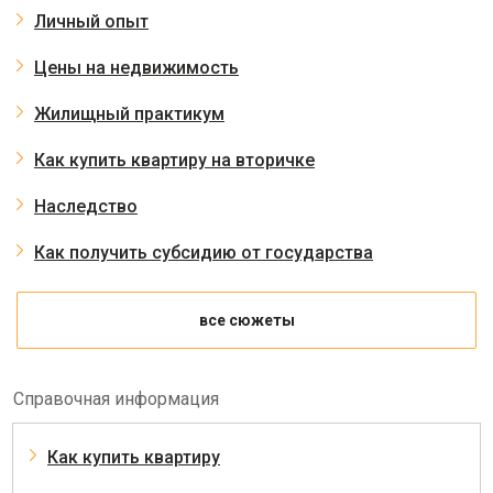
Личный опыт
Цены на недвижимость
Жилищный практикум
Как купить квартиру на вторичке
Наследство
Как получить субсидию от государства
все сюжеты
Справочная информация
Как купить квартиру