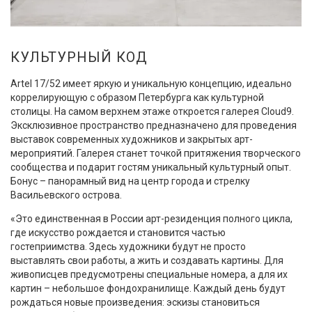
КУЛЬТУРНЫЙ КОД
Artel 17/52 имеет яркую и уникальную концепцию, идеально
коррелирующую с образом Петербурга как культурной
столицы. На самом верхнем этаже откроется галерея Cloud9.
Эксклюзивное пространство предназначено для проведения
выставок современных художников и закрытых арт-
мероприятий. Галерея станет точкой притяжения творческого
сообщества и подарит гостям уникальный культурный опыт.
Бонус – панорамный вид на центр города и стрелку
Васильевского острова.
«Это единственная в России арт-резиденция полного цикла,
где искусство рождается и становится частью
гостеприимства. Здесь художники будут не просто
выставлять свои работы, а жить и создавать картины. Для
живописцев предусмотрены специальные номера, а для их
картин – небольшое фондохранилище. Каждый день будут
рождаться новые произведения: эскизы становиться