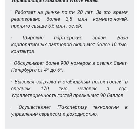
Управляющая компания WONE Hotels
· Работает на рынке почти 20 лет. За это время
реализовано более 3,5 млн комнато-ночей,
принято свыше 5,5 млн гостей.
· Широкие партнерские связи. База
корпоративных партнеров включает более 10 тыс.
контактов.
· Обслуживает более 900 номеров в отелях Санкт-
Петербурга от 4* до 5*.
· Высокая загрузка и стабильный поток гостей: в
среднем 170 тыс. человек в год.
Удовлетворенность гостей превышает 90 баллов.
· Осуществляет IT-экспертизу технологии в
управлении сервисом и доходностью.