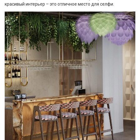
красивый интерьер – это отличное место для селфи.