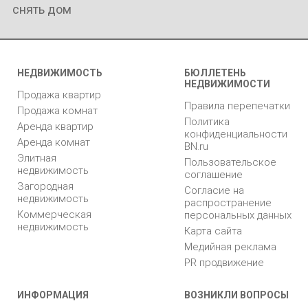
снять дом
НЕДВИЖИМОСТЬ
БЮЛЛЕТЕНЬ
НЕДВИЖИМОСТИ
Продажа квартир
Правила перепечатки
Продажа комнат
Политика
Аренда квартир
конфиденциальности
Аренда комнат
BN.ru
Элитная
Пользовательское
недвижимость
соглашение
Загородная
Согласие на
недвижимость
распространение
Коммерческая
персональных данных
недвижимость
Карта сайта
Медийная реклама
PR продвижение
ИНФОРМАЦИЯ
ВОЗНИКЛИ ВОПРОСЫ