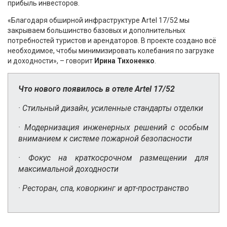
прибыль инвесторов.
«Благодаря обширной инфраструктуре Artel 17/52 мы
закрываем большинство базовых и дополнительных
потребностей туристов и арендаторов. В проекте создано всё
необходимое, чтобы минимизировать колебания по загрузке
и доходности», – говорит
Ирина Тихоненко
.
Что нового появилось в отеле Artel 17/52
· Стильный дизайн, усиленные стандарты отделки
· Модернизация инженерных решений с особым
вниманием к системе пожарной безопасности
· Фокус на краткосрочном размещении для
максимальной доходности
· Ресторан, спа, коворкинг и арт-пространство