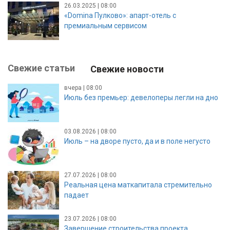
26.03.2025 | 08:00
«Domina Пулково»: апарт-отель с
премиальным сервисом
Свежие статьи
Свежие новости
вчера | 08:00
Июль без премьер: девелоперы легли на дно
03.08.2026 | 08:00
Июль – на дворе пусто, да и в поле негусто
27.07.2026 | 08:00
Реальная цена маткапитала стремительно
падает
23.07.2026 | 08:00
Завершение строительства проекта