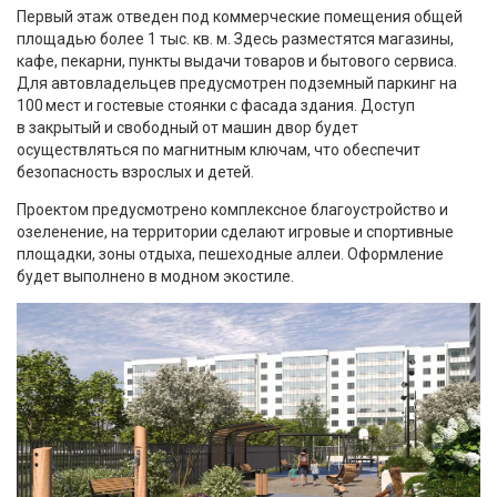
Первый этаж отведен под коммерческие помещения общей
площадью более 1 тыс. кв. м. Здесь разместятся магазины,
кафе, пекарни, пункты выдачи товаров и бытового сервиса.
Для автовладельцев предусмотрен подземный паркинг на
100 мест и гостевые стоянки с фасада здания. Доступ
в закрытый и свободный от машин двор будет
осуществляться по магнитным ключам, что обеспечит
безопасность взрослых и детей.
Проектом предусмотрено комплексное благоустройство и
озеленение, на территории сделают игровые и спортивные
площадки, зоны отдыха, пешеходные аллеи. Оформление
будет выполнено в модном экостиле.