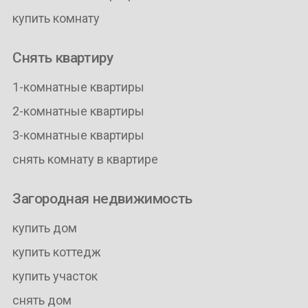
купить комнату
Снять квартиру
1-комнатные квартиры
2-комнатные квартиры
3-комнатные квартиры
снять комнату в квартире
Загородная недвижимость
купить дом
купить коттедж
купить участок
снять дом