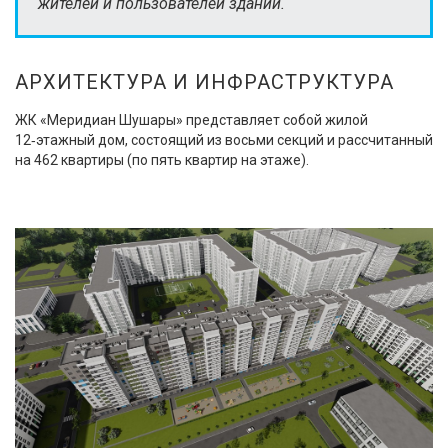
жителей и пользователей зданий.
АРХИТЕКТУРА И ИНФРАСТРУКТУРА
ЖК «Меридиан Шушары» представляет собой жилой
12‑этажный дом, состоящий из восьми секций и рассчитанный
на 462 квартиры (по пять квартир на этаже).