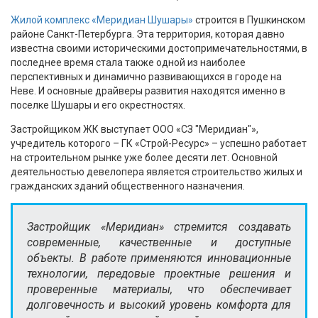
Жилой комплекс «Меридиан Шушары»
строится в Пушкинском
районе Санкт-Петербурга. Эта территория, которая давно
известна своими историческими достопримечательностями, в
последнее время стала также одной из наиболее
перспективных и динамично развивающихся в городе на
Неве. И основные драйверы развития находятся именно в
поселке Шушары и его окрестностях.
Застройщиком ЖК выступает ООО «СЗ "Меридиан"»,
учредитель которого – ГК «Строй-Ресурс» – успешно работает
на строительном рынке уже более десяти лет. Основной
деятельностью девелопера является строительство жилых и
гражданских зданий общественного назначения.
Застройщик «Меридиан» стремится создавать
современные, качественные и доступные
объекты. В работе применяются инновационные
технологии, передовые проектные решения и
проверенные материалы, что обеспечивает
долговечность и высокий уровень комфорта для