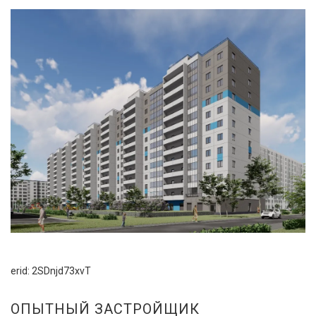
erid: 2SDnjd73xvT
ОПЫТНЫЙ ЗАСТРОЙЩИК