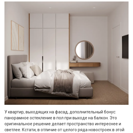
У квартир, выходящих на фасад, дополнительный бонус:
панорамное остекление в пол при выходе на балкон. Это
оригинальное решение делает пространство интереснее и
светлее. Кстати, в отличие от целого ряда новостроек в этой