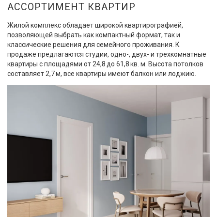
АССОРТИМЕНТ КВАРТИР
Жилой комплекс обладает широкой квартирографией,
позволяющей выбрать как компактный формат, так и
классические решения для семейного проживания. К
продаже предлагаются студии, одно-, двух- и трехкомнатные
квартиры с площадями от 24,8 до 61,8 кв. м. Высота потолков
составляет 2,7 м, все квартиры имеют балкон или лоджию.