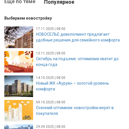
Ещё по теме
Популярное
Выбираем новостройку
17.11.2025 | 08:00
НОВОСЕЛЬЕ девелопмент предлагает
удобные решения для семейного комфорта
13.11.2025 | 08:00
Октябрь на подъеме: оптимизма хватит до
конца года
14.10.2025 | 08:00
Новый ЖК «Аурум» – золотой уровень
комфорта
09.10.2025 | 08:00
Осенний оптимизм: новостройки верят в
покупателя
29.09.2025 | 08:00