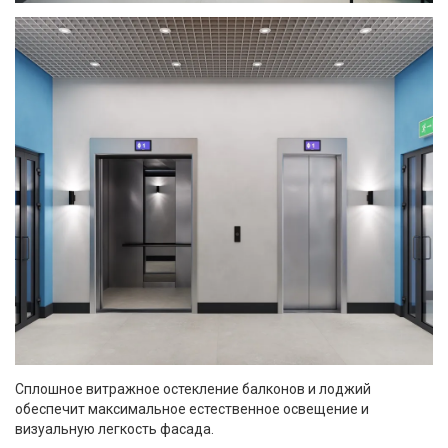
Сплошное витражное остекление балконов и лоджий
обеспечит максимальное естественное освещение и
визуальную легкость фасада.