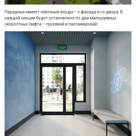
Парадные имеют сквозные входы – с фасада и со двора. В
каждой секции будет установлено по два малошумных
скоростных лифта – грузовой и пассажирский.