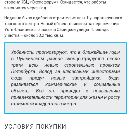
сторону КВЦ «Экспофорум». Ожидается, что работы
закончатся через год.
Недавно было одобрено строительство в Шушарах крупного
торгового центра. Новый объект появится на пересечении
Усть-Славянского шоссе и Сарицкой улицы. Площадь
участка – около 33,2 тыс. кв. м.
Урбанисты прогнозируют, что в ближайшие годы
в Пушкинском районе сконцентрируется около
трети всех новых строительных проектов
Петербурга. Вслед за ключевыми инвесторами
сюда придут новые застройщики, будут
развиваться коммерческие и социальные
объекты. Всё это приведет к повышению
привлекательности территории для жизни и росту
стоимости квадратного метра.
УСЛОВИЯ ПОКУПКИ