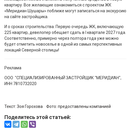
квартиру. Все желающие ознакомиться с проектом ЖК
«Меридиан Шушары» поближе могут записаться на экскурсию
на сайте застройщика.
И о сроках строительства. Первую очередь ЖК, включающую
225 квартир, девелопер обещает сдать в I квартале 2027 года.
Соответственно, примерно через полтора года уже можно
будет отметить новоселье в одной из самых перспективных
локаций Северной столицы!
Реклама
ООО "СПЕЦИАЛИЗИРОВАННЫЙ ЗАСТРОЙЩИК "МЕРИДИАН",
ИНН 7810732020
Текст:
Зоя Горохова
Фото:
предоставлены компанией
Поделитесь этой статьей: