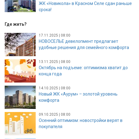
ЖК «Новикола» в Красном Селе сдан раньше
срока!
Где жить?
17.11.2025 | 08:00
НОВОСЕЛЬЕ девелопмент предлагает
удобные решения для семейного комфорта
13.11.2025 | 08:00
Октябрь на подъеме: оптимизма хватит до
конца года
14.10.2025 | 08:00
Новый ЖК «Аурум» – золотой уровень
комфорта
09.10.2025 | 08:00
Осенний оптимизм: новостройки верят в
покупателя