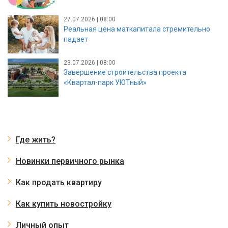
27.07.2026 | 08:00
Реальная цена маткапитала стремительно
падает
23.07.2026 | 08:00
Завершение строительства проекта
«Квартал-парк УЮТный»
Где жить?
Новинки первичного рынка
Как продать квартиру
Как купить новостройку
Личный опыт