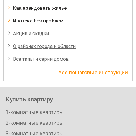
Как арендовать жилье
Ипотека без проблем
Акции и скидки
О районах города и области
Все типы и серии домов
все пошаговые инструкции
Купить квартиру
1-комнатные квартиры
2-комнатные квартиры
3-комнатные квартиры