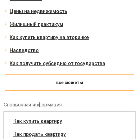
Цены на недвижимость
Жилищный практикум
Как купить квартиру на вторичке
Наследство
Как получить субсидию от государства
все сюжеты
Справочная информация
Как купить квартиру
Как продать квартиру