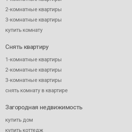
2-комнатные квартиры
3-комнатные квартиры
купить комнату
Снять квартиру
1-комнатные квартиры
2-комнатные квартиры
3-комнатные квартиры
снять комнату в квартире
Загородная недвижимость
купить дом
купить коттедж