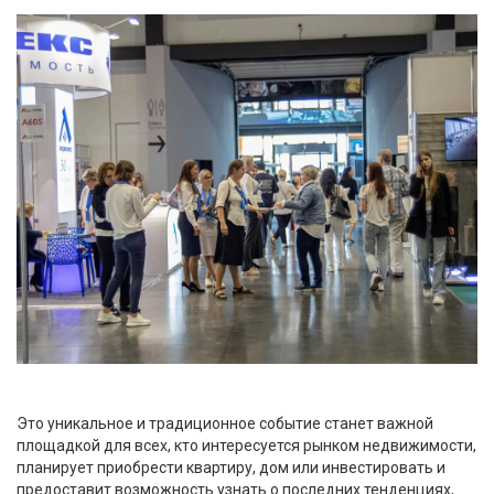
Это уникальное и традиционное событие станет важной
площадкой для всех, кто интересуется рынком недвижимости,
планирует приобрести квартиру, дом или инвестировать и
предоставит возможность узнать о последних тенденциях,