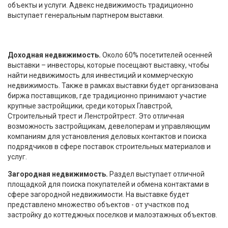
объекты и услуги. Адвекс недвижимость традиционно
выступает генеральным партнером выставки.
Доходная недвижимость.
Около 60% посетителей осенней
выставки – инвесторы, которые посещают выставку, чтобы
найти недвижимость для инвестиций и коммерческую
недвижимость. Также в рамках выставки будет организована
биржа поставщиков, где традиционно принимают участие
крупные застройщики, среди которых Главстрой,
Строительный трест и Ленстройтрест. Это отличная
возможность застройщикам, девелоперам и управляющим
компаниям для установления деловых контактов и поиска
подрядчиков в сфере поставок строительных материалов и
услуг.
Загородная недвижимость.
Раздел выступает отличной
площадкой для поиска покупателей и обмена контактами в
сфере загородной недвижимости. На выставке будет
представлено множество объектов - от участков под
застройку до коттеджных поселков и малоэтажных объектов.