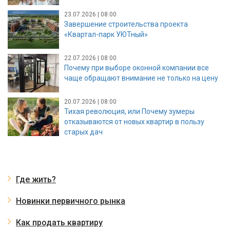
23.07.2026 | 08:00
Завершение строительства проекта
«Квартал-парк УЮТный»
22.07.2026 | 08:00
Почему при выборе оконной компании все
чаще обращают внимание не только на цену
20.07.2026 | 08:00
Тихая революция, или Почему зумеры
отказываются от новых квартир в пользу
старых дач
Где жить?
Новинки первичного рынка
Как продать квартиру