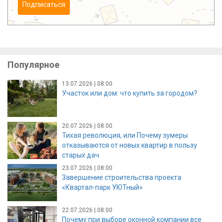
Подписаться
Популярное
13.07.2026 | 08:00
Участок или дом: что купить за городом?
20.07.2026 | 08:00
Тихая революция, или Почему зумеры
отказываются от новых квартир в пользу
старых дач
23.07.2026 | 08:00
Завершение строительства проекта
«Квартал-парк УЮТный»
22.07.2026 | 08:00
Почему при выборе оконной компании все