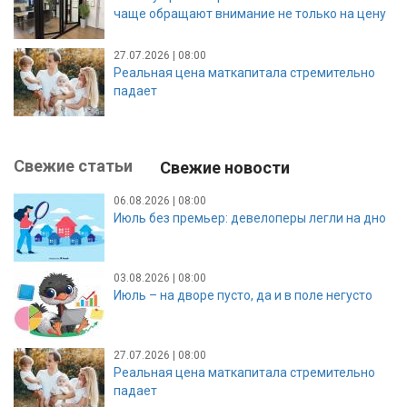
чаще обращают внимание не только на цену
27.07.2026 | 08:00
Реальная цена маткапитала стремительно
падает
Свежие статьи
Свежие новости
06.08.2026 | 08:00
Июль без премьер: девелоперы легли на дно
03.08.2026 | 08:00
Июль – на дворе пусто, да и в поле негусто
27.07.2026 | 08:00
Реальная цена маткапитала стремительно
падает