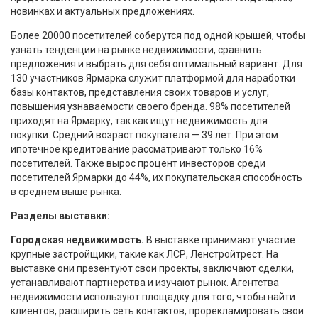
новинках и актуальных предложениях.
Более 20000 посетителей соберутся под одной крышей, чтобы
узнать тенденции на рынке недвижимости, сравнить
предложения и выбрать для себя оптимальный вариант. Для
130 участников Ярмарка служит платформой для наработки
базы контактов, представления своих товаров и услуг,
повышения узнаваемости своего бренда. 98% посетителей
приходят на Ярмарку, так как ищут недвижимость для
покупки. Средний возраст покупателя — 39 лет. При этом
ипотечное кредитование рассматривают только 16%
посетителей. Также вырос процент инвесторов среди
посетителей Ярмарки до 44%, их покупательская способность
в среднем выше рынка.
Разделы выставки:
Городская недвижимость.
В выставке принимают участие
крупные застройщики, такие как ЛСР, Ленстройтрест. На
выставке они презентуют свои проекты, заключают сделки,
устанавливают партнерства и изучают рынок. Агентства
недвижимости используют площадку для того, чтобы найти
клиентов, расширить сеть контактов, прорекламировать свои