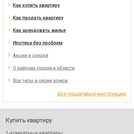
Как купить квартиру
Как продать квартиру
Как арендовать жилье
Ипотека без проблем
Акции и скидки
О районах города и области
Все типы и серии домов
все пошаговые инструкции
Купить квартиру
1-комнатные квартиры