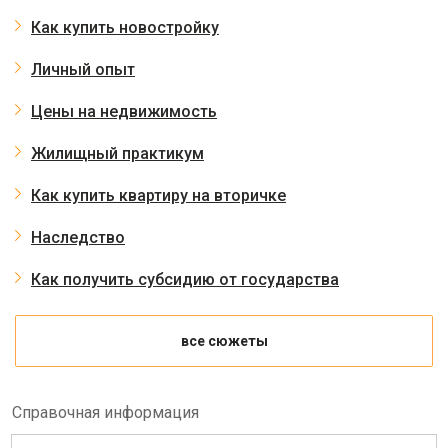
Как купить новостройку
Личный опыт
Цены на недвижимость
Жилищный практикум
Как купить квартиру на вторичке
Наследство
Как получить субсидию от государства
все сюжеты
Справочная информация