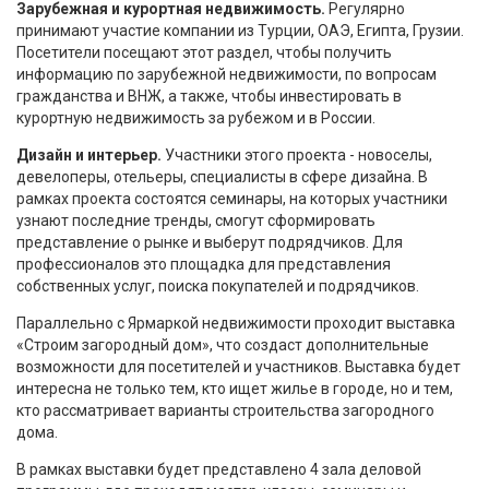
Зарубежная и курортная недвижимость.
Регулярно
принимают участие компании из Турции, ОАЭ, Египта, Грузии.
Посетители посещают этот раздел, чтобы получить
информацию по зарубежной недвижимости, по вопросам
гражданства и ВНЖ, а также, чтобы инвестировать в
курортную недвижимость за рубежом и в России.
Дизайн и интерьер.
Участники этого проекта - новоселы,
девелоперы, отельеры, специалисты в сфере дизайна. В
рамках проекта состоятся семинары, на которых участники
узнают последние тренды, смогут сформировать
представление о рынке и выберут подрядчиков. Для
профессионалов это площадка для представления
собственных услуг, поиска покупателей и подрядчиков.
Параллельно с Ярмаркой недвижимости проходит выставка
«Строим загородный дом», что создаст дополнительные
возможности для посетителей и участников. Выставка будет
интересна не только тем, кто ищет жилье в городе, но и тем,
кто рассматривает варианты строительства загородного
дома.
В рамках выставки будет представлено 4 зала деловой