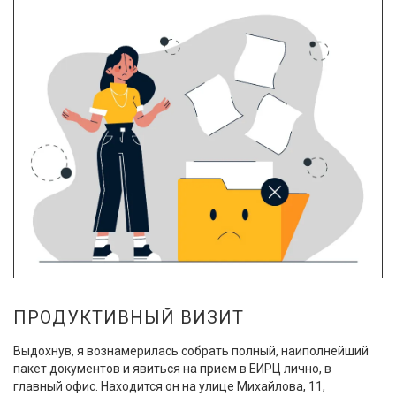
ПРОДУКТИВНЫЙ ВИЗИТ
Выдохнув, я вознамерилась собрать полный, наиполнейший
пакет документов и явиться на прием в ЕИРЦ лично, в
главный офис. Находится он на улице Михайлова, 11,