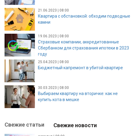
21.06.2023 | 08:00
Квартира с обстановкой: обходим подводные
камни
19.06.2023 | 08:00
Страховые компании, аккредитованные
Сбербанком для страхования ипотеки в 2023
году
25.04.2023 | 08:00
Бюджетный капремонт в убитой квартире
30.03.2023 | 08:00
Выбираем квартиру на вторичке: как не
купить кота в мешке
Свежие статьи
Свежие новости