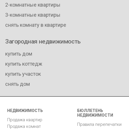
2-комнатные квартиры
3-комнатные квартиры
снять комнату в квартире
Загородная недвижимость
купить дом
купить коттедж
купить участок
снять дом
НЕДВИЖИМОСТЬ
БЮЛЛЕТЕНЬ
НЕДВИЖИМОСТИ
Продажа квартир
Правила перепечатки
Продажа комнат