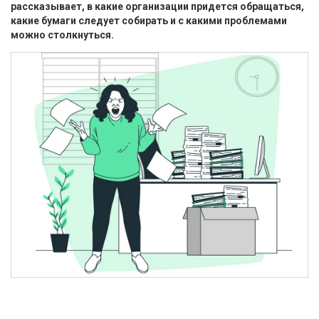
рассказывает, в какие организации придется обращаться,
какие бумаги следует собирать и с какими проблемами
можно столкнуться.