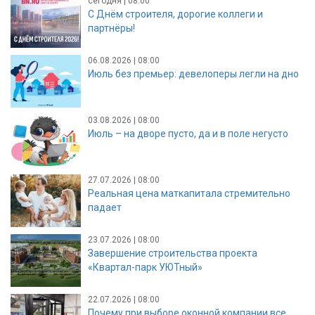
сегодня | 08:00
С Днём строителя, дорогие коллеги и
партнёры!
06.08.2026 | 08:00
Июль без премьер: девелоперы легли на дно
03.08.2026 | 08:00
Июль – на дворе пусто, да и в поле негусто
27.07.2026 | 08:00
Реальная цена маткапитала стремительно
падает
23.07.2026 | 08:00
Завершение строительства проекта
«Квартал-парк УЮТный»
22.07.2026 | 08:00
Почему при выборе оконной компании все