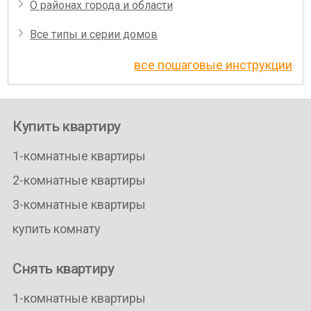
О районах города и области
Все типы и серии домов
все пошаговые инструкции
Купить квартиру
1-комнатные квартиры
2-комнатные квартиры
3-комнатные квартиры
купить комнату
Снять квартиру
1-комнатные квартиры