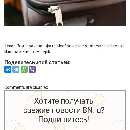
Текст:
Зоя Горохова
Фото:
Изображение от storyset на Freepik
,
Изображение от Freepik
Поделитесь этой статьей:
Comments are disabled
Хотите получать
свежие новости BN.ru?
Подпишитесь!