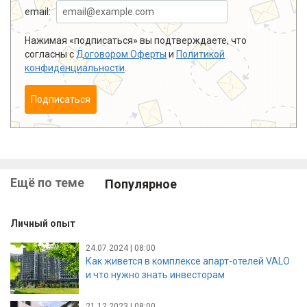
email:
Нажимая «подписаться» вы подтверждаете, что
согласны с
Договором Оферты
и
Политикой
конфиденциальности
.
Подписаться
Ещё по теме
Популярное
Личный опыт
24.07.2024 | 08:00
Как живется в комплексе апарт-отелей VALO
и что нужно знать инвесторам
21.12.2023 | 08:00