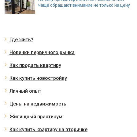
чаще обращают внимание не только на цену
Где жить?
Новинки первичного рынка
Как продать квартиру
Как купить новостройку
Личный опыт
Цены на недвижимость
Жилищный практикум
Как купить квартиру на вторичке