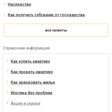
Наследство
Как получить субсидию от государства
все сюжеты
Справочная информация
Как купить квартиру
Как продать квартиру
Как арендовать жилье
Ипотека без проблем
Акции и скидки