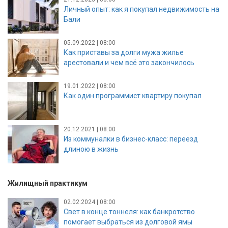
Личный опыт: как я покупал недвижимость на
Бали
05.09.2022 | 08:00
Как приставы за долги мужа жилье
арестовали и чем всё это закончилось
19.01.2022 | 08:00
Как один программист квартиру покупал
20.12.2021 | 08:00
Из коммуналки в бизнес-класс: переезд
длиною в жизнь
Жилищный практикум
02.02.2024 | 08:00
Свет в конце тоннеля: как банкротство
помогает выбраться из долговой ямы