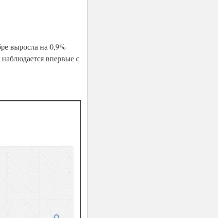
ре выросла на 0,9%
ек наблюдается впервые с