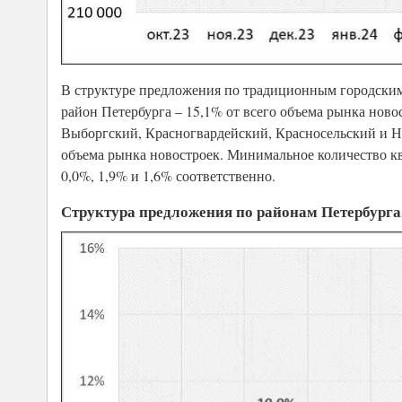
В структуре предложения по традиционным городски
район Петербурга – 15,1% от всего объема рынка ново
Выборгский, Красногвардейский, Красносельский и Не
объема рынка новостроек. Минимальное количество к
0,0%, 1,9% и 1,6% соответственно.
Структура предложения по районам Петербурга