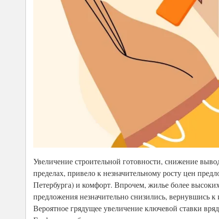
Увеличение строительной готовности, снижение вывод
пределах, привело к незначительному росту цен предл
Петербурга) и комфорт. Впрочем, жилье более высоки
предложения незначительно снизились, вернувшись к 
Вероятное грядущее увеличение ключевой ставки вряд