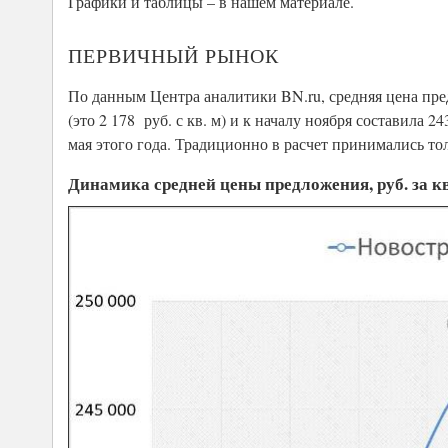
Графики и таблицы – в нашем материале.
ПЕРВИЧНЫЙ РЫНОК
По данным Центра аналитики BN.ru, средняя цена пре
(это 2 178 руб. с кв. м) и к началу ноября составила 2
мая этого года. Традиционно в расчет принимались то
Динамика средней цены предложения, руб. за кв